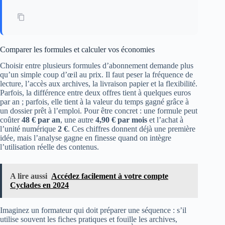
Comparer les formules et calculer vos économies
Choisir entre plusieurs formules d’abonnement demande plus
qu’un simple coup d’œil au prix. Il faut peser la fréquence de
lecture, l’accès aux archives, la livraison papier et la flexibilité.
Parfois, la différence entre deux offres tient à quelques euros
par an ; parfois, elle tient à la valeur du temps gagné grâce à
un dossier prêt à l’emploi. Pour être concret : une formule peut
coûter
48 € par an
, une autre
4,90 € par mois
et l’achat à
l’unité numérique
2 €
. Ces chiffres donnent déjà une première
idée, mais l’analyse gagne en finesse quand on intègre
l’utilisation réelle des contenus.
A lire aussi
Accédez facilement à votre compte
Cyclades en 2024
Imaginez un formateur qui doit préparer une séquence : s’il
utilise souvent les fiches pratiques et fouille les archives,