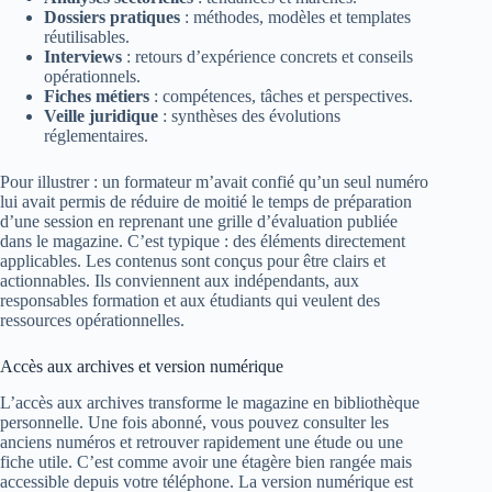
Dossiers pratiques
: méthodes, modèles et templates
réutilisables.
Interviews
: retours d’expérience concrets et conseils
opérationnels.
Fiches métiers
: compétences, tâches et perspectives.
Veille juridique
: synthèses des évolutions
réglementaires.
Pour illustrer : un formateur m’avait confié qu’un seul numéro
lui avait permis de réduire de moitié le temps de préparation
d’une session en reprenant une grille d’évaluation publiée
dans le magazine. C’est typique : des éléments directement
applicables. Les contenus sont conçus pour être clairs et
actionnables. Ils conviennent aux indépendants, aux
responsables formation et aux étudiants qui veulent des
ressources opérationnelles.
Accès aux archives et version numérique
L’accès aux archives transforme le magazine en bibliothèque
personnelle. Une fois abonné, vous pouvez consulter les
anciens numéros et retrouver rapidement une étude ou une
fiche utile. C’est comme avoir une étagère bien rangée mais
accessible depuis votre téléphone. La version numérique est