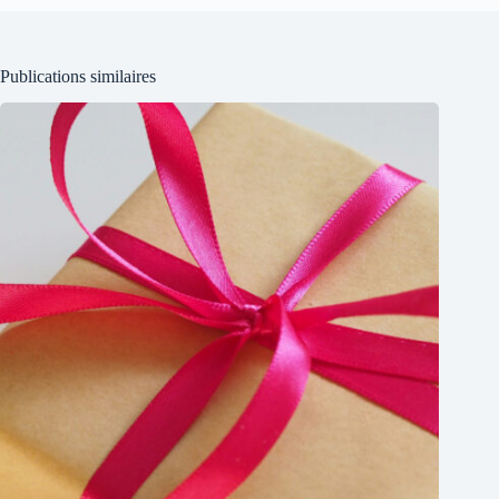
Publications similaires