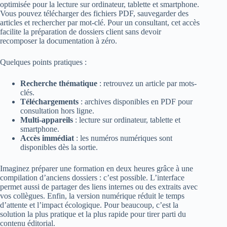
optimisée pour la lecture sur ordinateur, tablette et smartphone.
Vous pouvez télécharger des fichiers PDF, sauvegarder des
articles et rechercher par mot-clé. Pour un consultant, cet accès
facilite la préparation de dossiers client sans devoir
recomposer la documentation à zéro.
Quelques points pratiques :
Recherche thématique
: retrouvez un article par mots-
clés.
Téléchargements
: archives disponibles en PDF pour
consultation hors ligne.
Multi-appareils
: lecture sur ordinateur, tablette et
smartphone.
Accès immédiat
: les numéros numériques sont
disponibles dès la sortie.
Imaginez préparer une formation en deux heures grâce à une
compilation d’anciens dossiers : c’est possible. L’interface
permet aussi de partager des liens internes ou des extraits avec
vos collègues. Enfin, la version numérique réduit le temps
d’attente et l’impact écologique. Pour beaucoup, c’est la
solution la plus pratique et la plus rapide pour tirer parti du
contenu éditorial.