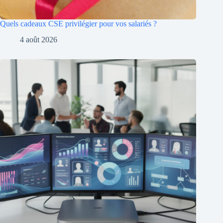
Quels cadeaux CSE privilégier pour vos salariés ?
4 août 2026