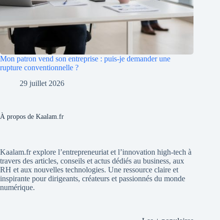
Mon patron vend son entreprise : puis-je demander une
rupture conventionnelle ?
29 juillet 2026
À propos de Kaalam.fr
Kaalam.fr explore l’entrepreneuriat et l’innovation high-tech à
travers des articles, conseils et actus dédiés au business, aux
RH et aux nouvelles technologies. Une ressource claire et
inspirante pour dirigeants, créateurs et passionnés du monde
numérique.