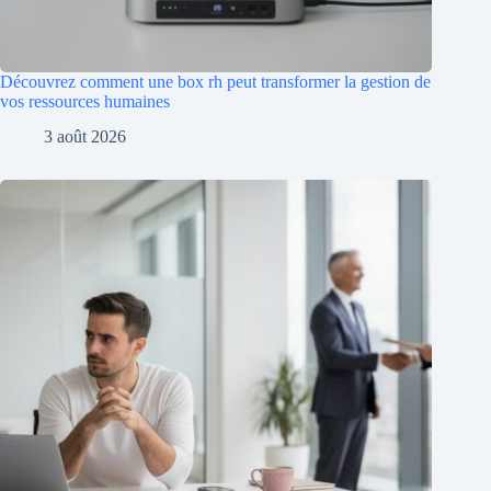
Découvrez comment une box rh peut transformer la gestion de
vos ressources humaines
3 août 2026