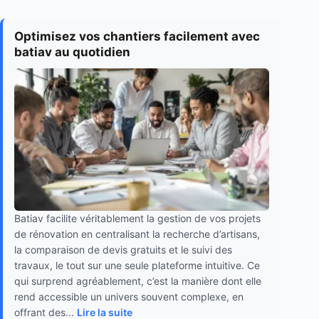
Optimisez vos chantiers facilement avec
batiav au quotidien
Batiav facilite véritablement la gestion de vos projets
de rénovation en centralisant la recherche d’artisans,
la comparaison de devis gratuits et le suivi des
travaux, le tout sur une seule plateforme intuitive. Ce
qui surprend agréablement, c’est la manière dont elle
rend accessible un univers souvent complexe, en
offrant des...
Lire la suite