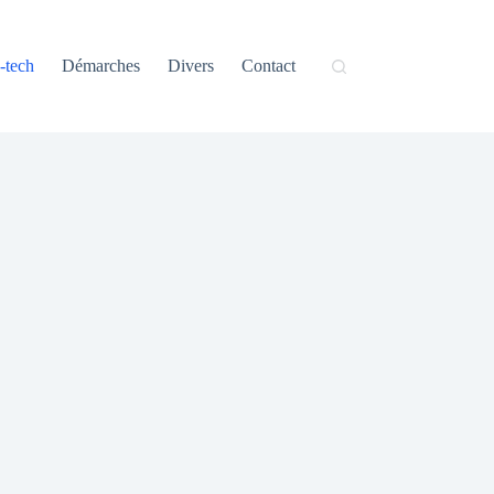
-tech
Démarches
Divers
Contact