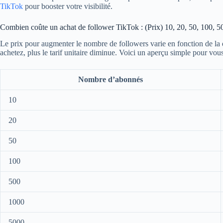
TikTok
pour booster votre visibilité.
Combien coûte un achat de follower TikTok : (Prix) 10, 20, 50, 100, 
Le prix pour augmenter le nombre de followers varie en fonction de la
achetez, plus le tarif unitaire diminue. Voici un aperçu simple pour vou
Nombre d’abonnés
10
20
50
100
500
1000
5000