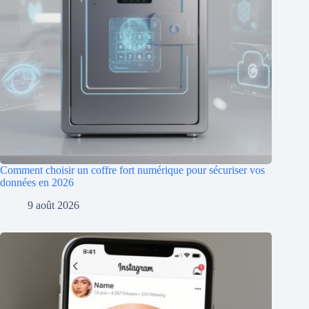
Comment choisir un coffre fort numérique pour sécuriser vos
données en 2026
9 août 2026