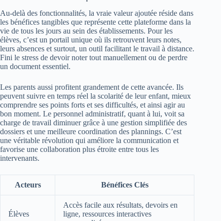
Au-delà des fonctionnalités, la vraie valeur ajoutée réside dans
les bénéfices tangibles que représente cette plateforme dans la
vie de tous les jours au sein des établissements. Pour les
élèves, c’est un portail unique où ils retrouvent leurs notes,
leurs absences et surtout, un outil facilitant le travail à distance.
Fini le stress de devoir noter tout manuellement ou de perdre
un document essentiel.
Les parents aussi profitent grandement de cette avancée. Ils
peuvent suivre en temps réel la scolarité de leur enfant, mieux
comprendre ses points forts et ses difficultés, et ainsi agir au
bon moment. Le personnel administratif, quant à lui, voit sa
charge de travail diminuer grâce à une gestion simplifiée des
dossiers et une meilleure coordination des plannings. C’est
une véritable révolution qui améliore la communication et
favorise une collaboration plus étroite entre tous les
intervenants.
Acteurs
Bénéfices Clés
Accès facile aux résultats, devoirs en
Élèves
ligne, ressources interactives