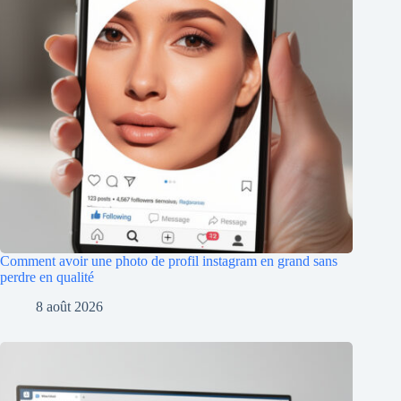
Comment avoir une photo de profil instagram en grand sans
perdre en qualité
8 août 2026