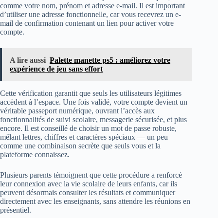
comme votre nom, prénom et adresse e-mail. Il est important
d’utiliser une adresse fonctionnelle, car vous recevrez un e-
mail de confirmation contenant un lien pour activer votre
compte.
A lire aussi
Palette manette ps5 : améliorez votre
expérience de jeu sans effort
Cette vérification garantit que seuls les utilisateurs légitimes
accèdent à l’espace. Une fois validé, votre compte devient un
véritable passeport numérique, ouvrant l’accès aux
fonctionnalités de suivi scolaire, messagerie sécurisée, et plus
encore. Il est conseillé de choisir un mot de passe robuste,
mêlant lettres, chiffres et caractères spéciaux — un peu
comme une combinaison secrète que seuls vous et la
plateforme connaissez.
Plusieurs parents témoignent que cette procédure a renforcé
leur connexion avec la vie scolaire de leurs enfants, car ils
peuvent désormais consulter les résultats et communiquer
directement avec les enseignants, sans attendre les réunions en
présentiel.