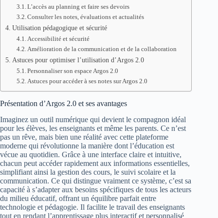
L’accès au planning et faire ses devoirs
Consulter les notes, évaluations et actualités
Utilisation pédagogique et sécurité
Accessibilité et sécurité
Amélioration de la communication et de la collaboration
Astuces pour optimiser l’utilisation d’Argos 2.0
Personnaliser son espace Argos 2.0
Astuces pour accéder à ses notes sur Argos 2.0
Présentation d’Argos 2.0 et ses avantages
Imaginez un outil numérique qui devient le compagnon idéal
pour les élèves, les enseignants et même les parents. Ce n’est
pas un rêve, mais bien une réalité avec cette plateforme
moderne qui révolutionne la manière dont l’éducation est
vécue au quotidien. Grâce à une interface claire et intuitive,
chacun peut accéder rapidement aux informations essentielles,
simplifiant ainsi la gestion des cours, le suivi scolaire et la
communication. Ce qui distingue vraiment ce système, c’est sa
capacité à s’adapter aux besoins spécifiques de tous les acteurs
du milieu éducatif, offrant un équilibre parfait entre
technologie et pédagogie. Il facilite le travail des enseignants
tout en rendant l’apprentissage plus interactif et personnalisé