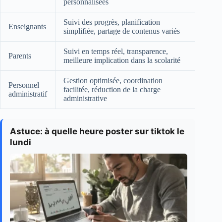
personnalisées
Suivi des progrès, planification
Enseignants
simplifiée, partage de contenus variés
Suivi en temps réel, transparence,
Parents
meilleure implication dans la scolarité
Gestion optimisée, coordination
Personnel
facilitée, réduction de la charge
administratif
administrative
Astuce: à quelle heure poster sur tiktok le
lundi