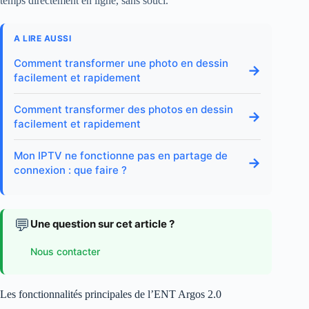
temps directement en ligne, sans souci.
A LIRE AUSSI
Comment transformer une photo en dessin
→
facilement et rapidement
Comment transformer des photos en dessin
→
facilement et rapidement
Mon IPTV ne fonctionne pas en partage de
→
connexion : que faire ?
💬
Une question sur cet article ?
Nous contacter
Les fonctionnalités principales de l’ENT Argos 2.0