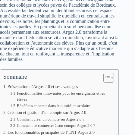
sein des collèges et lycées privés de l’académie de Bordeaux.
Accessible facilement via un identifiant sécurisé, cet espace
numérique de travail simplifie le quotidien en centralisant les
devoirs, les notes, les plannings et la communication entre
toutes les parties. En permettant un suivi personnalisé et un
accès permanent aux ressources, Argos 2.0 transforme la
manière dont l’éducation se vit au quotidien, favorisant ainsi la
collaboration et l’autonomie des élèves. Plus qu’un outil, c’est
une expérience éducative moderne qui s’adapte aux besoins
de chacun, tout en renforçant la transparence et l’implication
des familles.
Sommaire
Présentation d’Argos 2.0 et ses avantages
Fonctionnalités innovantes pour les enseignants et les
élèves
Bénéfices concrets dans le quotidien scolaire
Création et gestion d’un compte sur Argos 2.0
Comment créer un compte sur Argos 2.0 ?
Comment se connecter à son compte Argos 2.0 ?
Les fonctionnalités principales de l’ENT Argos 2.0