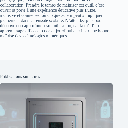
collaboration. Prendre le temps de maîtriser cet outil, c’est
ouvrir la porte à une expérience éducative plus fluide,
inclusive et connectée, où chaque acteur peut s’impliquer
pleinement dans la réussite scolaire. N’attendez plus pour
découvrir ou approfondir son utilisation, car la clé d’un
apprentissage efficace passe aujourd’hui aussi par une bonne
maîtrise des technologies numériques.
Publications similaires