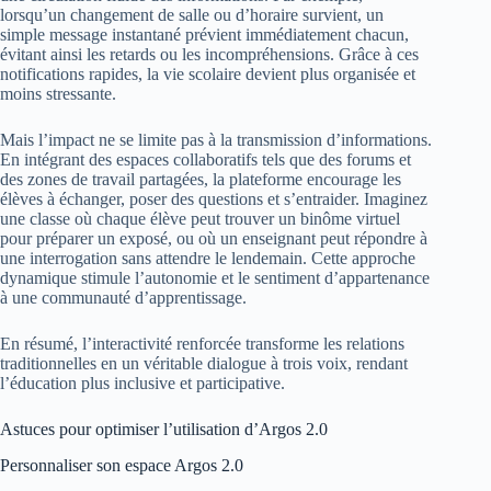
lorsqu’un changement de salle ou d’horaire survient, un
simple message instantané prévient immédiatement chacun,
évitant ainsi les retards ou les incompréhensions. Grâce à ces
notifications rapides, la vie scolaire devient plus organisée et
moins stressante.
Mais l’impact ne se limite pas à la transmission d’informations.
En intégrant des espaces collaboratifs tels que des forums et
des zones de travail partagées, la plateforme encourage les
élèves à échanger, poser des questions et s’entraider. Imaginez
une classe où chaque élève peut trouver un binôme virtuel
pour préparer un exposé, ou où un enseignant peut répondre à
une interrogation sans attendre le lendemain. Cette approche
dynamique stimule l’autonomie et le sentiment d’appartenance
à une communauté d’apprentissage.
En résumé, l’interactivité renforcée transforme les relations
traditionnelles en un véritable dialogue à trois voix, rendant
l’éducation plus inclusive et participative.
Astuces pour optimiser l’utilisation d’Argos 2.0
Personnaliser son espace Argos 2.0