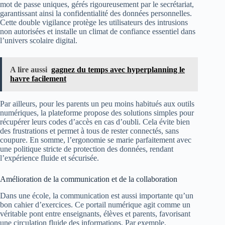
mot de passe uniques, gérés rigoureusement par le secrétariat,
garantissant ainsi la confidentialité des données personnelles.
Cette double vigilance protège les utilisateurs des intrusions
non autorisées et installe un climat de confiance essentiel dans
l’univers scolaire digital.
A lire aussi
gagnez du temps avec hyperplanning le
havre facilement
Par ailleurs, pour les parents un peu moins habitués aux outils
numériques, la plateforme propose des solutions simples pour
récupérer leurs codes d’accès en cas d’oubli. Cela évite bien
des frustrations et permet à tous de rester connectés, sans
coupure. En somme, l’ergonomie se marie parfaitement avec
une politique stricte de protection des données, rendant
l’expérience fluide et sécurisée.
Amélioration de la communication et de la collaboration
Dans une école, la communication est aussi importante qu’un
bon cahier d’exercices. Ce portail numérique agit comme un
véritable pont entre enseignants, élèves et parents, favorisant
une circulation fluide des informations. Par exemple,