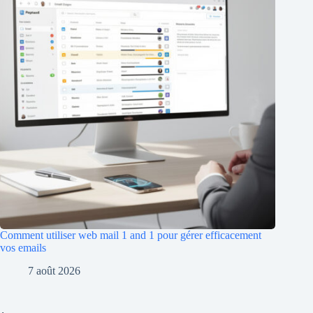
Comment utiliser web mail 1 and 1 pour gérer efficacement
vos emails
7 août 2026