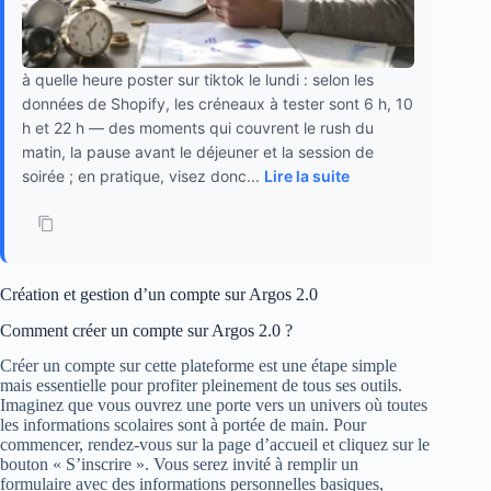
à quelle heure poster sur tiktok le lundi : selon les
données de Shopify, les créneaux à tester sont 6 h, 10
h et 22 h — des moments qui couvrent le rush du
matin, la pause avant le déjeuner et la session de
soirée ; en pratique, visez donc...
Lire la suite
Création et gestion d’un compte sur Argos 2.0
Comment créer un compte sur Argos 2.0 ?
Créer un compte sur cette plateforme est une étape simple
mais essentielle pour profiter pleinement de tous ses outils.
Imaginez que vous ouvrez une porte vers un univers où toutes
les informations scolaires sont à portée de main. Pour
commencer, rendez-vous sur la page d’accueil et cliquez sur le
bouton « S’inscrire ». Vous serez invité à remplir un
formulaire avec des informations personnelles basiques,