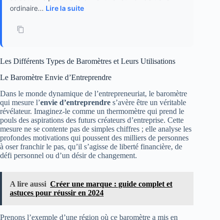
ordinaire...
Lire la suite
Les Différents Types de Baromètres et Leurs Utilisations
Le Baromètre Envie d’Entreprendre
Dans le monde dynamique de l’entrepreneuriat, le baromètre
qui mesure l’
envie d’entreprendre
s’avère être un véritable
révélateur. Imaginez-le comme un thermomètre qui prend le
pouls des aspirations des futurs créateurs d’entreprise. Cette
mesure ne se contente pas de simples chiffres ; elle analyse les
profondes motivations qui poussent des milliers de personnes
à oser franchir le pas, qu’il s’agisse de liberté financière, de
défi personnel ou d’un désir de changement.
A lire aussi
Créer une marque : guide complet et
astuces pour réussir en 2024
Prenons l’exemple d’une région où ce baromètre a mis en