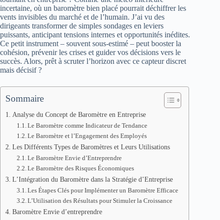
incertaine, où un baromètre bien placé pourrait déchiffrer les
vents invisibles du marché et de l’humain. J’ai vu des
dirigeants transformer de simples sondages en leviers
puissants, anticipant tensions internes et opportunités inédites.
Ce petit instrument – souvent sous-estimé – peut booster la
cohésion, prévenir les crises et guider vos décisions vers le
succès. Alors, prêt à scruter l’horizon avec ce capteur discret
mais décisif ?
Sommaire
Analyse du Concept de Baromètre en Entreprise
Le Baromètre comme Indicateur de Tendance
Le Baromètre et l’Engagement des Employés
Les Différents Types de Baromètres et Leurs Utilisations
Le Baromètre Envie d’Entreprendre
Le Baromètre des Risques Économiques
L’Intégration du Baromètre dans la Stratégie d’Entreprise
Les Étapes Clés pour Implémenter un Baromètre Efficace
L’Utilisation des Résultats pour Stimuler la Croissance
Baromètre Envie d’entreprendre