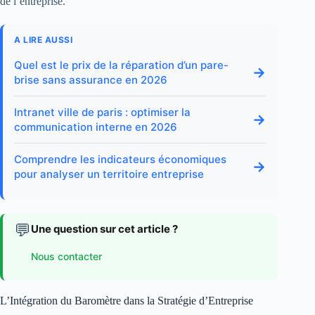
de l’entreprise.
A LIRE AUSSI
Quel est le prix de la réparation d’un pare-
→
brise sans assurance en 2026
Intranet ville de paris : optimiser la
→
communication interne en 2026
Comprendre les indicateurs économiques
→
pour analyser un territoire entreprise
💬
Une question sur cet article ?
Nous contacter
L’Intégration du Baromètre dans la Stratégie d’Entreprise