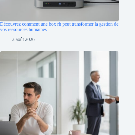
Découvrez comment une box rh peut transformer la gestion de
vos ressources humaines
3 août 2026