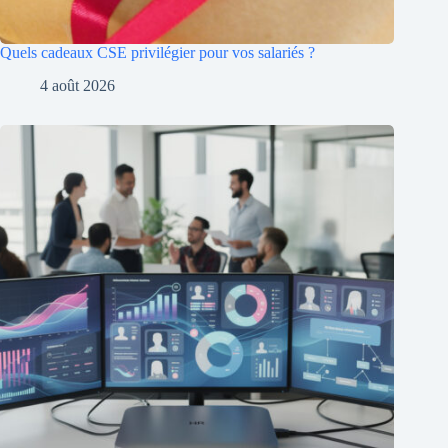
Quels cadeaux CSE privilégier pour vos salariés ?
4 août 2026