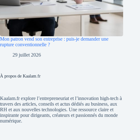
Mon patron vend son entreprise : puis-je demander une
rupture conventionnelle ?
29 juillet 2026
À propos de Kaalam.fr
Kaalam.fr explore l’entrepreneuriat et l’innovation high-tech à
travers des articles, conseils et actus dédiés au business, aux
RH et aux nouvelles technologies. Une ressource claire et
inspirante pour dirigeants, créateurs et passionnés du monde
numérique.