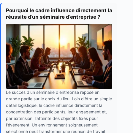
Pourquoi le cadre influence directement la
réussite d’un séminaire d’entreprise ?
Le succès d'un séminaire d'entreprise repose en
grande partie sur le choix du lieu. Loin d'être un simple
détail logistique, le cadre influence directement la
concentration des participants, leur engagement et,
par extension, l'atteinte des objectifs fixés pour
l'événement. Un environnement soigneusement
sélectionné peut transformer une réunion de travail