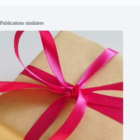
Publications similaires