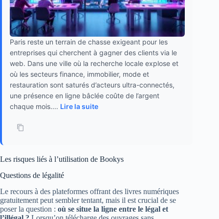
Paris reste un terrain de chasse exigeant pour les
entreprises qui cherchent à gagner des clients via le
web. Dans une ville où la recherche locale explose et
où les secteurs finance, immobilier, mode et
restauration sont saturés d’acteurs ultra-connectés,
une présence en ligne bâclée coûte de l’argent
chaque mois....
Lire la suite
Les risques liés à l’utilisation de Bookys
Questions de légalité
Le recours à des plateformes offrant des livres numériques
gratuitement peut sembler tentant, mais il est crucial de se
poser la question :
où se situe la ligne entre le légal et
l’illégal ?
Lorsqu’on télécharge des ouvrages sans