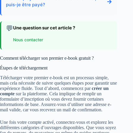
→
puis-je être payé?
💬
Une question sur cet article ?
Nous contacter
Comment télécharger son premier e-book gratuit ?
Étapes de téléchargement
Télécharger votre premier e-book est un processus simple,
mais cela nécessite de suivre quelques étapes pour garantir une
expérience fluide. Tout d’abord, commencez par
créer un
compte
sur la plateforme. Cela implique de remplir un
formulaire d’inscription où vous devez fournir certaines
informations de base. Assurez-vous d’utiliser une adresse e-
mail valide, car vous recevrez un mail de confirmation.
Une fois votre compte activé, connectez-vous et explorez les
différentes catégories d’ouvrages disponibles. Que vous soyez
fan de romans, de magazines ou même de guides pratiques,