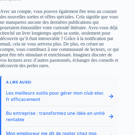
Avec un compte, vous pouvez également être tenu au courant
des nouvelles sorties et offres spéciales. Cela signifie que vous
ne manquerez aucune des dernières publications qui
pourraient émoustiller votre curiosité littéraire. Avez-vous déjà
cherché un livre longtemps après sa sortie, seulement pour
découvrir qu’il était introuvable ? Grâce à la notification par
email, cela ne vous arrivera plus. De plus, en créant un
compte, vous contribuez à une communauté de lecteurs, ce qui
peut être très stimulant et enrichissant. Imaginez discuter de
vos lectures avec d’autres passionnés, échanger des conseils et
découvrir des perles rares.
A LIRE AUSSI
Les meilleurs outils pour gérer mon club elec
→
fr efficacement
Bu entreprise : transformez une idée en unité
→
rentable
Mon employeur me dit de rester chez moi,