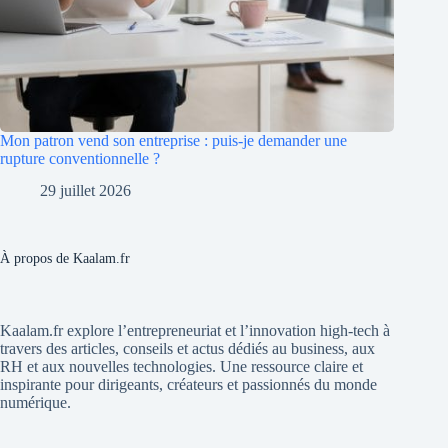
Mon patron vend son entreprise : puis-je demander une
rupture conventionnelle ?
29 juillet 2026
À propos de Kaalam.fr
Kaalam.fr explore l’entrepreneuriat et l’innovation high-tech à
travers des articles, conseils et actus dédiés au business, aux
RH et aux nouvelles technologies. Une ressource claire et
inspirante pour dirigeants, créateurs et passionnés du monde
numérique.