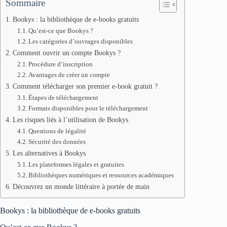
Sommaire
Bookys : la bibliothèque de e-books gratuits
Qu’est-ce que Bookys ?
Les catégories d’ouvrages disponibles
Comment ouvrir un compte Bookys ?
Procédure d’inscription
Avantages de créer un compte
Comment télécharger son premier e-book gratuit ?
Étapes de téléchargement
Formats disponibles pour le téléchargement
Les risques liés à l’utilisation de Bookys
Questions de légalité
Sécurité des données
Les alternatives à Bookys
Les plateformes légales et gratuites
Bibliothèques numériques et ressources académiques
Découvrez un monde littéraire à portée de main
Bookys : la bibliothèque de e-books gratuits