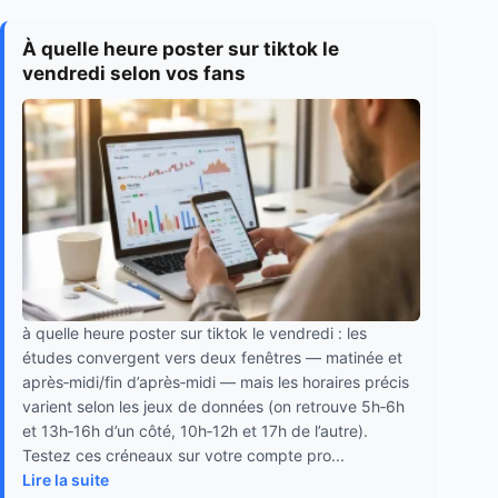
À quelle heure poster sur tiktok le
vendredi selon vos fans
à quelle heure poster sur tiktok le vendredi : les
études convergent vers deux fenêtres — matinée et
après‑midi/fin d’après‑midi — mais les horaires précis
varient selon les jeux de données (on retrouve 5h‑6h
et 13h‑16h d’un côté, 10h‑12h et 17h de l’autre).
Testez ces créneaux sur votre compte pro...
Lire la suite