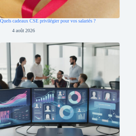
Quels cadeaux CSE privilégier pour vos salariés ?
4 août 2026