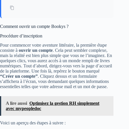
Comment ouvrir un compte Bookys ?
Procédure d’inscription
Pour commencer votre aventure littéraire, la première étape
consiste à
ouvrir un compte
. Cela peut sembler complexe,
mais la réalité est bien plus simple que vous ne l’imaginez. En
quelques clics, vous aurez accès à un monde rempli de livres
numériques. Tout d’abord, dirigez-vous vers la page d’accueil
de la plateforme. Une fois là, repérez le bouton marqué
“Créer un compte”
. Cliquez dessus et un formulaire
s’affichera à l’écran, vous demandant quelques informations
essentielles telles que votre adresse mail et un mot de passe.
A lire aussi
Optimisez la gestion RH simplement
avec mypeopledoc
Voici un aperçu des étapes à suivre :