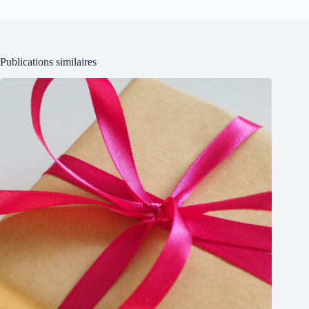
Publications similaires