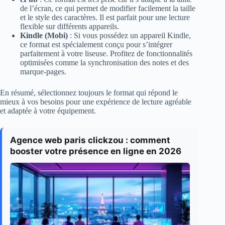
de l’écran, ce qui permet de modifier facilement la taille
et le style des caractères. Il est parfait pour une lecture
flexible sur différents appareils.
Kindle (Mobi)
: Si vous possédez un appareil Kindle,
ce format est spécialement conçu pour s’intégrer
parfaitement à votre liseuse. Profitez de fonctionnalités
optimisées comme la synchronisation des notes et des
marque-pages.
En résumé, sélectionnez toujours le format qui répond le
mieux à vos besoins pour une expérience de lecture agréable
et adaptée à votre équipement.
Agence web paris clickzou : comment
booster votre présence en ligne en 2026