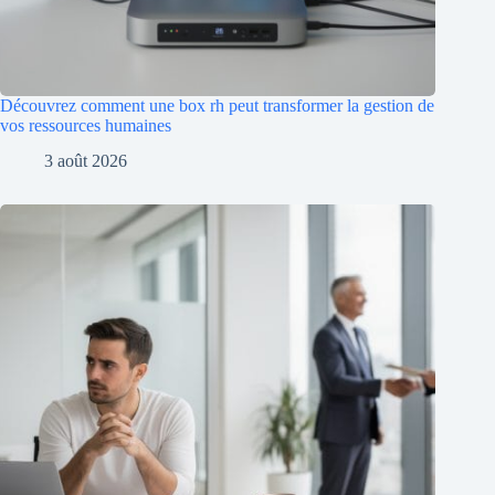
Découvrez comment une box rh peut transformer la gestion de
vos ressources humaines
3 août 2026