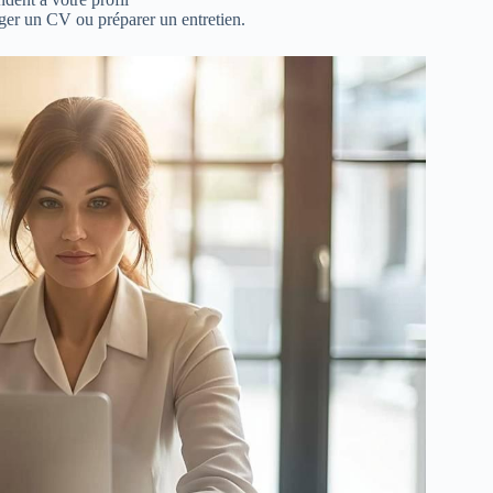
iger un CV ou préparer un entretien.