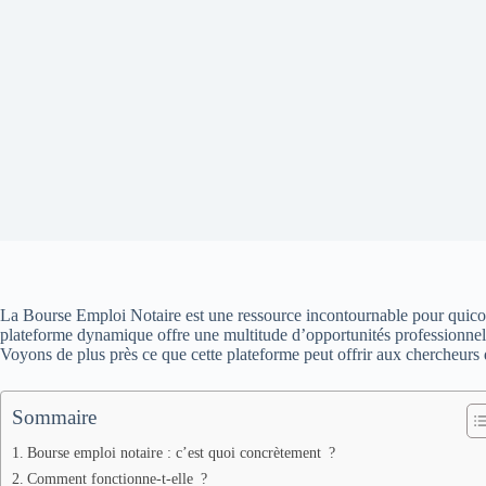
La Bourse Emploi Notaire est une ressource incontournable pour quiconqu
plateforme dynamique offre une multitude d’opportunités professionnelles 
Voyons de plus près ce que cette plateforme peut offrir aux chercheurs
Sommaire
Bourse emploi notaire : c’est quoi concrètement ?
Comment fonctionne-t-elle ?