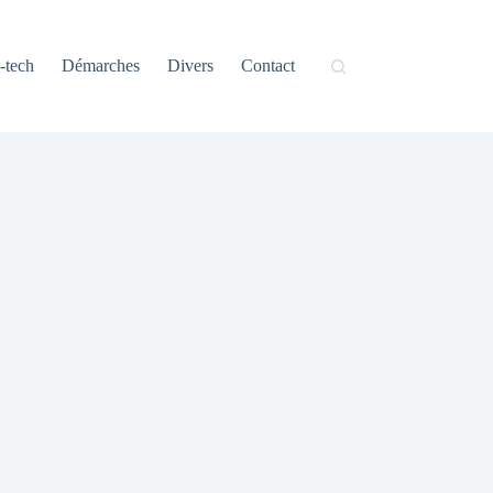
-tech
Démarches
Divers
Contact