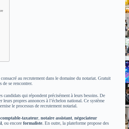
ire
, consacré au recrutement dans le domaine du notariat. Gratuit
s de se rencontrer.
des candidats qui répondent précisément à leurs besoins. De
lier leurs propres annonces à l’échelon national. Ce système
ernise le processus de recrutement notarial.
,
comptable-taxateur
,
notaire assistant
,
négociateur
l
, ou encore
formaliste
. En outre, la plateforme propose des