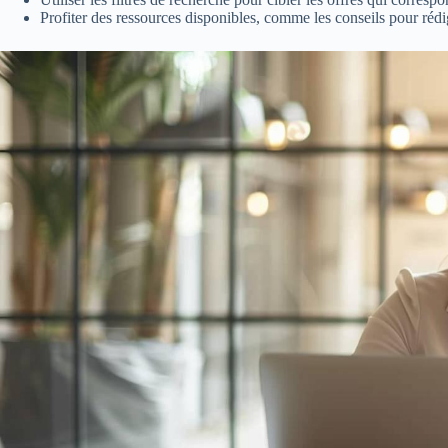
Profiter des ressources disponibles, comme les conseils pour réd