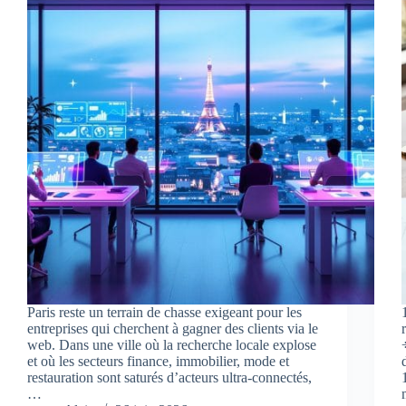
Paris reste un terrain de chasse exigeant pour les
entreprises qui cherchent à gagner des clients via le
web. Dans une ville où la recherche locale explose
et où les secteurs finance, immobilier, mode et
restauration sont saturés d’acteurs ultra-connectés,
…