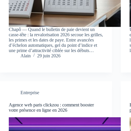
Chapô — Quand le bulletin de paie devient un
casse-tête : la revalorisation 2026 secoue les grilles,
les primes et les dates de paye. Entre avancées
d’échelon automatiques, gel du point d’indice et
une prime d’attractivité ciblée sur les débuts…
Alain
29 juin 2026
Entreprise
Agence web paris clickzou : comment booster
votre présence en ligne en 2026