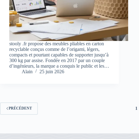
stooly .fr propose des meubles pliables en carton
recyclable conçus comme de l’origami, légers,
compacts et pourtant capables de supporter jusqu’à
300 kg par assise. Fondée en 2017 par un couple
d’ingénieurs, la marque a conquis le public et les…
Alain
25 juin 2026
1
PRÉCÉDENT