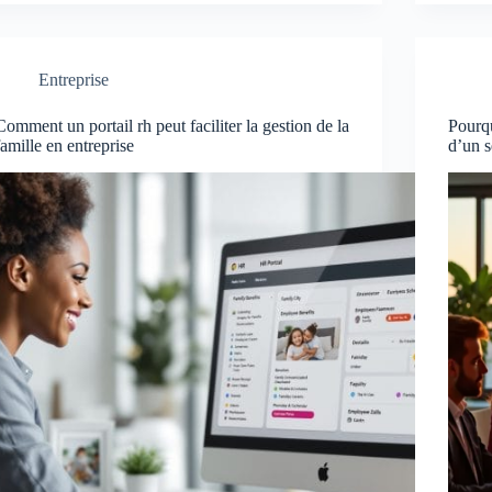
Entreprise
Comment un portail rh peut faciliter la gestion de la
Pourqu
famille en entreprise
d’un s