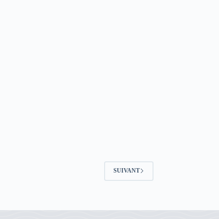
SUIVANT