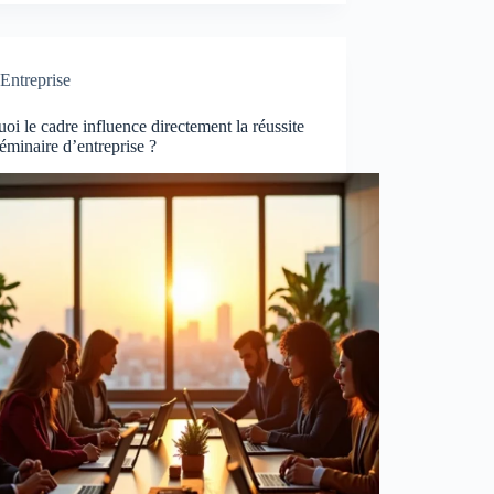
Entreprise
oi le cadre influence directement la réussite
éminaire d’entreprise ?