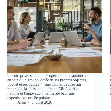
bu entreprise est une unité opérationnelle autonome
au sein d’un groupe, dotée de ses propres objectifs,
budget et ressources — une mini‑entreprise qui
rapproche la décision du terrain. Elle favorise
l’agilité et l’innovation, permet de bâtir une
expertise sectorielle pointue…
Alain
5 juillet 2026