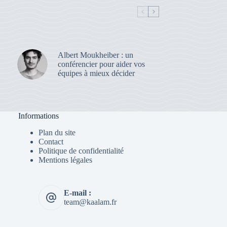
Albert Moukheiber : un
conférencier pour aider vos
équipes à mieux décider
Informations
Plan du site
Contact
Politique de confidentialité
Mentions légales
E-mail :
team@kaalam.fr