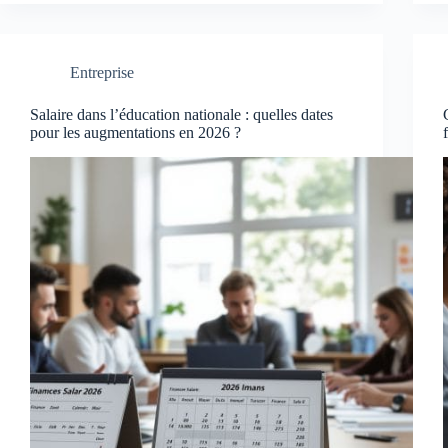
Entreprise
Salaire dans l’éducation nationale : quelles dates
pour les augmentations en 2026 ?