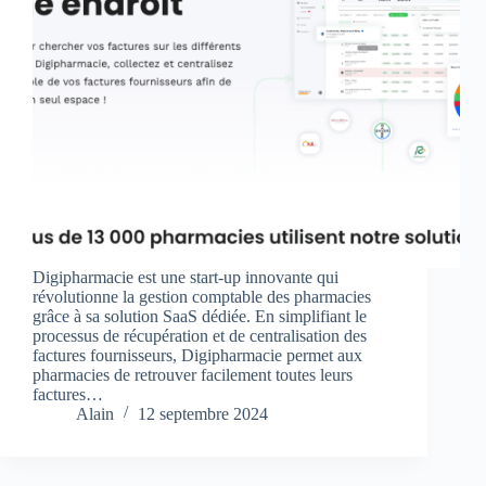
Digipharmacie est une start-up innovante qui
révolutionne la gestion comptable des pharmacies
grâce à sa solution SaaS dédiée. En simplifiant le
processus de récupération et de centralisation des
factures fournisseurs, Digipharmacie permet aux
pharmacies de retrouver facilement toutes leurs
factures…
Alain
12 septembre 2024