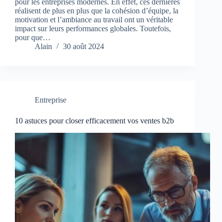
pour les entreprises modernes. En effet, ces dernières
réalisent de plus en plus que la cohésion d’équipe, la
motivation et l’ambiance au travail ont un véritable
impact sur leurs performances globales. Toutefois,
pour que…
Alain
30 août 2024
Entreprise
10 astuces pour closer efficacement vos ventes b2b