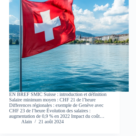
EN BREF SMIC Suisse : introduction et définition
Salaire minimum moyen : CHF 21 de l’heure
Differences régionales : exemple de Genève avec
CHF 23 de l’heure Évolution des salaires :
augmentation de 0,9 % en 2022 Impact du coût…
Alain
21 août 2024