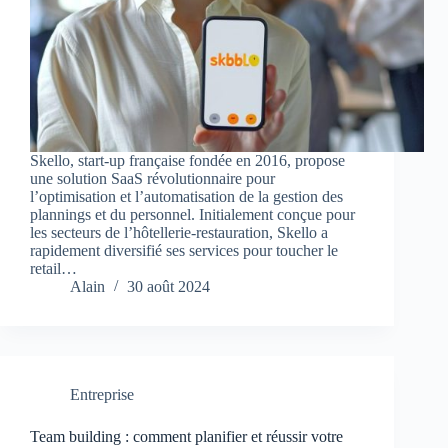
Skello, start-up française fondée en 2016, propose
une solution SaaS révolutionnaire pour
l’optimisation et l’automatisation de la gestion des
plannings et du personnel. Initialement conçue pour
les secteurs de l’hôtellerie-restauration, Skello a
rapidement diversifié ses services pour toucher le
retail…
Alain
30 août 2024
Entreprise
Team building : comment planifier et réussir votre