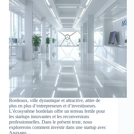
Bordeaux, ville dynamique et attractive, attire de
plus en plus d’entrepreneurs et d’investisseurs.
L’écosystème bordelais offre un terreau fertile pour
les startups innovantes et les reconversions
professionnelles. Dans le présent texte, nous
explorerons comment investir dans une startup avec
Anaxago…