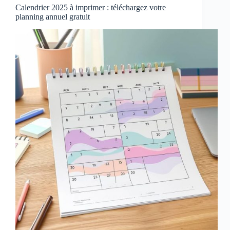
Calendrier 2025 à imprimer : téléchargez votre
planning annuel gratuit