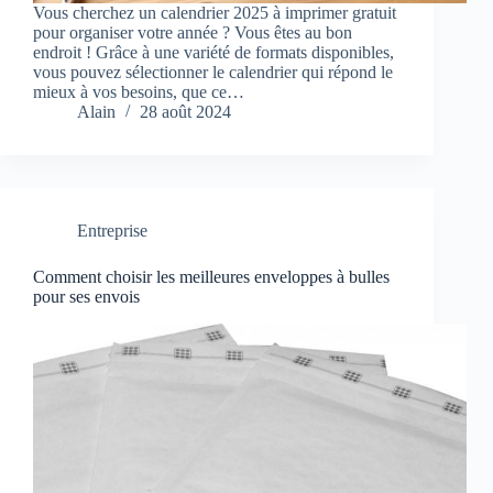
Vous cherchez un calendrier 2025 à imprimer gratuit
pour organiser votre année ? Vous êtes au bon
endroit ! Grâce à une variété de formats disponibles,
vous pouvez sélectionner le calendrier qui répond le
mieux à vos besoins, que ce…
Alain
28 août 2024
Entreprise
Comment choisir les meilleures enveloppes à bulles
pour ses envois