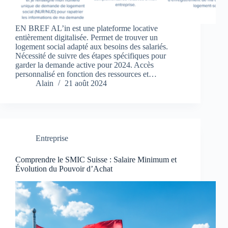
EN BREF AL’in est une plateforme locative
entièrement digitalisée. Permet de trouver un
logement social adapté aux besoins des salariés.
Nécessité de suivre des étapes spécifiques pour
garder la demande active pour 2024. Accès
personnalisé en fonction des ressources et…
Alain
21 août 2024
Entreprise
Comprendre le SMIC Suisse : Salaire Minimum et
Évolution du Pouvoir d’Achat