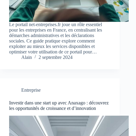
Le portail net-entreprises.fr joue un rôle essentiel
pour les entreprises en France, en centralisant les
démarches administratives et les déclarations
sociales. Ce guide pratique explore comment
exploiter au mieux les services disponibles et
optimiser votre utilisation de ce portail pour…
Alain
2 septembre 2024
Entreprise
Investir dans une start up avec Anaxago : découvrez
les opportunités de croissance et d’innovation