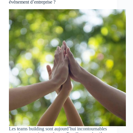
événement d’entreprise ?
Les teams building sont aujourd’hui incontournables