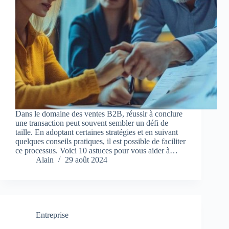
Dans le domaine des ventes B2B, réussir à conclure
une transaction peut souvent sembler un défi de
taille. En adoptant certaines stratégies et en suivant
quelques conseils pratiques, il est possible de faciliter
ce processus. Voici 10 astuces pour vous aider à…
Alain
29 août 2024
Entreprise