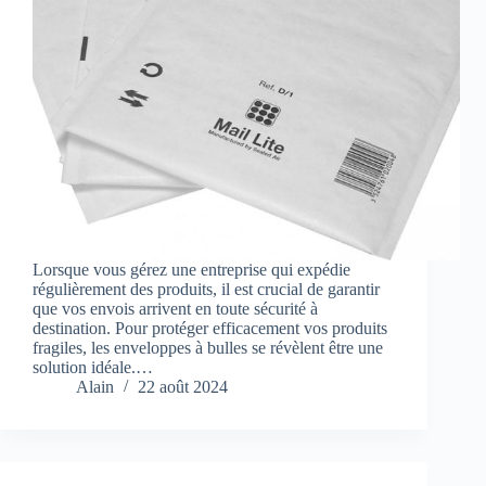
Lorsque vous gérez une entreprise qui expédie
régulièrement des produits, il est crucial de garantir
que vos envois arrivent en toute sécurité à
destination. Pour protéger efficacement vos produits
fragiles, les enveloppes à bulles se révèlent être une
solution idéale.…
Alain
22 août 2024