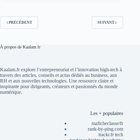
PRÉCÉDENT
SUIVANT
À propos de Kaalam.fr
Kaalam.fr explore l’entrepreneuriat et l’innovation high-tech à
travers des articles, conseils et actus dédiés au business, aux
RH et aux nouvelles technologies. Une ressource claire et
inspirante pour dirigeants, créateurs et passionnés du monde
numérique.
Les + populaires
maficheclasse/fr
rank-by-ping.com
trackr.fr tech