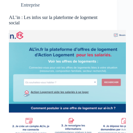
Entreprise
AL’in : Les infos sur la plateforme de logement
social