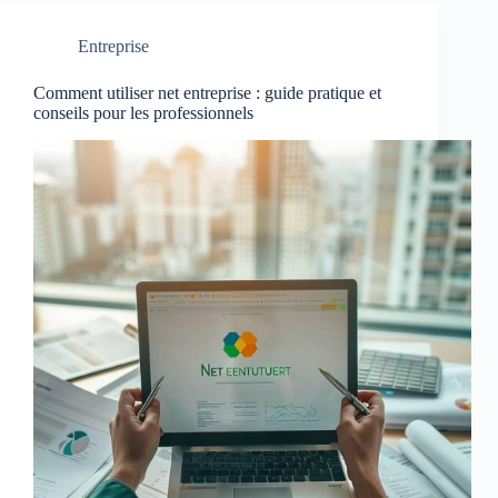
Entreprise
Comment utiliser net entreprise : guide pratique et
conseils pour les professionnels