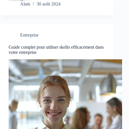
Alain
30 août 2024
Entreprise
Guide complet pour utiliser skello efficacement dans
votre entreprise