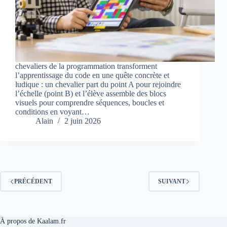
chevaliers de la programmation transforment
l’apprentissage du code en une quête concrète et
ludique : un chevalier part du point A pour rejoindre
l’échelle (point B) et l’élève assemble des blocs
visuels pour comprendre séquences, boucles et
conditions en voyant…
Alain
2 juin 2026
PRÉCÉDENT
SUIVANT
À propos de Kaalam.fr