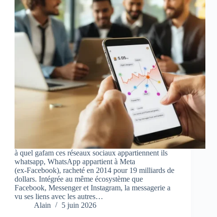
à quel gafam ces réseaux sociaux appartiennent ils
whatsapp, WhatsApp appartient à Meta
(ex‑Facebook), racheté en 2014 pour 19 milliards de
dollars. Intégrée au même écosystème que
Facebook, Messenger et Instagram, la messagerie a
vu ses liens avec les autres…
Alain
5 juin 2026