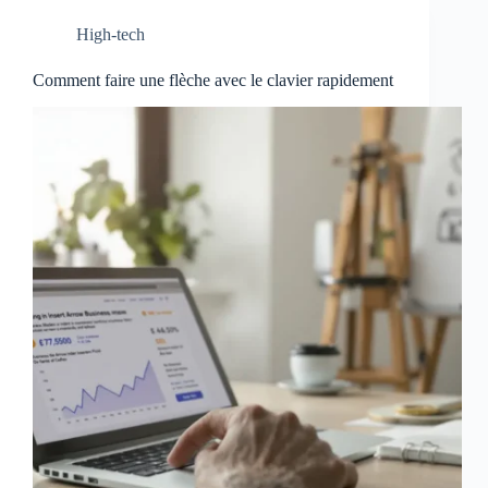
High-tech
Comment faire une flèche avec le clavier rapidement