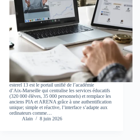
esterel 13 est le portail unifié de l’académie
d’Aix‑Marseille qui centralise les services éducatifs
(320 000 élèves, 35 000 personnels) et remplace les
anciens PIA et ARENA grâce à une authentification
unique; simple et réactive, l’interface s’adapte aux
ordinateurs comme…
Alain
8 juin 2026