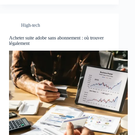
High-tech
Acheter suite adobe sans abonnement : où trouver
légalement