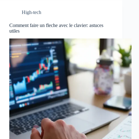
High-tech
Comment faire un fleche avec le clavier: astuces
utiles