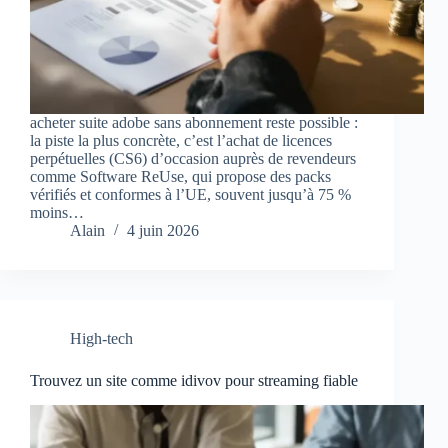
acheter suite adobe sans abonnement reste possible :
la piste la plus concrète, c’est l’achat de licences
perpétuelles (CS6) d’occasion auprès de revendeurs
comme Software ReUse, qui propose des packs
vérifiés et conformes à l’UE, souvent jusqu’à 75 %
moins…
Alain
4 juin 2026
High-tech
Trouvez un site comme idivov pour streaming fiable