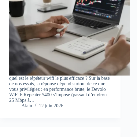
quel est le répéteur wifi le plus efficace ? Sur la base
de nos essais, la réponse dépend surtout de ce que
vous privilégiez : en performance brute, le Devolo
WiFi 6 Repeater 5400 s’impose (passant d’environ
25 Mbps à…
Alain
12 juin 2026