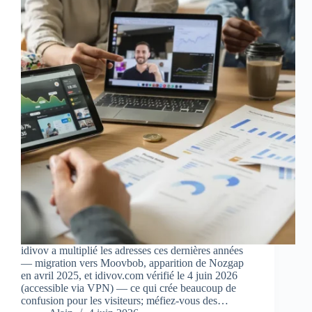
idivov a multiplié les adresses ces dernières années
— migration vers Moovbob, apparition de Nozgap
en avril 2025, et idivov.com vérifié le 4 juin 2026
(accessible via VPN) — ce qui crée beaucoup de
confusion pour les visiteurs; méfiez‑vous des…