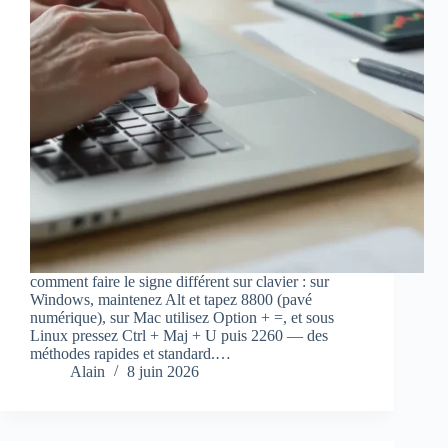
comment faire le signe différent sur clavier : sur
Windows, maintenez Alt et tapez 8800 (pavé
numérique), sur Mac utilisez Option + =, et sous
Linux pressez Ctrl + Maj + U puis 2260 — des
méthodes rapides et standard.…
Alain
8 juin 2026