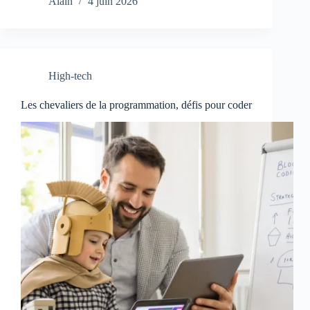
Alain
4 juin 2026
High-tech
Les chevaliers de la programmation, défis pour coder