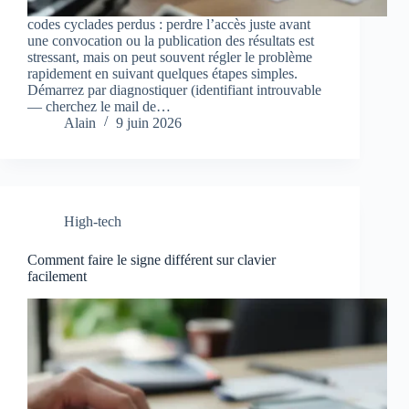
codes cyclades perdus : perdre l’accès juste avant
une convocation ou la publication des résultats est
stressant, mais on peut souvent régler le problème
rapidement en suivant quelques étapes simples.
Démarrez par diagnostiquer (identifiant introuvable
— cherchez le mail de…
Alain
9 juin 2026
High-tech
Comment faire le signe différent sur clavier
facilement