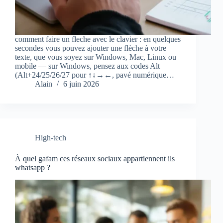
comment faire un fleche avec le clavier : en quelques
secondes vous pouvez ajouter une flèche à votre
texte, que vous soyez sur Windows, Mac, Linux ou
mobile — sur Windows, pensez aux codes Alt
(Alt+24/25/26/27 pour ↑↓→←, pavé numérique…
Alain
6 juin 2026
High-tech
À quel gafam ces réseaux sociaux appartiennent ils
whatsapp ?