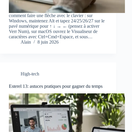
comment faire une flèche avec le clavier : sur
Windows, maintenez Alt et tapez 24/25/26/27 sur le
pavé numérique pour ↑ ↓ → ← (pensez à activer
Verr Num), sur macOS ouvrez le Visualiseur de
caractères avec Ctrl+Cmd+Espace, et sous…
Alain
8 juin 2026
High-tech
Esterel 13: astuces pratiques pour gagner du temps