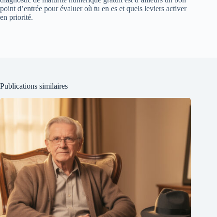
point d’entrée pour évaluer où tu en es et quels leviers activer
en priorité.
Publications similaires