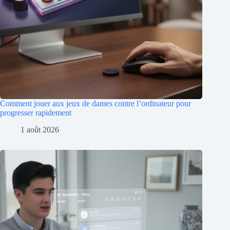
Comment jouer aux jeux de dames contre l’ordinateur pour
progresser rapidement
1 août 2026