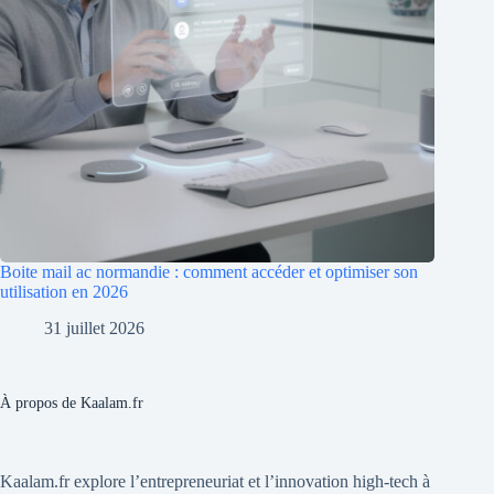
Boite mail ac normandie : comment accéder et optimiser son
utilisation en 2026
31 juillet 2026
À propos de Kaalam.fr
Kaalam.fr explore l’entrepreneuriat et l’innovation high-tech à