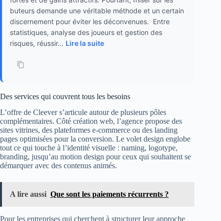
buteurs demande une véritable méthode et un certain
discernement pour éviter les déconvenues. Entre
statistiques, analyse des joueurs et gestion des
risques, réussir...
Lire la suite
Des services qui couvrent tous les besoins
L’offre de Cleever s’articule autour de plusieurs pôles
complémentaires. Côté création web, l’agence propose des
sites vitrines, des plateformes e-commerce ou des landing
pages optimisées pour la conversion. Le volet design englobe
tout ce qui touche à l’identité visuelle : naming, logotype,
branding, jusqu’au motion design pour ceux qui souhaitent se
démarquer avec des contenus animés.
A lire aussi
Que sont les paiements récurrents ?
Pour les entreprises qui cherchent à structurer leur approche