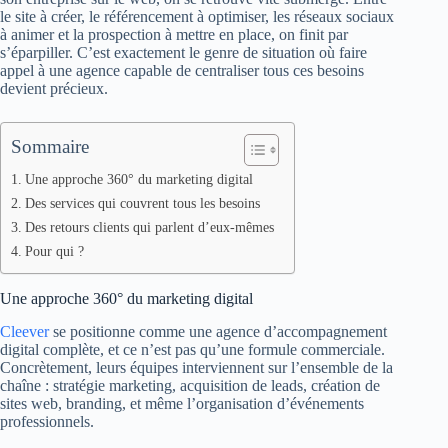
le site à créer, le référencement à optimiser, les réseaux sociaux
à animer et la prospection à mettre en place, on finit par
s’éparpiller. C’est exactement le genre de situation où faire
appel à une agence capable de centraliser tous ces besoins
devient précieux.
Sommaire
Une approche 360° du marketing digital
Des services qui couvrent tous les besoins
Des retours clients qui parlent d’eux-mêmes
Pour qui ?
Une approche 360° du marketing digital
Cleever
se positionne comme une agence d’accompagnement
digital complète, et ce n’est pas qu’une formule commerciale.
Concrètement, leurs équipes interviennent sur l’ensemble de la
chaîne : stratégie marketing, acquisition de leads, création de
sites web, branding, et même l’organisation d’événements
professionnels.