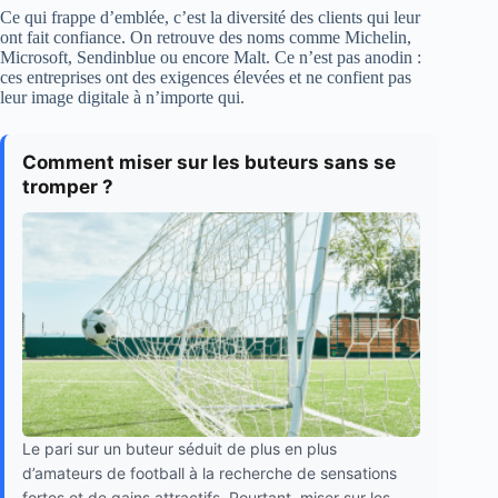
Ce qui frappe d’emblée, c’est la diversité des clients qui leur
ont fait confiance. On retrouve des noms comme Michelin,
Microsoft, Sendinblue ou encore Malt. Ce n’est pas anodin :
ces entreprises ont des exigences élevées et ne confient pas
leur image digitale à n’importe qui.
Comment miser sur les buteurs sans se
tromper ?
Le pari sur un buteur séduit de plus en plus
d’amateurs de football à la recherche de sensations
fortes et de gains attractifs. Pourtant, miser sur les