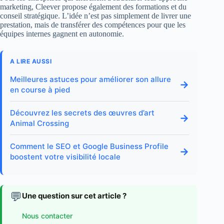
marketing, Cleever propose également des formations et du
conseil stratégique. L’idée n’est pas simplement de livrer une
prestation, mais de transférer des compétences pour que les
équipes internes gagnent en autonomie.
A LIRE AUSSI
Meilleures astuces pour améliorer son allure
→
en course à pied
Découvrez les secrets des œuvres d’art
→
Animal Crossing
Comment le SEO et Google Business Profile
→
boostent votre visibilité locale
💬
Une question sur cet article ?
Nous contacter