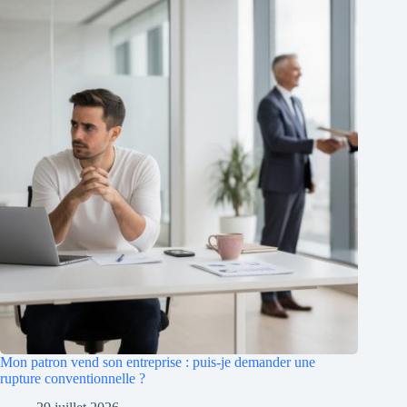
Mon patron vend son entreprise : puis-je demander une
rupture conventionnelle ?