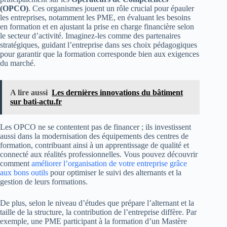
(OPCO)
. Ces organismes jouent un rôle crucial pour épauler
les entreprises, notamment les PME, en évaluant les besoins
en formation et en ajustant la prise en charge financière selon
le secteur d’activité. Imaginez-les comme des partenaires
stratégiques, guidant l’entreprise dans ses choix pédagogiques
pour garantir que la formation corresponde bien aux exigences
du marché.
A lire aussi
Les dernières innovations du bâtiment
sur bati-actu.fr
Les OPCO ne se contentent pas de financer ; ils investissent
aussi dans la modernisation des équipements des centres de
formation, contribuant ainsi à un apprentissage de qualité et
connecté aux réalités professionnelles. Vous pouvez découvrir
comment
améliorer l’organisation de votre entreprise grâce
aux bons outils
pour optimiser le suivi des alternants et la
gestion de leurs formations.
De plus, selon le niveau d’études que prépare l’alternant et la
taille de la structure, la contribution de l’entreprise diffère. Par
exemple, une PME participant à la formation d’un Mastère