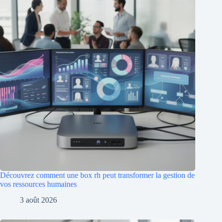
Découvrez comment une box rh peut transformer la gestion de
vos ressources humaines
3 août 2026