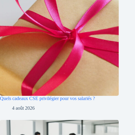
Quels cadeaux CSE privilégier pour vos salariés ?
4 août 2026