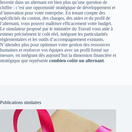
Investir dans un alternant est bien plus qu’une question de
chiffre : c’est une opportunité stratégique de développement et
d’innovation pour votre entreprise. En tenant compte des
spécificités du contrat, des charges, des aides et du profil de
l’alternant, vous pouvez maîtriser efficacement votre budget.
Le simulateur proposé par le ministère du Travail vous aide à
estimer précisément le coût réel, intégrant les particularités
règlementaires et les outils d’accompagnement existants.
N’attendez plus pour optimiser votre gestion des ressources
humaines et renforcer vos équipes avec un profil formé sur
mesure, en intégrant dès aujourd’hui la dimension financière et
stratégique que représente
combien coûte un alternant
.
Publications similaires