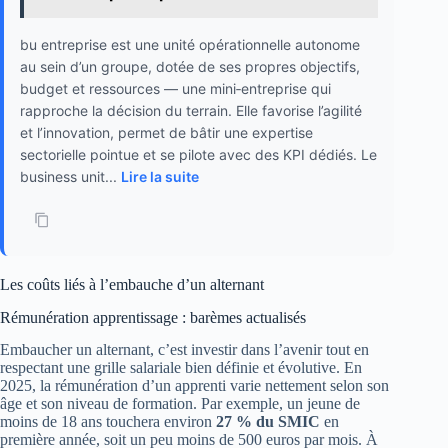
bu entreprise est une unité opérationnelle autonome
au sein d’un groupe, dotée de ses propres objectifs,
budget et ressources — une mini‑entreprise qui
rapproche la décision du terrain. Elle favorise l’agilité
et l’innovation, permet de bâtir une expertise
sectorielle pointue et se pilote avec des KPI dédiés. Le
business unit...
Lire la suite
Les coûts liés à l’embauche d’un alternant
Rémunération apprentissage : barèmes actualisés
Embaucher un alternant, c’est investir dans l’avenir tout en
respectant une grille salariale bien définie et évolutive. En
2025, la rémunération d’un apprenti varie nettement selon son
âge et son niveau de formation. Par exemple, un jeune de
moins de 18 ans touchera environ
27 % du SMIC
en
première année, soit un peu moins de 500 euros par mois. À