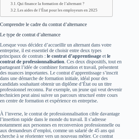
Qui finance la formation de l’alternant ?
Les aides de l’État pour les employeurs en 2025
Comprendre le cadre du contrat d’alternance
Le type de contrat d’alternance
Lorsque vous décidez d’accueillir un alternant dans votre
entreprise, il est essentiel de choisir entre deux types
principaux de contrats :
le contrat d’apprentissage
et
le
contrat de professionnalisation
. Ces deux dispositifs, tout en
partageant l’idée de combiner formation et travail, présentent
des nuances importantes. Le contrat d’apprentissage s’inscrit
dans une démarche de formation initiale, idéal pour des
candidats souhaitant obtenir un diplôme d’État ou un titre
professionnel reconnu. Par exemple, un jeune qui veut devenir
technicien peut ainsi suivre un parcours structuré entre cours
en centre de formation et expérience en entreprise.
À l’inverse, le contrat de professionnalisation cible davantage
l’insertion rapide dans le monde du travail. Il s’adresse
notamment aux personnes en reconversion professionnelle ou
aux demandeurs d’emploi, comme un salarié de 45 ans qui
cherche à se réorienter vers un nouveau métier. Ce contrat