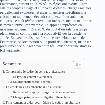
l’alternance, surtout en 2025 où les règles ont évolué. Entre
salaires adaptés à l’âge et au niveau d’études, charges sociales
partiellement exonérées, et aides financières spécifiques, le
calcul peut rapidement devenir complexe. Pourtant, bien
compris, ce coût révèle souvent un investissement rentable sur
le moyen terme. Par exemple, un apprenti représente en
moyenne seulement 15 à 20 % du coût d’un salarié à temps
plein, tout en contribuant à la productivité dès la deuxième
année. Et avec des dispositifs sur mesure selon la taille de
l’entreprise, sa localisation ou le profil de l’alternant, maîtriser
précisément ce budget devient un réel levier pour une stratégie
RH gagnante.
Sommaire
Comprendre le cadre du contrat d’alternance
Le type de contrat d’alternance
Les informations sur le contrat
Les coûts liés à l’embauche d’un alternant
Rémunération apprentissage : barèmes actualisés
Charges patronales et obligations financières
Financement et aides pour réduire le coût d’un alternant