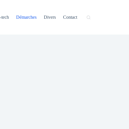
-tech
Démarches
Divers
Contact