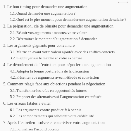
Le bon timing pour demander une augmentation
Quand demander une augmentation ?
Quel est le pire moment pour demander une augmentation de salaire ?
La préparation, clé de réussite pour demander une augmentation
Réunir vos arguments : montrez votre valeur
Déterminer le montant d’augmentation à demander
Les arguments gagnants pour convaincre
Mettre en avant votre valeur ajoutée avec des chiffres concrets
S’appuyer sur le marché et votre expertise
Le déroulement de l’entretien pour négocier une augmentation
Adopter la bonne posture lors de la discussion
Présenter vos arguments avec méthode et conviction
Comment réagir face aux objections pendant la négociation
Transformer les refus en opportunités futures
Proposer des alternatives si l’augmentation est refusée
Les erreurs fatales à éviter
Les arguments contre-productifs à bannir
Les comportements qui sabotent votre crédibilité
Après l’entretien : suivre et concrétiser votre augmentation
Formaliser l’accord obtenu