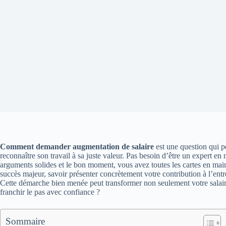
Comment demander augmentation de salaire
est une question qui pe
reconnaître son travail à sa juste valeur. Pas besoin d’être un expert en
arguments solides et le bon moment, vous avez toutes les cartes en mai
succès majeur, savoir présenter concrètement votre contribution à l’entre
Cette démarche bien menée peut transformer non seulement votre salaire,
franchir le pas avec confiance ?
Sommaire