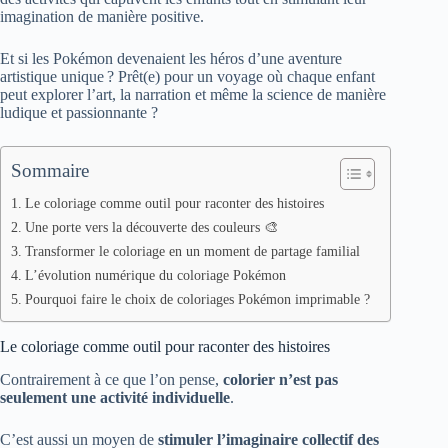
imagination de manière positive.
Et si les Pokémon devenaient les héros d’une aventure
artistique unique ? Prêt(e) pour un voyage où chaque enfant
peut explorer l’art, la narration et même la science de manière
ludique et passionnante ?
Sommaire
Le coloriage comme outil pour raconter des histoires
Une porte vers la découverte des couleurs 🎨
Transformer le coloriage en un moment de partage familial
L’évolution numérique du coloriage Pokémon
Pourquoi faire le choix de coloriages Pokémon imprimable ?
Le coloriage comme outil pour raconter des histoires
Contrairement à ce que l’on pense,
colorier n’est pas
seulement une activité individuelle
.
C’est aussi un moyen de
stimuler l’imaginaire collectif des