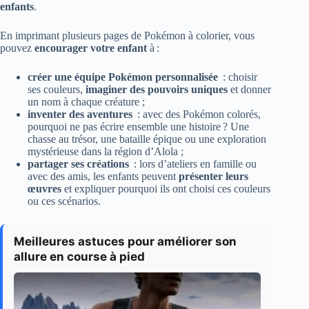
enfants
.
En imprimant plusieurs pages de Pokémon à colorier, vous
pouvez
encourager votre enfant
à :
créer une équipe Pokémon personnalisée
: choisir
ses couleurs,
imaginer des pouvoirs uniques
et donner
un nom à chaque créature ;
inventer des aventures
: avec des Pokémon colorés,
pourquoi ne pas écrire ensemble une histoire ? Une
chasse au trésor, une bataille épique ou une exploration
mystérieuse dans la région d’Alola ;
partager ses créations
: lors d’ateliers en famille ou
avec des amis, les enfants peuvent
présenter leurs
œuvres
et expliquer pourquoi ils ont choisi ces couleurs
ou ces scénarios.
Meilleures astuces pour améliorer son
allure en course à pied