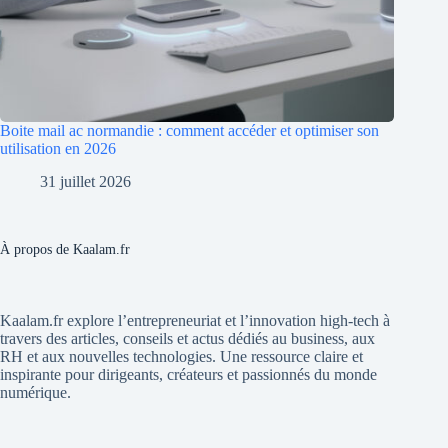
Boite mail ac normandie : comment accéder et optimiser son
utilisation en 2026
31 juillet 2026
À propos de Kaalam.fr
Kaalam.fr explore l’entrepreneuriat et l’innovation high-tech à
travers des articles, conseils et actus dédiés au business, aux
RH et aux nouvelles technologies. Une ressource claire et
inspirante pour dirigeants, créateurs et passionnés du monde
numérique.