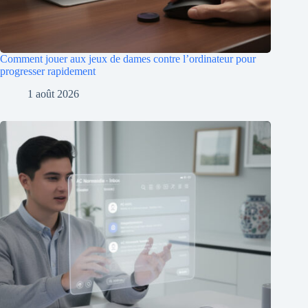
Comment jouer aux jeux de dames contre l’ordinateur pour
progresser rapidement
1 août 2026