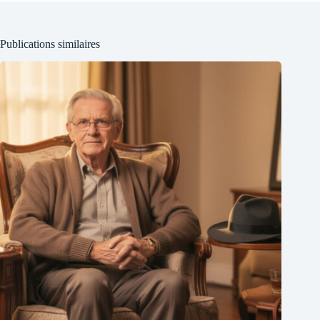
Publications similaires