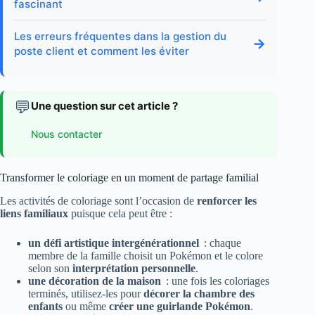
fascinant
Les erreurs fréquentes dans la gestion du
→
poste client et comment les éviter
💬
Une question sur cet article ?
Nous contacter
Transformer le coloriage en un moment de partage familial
Les activités de coloriage sont l’occasion de
renforcer les
liens familiaux
puisque cela peut être :
un défi artistique intergénérationnel
: chaque
membre de la famille choisit un Pokémon et le colore
selon son
interprétation personnelle
.
une décoration de la maison
: une fois les coloriages
terminés, utilisez-les pour
décorer la chambre des
enfants
ou même
créer une guirlande Pokémon
.