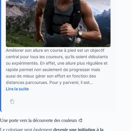
Améliorer son allure en course à pied est un objectif
central pour tous les coureurs, qu’ils soient débutants
ou expérimentés. En effet, une allure plus régulière et
rapide permet non seulement de progresser mais
aussi de mieux gérer son effort en fonction des
distances parcourues. Pour y parvenir, il est...
Lire la suite
Une porte vers la découverte des couleurs 🎨
Le coloriage peut également
devenir une initiation à la