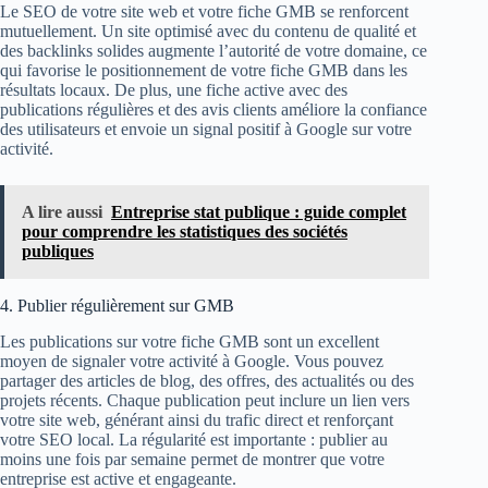
Le SEO de votre site web et votre fiche GMB se renforcent
mutuellement. Un site optimisé avec du contenu de qualité et
des backlinks solides augmente l’autorité de votre domaine, ce
qui favorise le positionnement de votre fiche GMB dans les
résultats locaux. De plus, une fiche active avec des
publications régulières et des avis clients améliore la confiance
des utilisateurs et envoie un signal positif à Google sur votre
activité.
A lire aussi
Entreprise stat publique : guide complet
pour comprendre les statistiques des sociétés
publiques
4. Publier régulièrement sur GMB
Les publications sur votre fiche GMB sont un excellent
moyen de signaler votre activité à Google. Vous pouvez
partager des articles de blog, des offres, des actualités ou des
projets récents. Chaque publication peut inclure un lien vers
votre site web, générant ainsi du trafic direct et renforçant
votre SEO local. La régularité est importante : publier au
moins une fois par semaine permet de montrer que votre
entreprise est active et engageante.