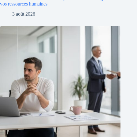
vos ressources humaines
3 août 2026