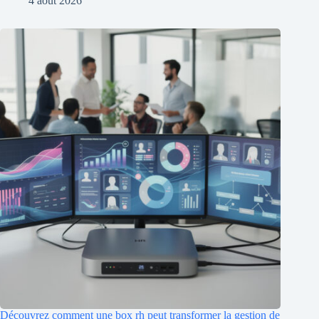
4 août 2026
Découvrez comment une box rh peut transformer la gestion de