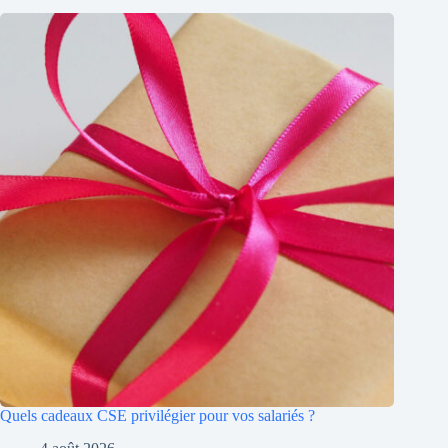
Quels cadeaux CSE privilégier pour vos salariés ?