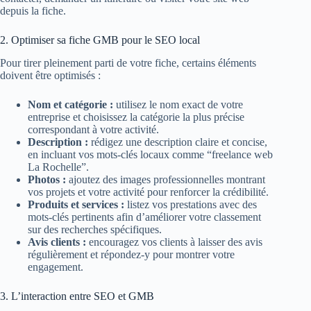
depuis la fiche.
2. Optimiser sa fiche GMB pour le SEO local
Pour tirer pleinement parti de votre fiche, certains éléments
doivent être optimisés :
Nom et catégorie :
utilisez le nom exact de votre
entreprise et choisissez la catégorie la plus précise
correspondant à votre activité.
Description :
rédigez une description claire et concise,
en incluant vos mots-clés locaux comme “freelance web
La Rochelle”.
Photos :
ajoutez des images professionnelles montrant
vos projets et votre activité pour renforcer la crédibilité.
Produits et services :
listez vos prestations avec des
mots-clés pertinents afin d’améliorer votre classement
sur des recherches spécifiques.
Avis clients :
encouragez vos clients à laisser des avis
régulièrement et répondez-y pour montrer votre
engagement.
3. L’interaction entre SEO et GMB