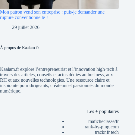
Mon patron vend son entreprise : puis-je demander une
rupture conventionnelle ?
29 juillet 2026
À propos de Kaalam.fr
Kaalam.fr explore l’entrepreneuriat et l’innovation high-tech à
travers des articles, conseils et actus dédiés au business, aux
RH et aux nouvelles technologies. Une ressource claire et
inspirante pour dirigeants, créateurs et passionnés du monde
numérique.
Les + populaires
maficheclasse/fr
rank-by-ping.com
trackr.fr tech