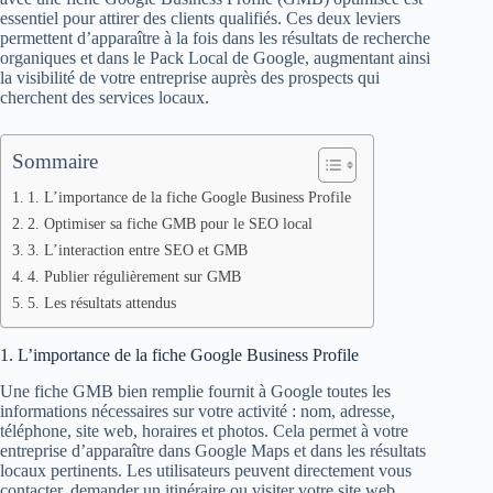
essentiel pour attirer des clients qualifiés. Ces deux leviers
permettent d’apparaître à la fois dans les résultats de recherche
organiques et dans le Pack Local de Google, augmentant ainsi
la visibilité de votre entreprise auprès des prospects qui
cherchent des services locaux.
Sommaire
1. L’importance de la fiche Google Business Profile
2. Optimiser sa fiche GMB pour le SEO local
3. L’interaction entre SEO et GMB
4. Publier régulièrement sur GMB
5. Les résultats attendus
1. L’importance de la fiche Google Business Profile
Une fiche GMB bien remplie fournit à Google toutes les
informations nécessaires sur votre activité : nom, adresse,
téléphone, site web, horaires et photos. Cela permet à votre
entreprise d’apparaître dans Google Maps et dans les résultats
locaux pertinents. Les utilisateurs peuvent directement vous
contacter, demander un itinéraire ou visiter votre site web