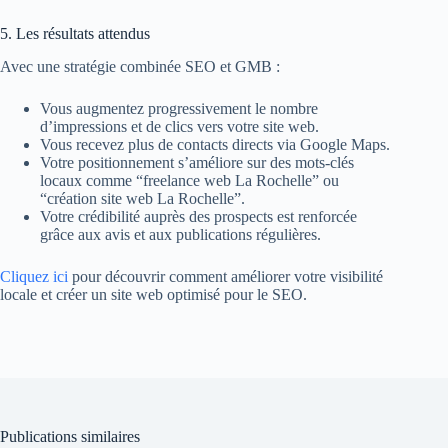
5. Les résultats attendus
Avec une stratégie combinée SEO et GMB :
Vous augmentez progressivement le nombre
d’impressions et de clics vers votre site web.
Vous recevez plus de contacts directs via Google Maps.
Votre positionnement s’améliore sur des mots-clés
locaux comme “freelance web La Rochelle” ou
“création site web La Rochelle”.
Votre crédibilité auprès des prospects est renforcée
grâce aux avis et aux publications régulières.
Cliquez ici
pour découvrir comment améliorer votre visibilité
locale et créer un site web optimisé pour le SEO.
Publications similaires