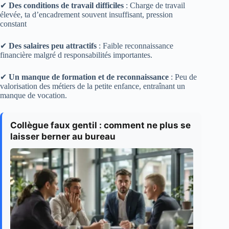
✔
Des conditions de travail difficiles
: Charge de travail
élevée, ta d’encadrement souvent insuffisant, pression
constant
✔
Des salaires peu attractifs
: Faible reconnaissance
financière malgré d responsabilités importantes.
✔
Un manque de formation et de reconnaissance
: Peu de
valorisation des métiers de la petite enfance, entraînant un
manque de vocation.
Collègue faux gentil : comment ne plus se
laisser berner au bureau