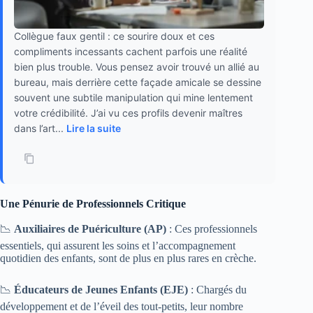
Collègue faux gentil : ce sourire doux et ces
compliments incessants cachent parfois une réalité
bien plus trouble. Vous pensez avoir trouvé un allié au
bureau, mais derrière cette façade amicale se dessine
souvent une subtile manipulation qui mine lentement
votre crédibilité. J’ai vu ces profils devenir maîtres
dans l’art...
Lire la suite
Une Pénurie de Professionnels Critique
📉
Auxiliaires de Puériculture (AP)
: Ces professionnels
essentiels, qui assurent les soins et l’accompagnement
quotidien des enfants, sont de plus en plus rares en crèche.
📉
Éducateurs de Jeunes Enfants (EJE)
: Chargés du
développement et de l’éveil des tout-petits, leur nombre