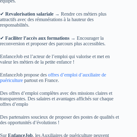
équipes.
✔
Revalorisation salariale
→ Rendre ces métiers plus
attractifs avec des rémunérations à la hauteur des
responsabilités.
✔
Faciliter l’accès aux formations
→ Encourager la
reconversion et proposer des parcours plus accessibles.
EnfanceJob est l’acteur de l’emploi qui valorise et met en
valeur les métiers de la petite enfance !
EnfanceJob propose des
offres d’emploi d’auxiliaire de
puériculture
partout en France.
Des offres d’emploi complètes avec des missions claires et
transparentes. Des salaires et avantages affichés sur chaque
offres d’emplo
Des partenaires soucieux de proposer des postes de qualités et
des opportunités d’évolutions !
Sur
EnfanceJob
, les Auxiliaires de puériculture peuvent