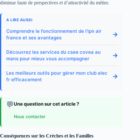
diminue faute de perspectives et d’attractivité du métier.
A LIRE AUSSI
Comprendre le fonctionnement de l’ipn air
→
france et ses avantages
Découvrez les services du csee covea au
→
mans pour mieux vous accompagner
Les meilleurs outils pour gérer mon club elec
→
fr efficacement
💬
Une question sur cet article ?
Nous contacter
Conséquences sur les Crèches et les Familles