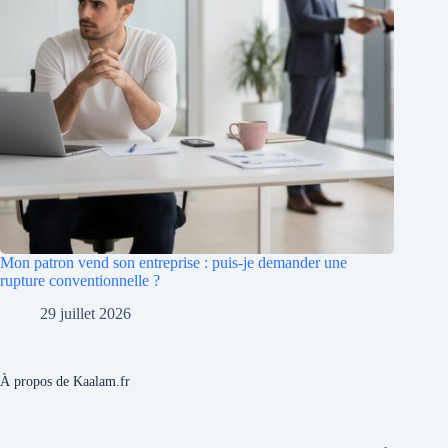
Mon patron vend son entreprise : puis-je demander une
rupture conventionnelle ?
29 juillet 2026
À propos de Kaalam.fr