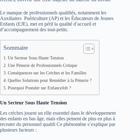
Le manque de professionnels qualifiés, notamment les
Auxiliaires Puériculture (AP) et les Éducateurs de Jeunes
Enfants (EJE), met en péril la qualité d’accueil et
d’accompagnement des tout-petits.
Sommaire
Un Secteur Sous Haute Tension
Une Pénurie de Professionnels Critique
Conséquences sur les Crèches et les Familles
Quelles Solutions pour Remédier à la Pénurie ?
Pourquoi Postuler sur EnfanceJob ?
Un Secteur Sous Haute Tension
Les crèches jouent un rôle essentiel dans le développement
des enfants en bas âge, mais elles peinent de plus en plus à
recruter du personnel qualifi Ce phénomène s’explique par
plusieurs facteurs :