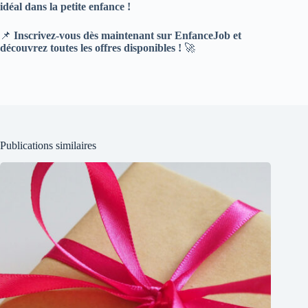
idéal dans la petite enfance !
📌
Inscrivez-vous dès maintenant sur EnfanceJob et
découvrez toutes les
offres disponibles !
🚀
Publications similaires