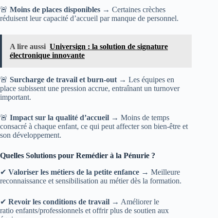
🚨
Moins de places disponibles
→ Certaines crèches
réduisent leur capacité d’accueil par manque de personnel.
A lire aussi
Universign : la solution de signature
électronique innovante
🚨
Surcharge de travail et burn-out
→ Les équipes en
place subissent une pression accrue, entraînant un turnover
important.
🚨
Impact sur la qualité d’accueil
→ Moins de temps
consacré à chaque enfant, ce qui peut affecter son bien-être et
son développement.
Quelles Solutions pour Remédier à la Pénurie ?
✔
Valoriser les métiers de la petite enfance
→ Meilleure
reconnaissance et sensibilisation au métier dès la formation.
✔
Revoir les conditions de travail
→ Améliorer le
ratio enfants/professionnels et offrir plus de soutien aux