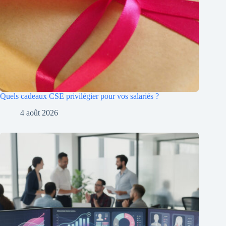
Quels cadeaux CSE privilégier pour vos salariés ?
4 août 2026