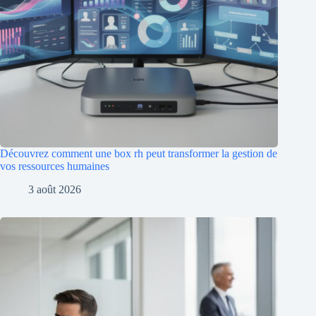
Découvrez comment une box rh peut transformer la gestion de
vos ressources humaines
3 août 2026