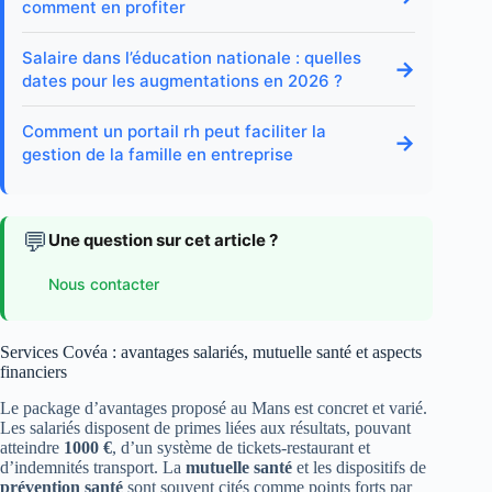
comment en profiter
Salaire dans l’éducation nationale : quelles
→
dates pour les augmentations en 2026 ?
Comment un portail rh peut faciliter la
→
gestion de la famille en entreprise
💬
Une question sur cet article ?
Nous contacter
Services Covéa : avantages salariés, mutuelle santé et aspects
financiers
Le package d’avantages proposé au Mans est concret et varié.
Les salariés disposent de primes liées aux résultats, pouvant
atteindre
1000 €
, d’un système de tickets-restaurant et
d’indemnités transport. La
mutuelle santé
et les dispositifs de
prévention santé
sont souvent cités comme points forts par