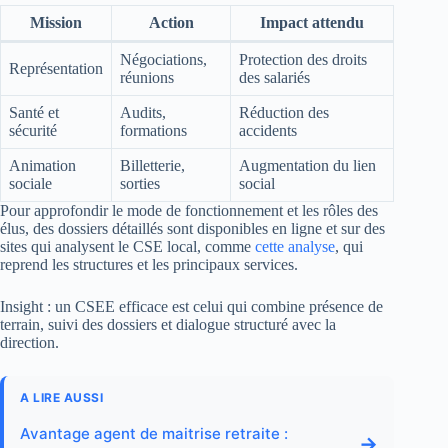
Mission
Action
Impact attendu
Négociations,
Protection des droits
Représentation
réunions
des salariés
Santé et
Audits,
Réduction des
sécurité
formations
accidents
Animation
Billetterie,
Augmentation du lien
sociale
sorties
social
Pour approfondir le mode de fonctionnement et les rôles des
élus, des dossiers détaillés sont disponibles en ligne et sur des
sites qui analysent le CSE local, comme
cette analyse
, qui
reprend les structures et les principaux services.
Insight : un CSEE efficace est celui qui combine présence de
terrain, suivi des dossiers et dialogue structuré avec la
direction.
A LIRE AUSSI
Avantage agent de maitrise retraite :
→