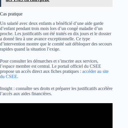
Cas pratique
Un salarié avec deux enfants a bénéficié d’une aide garde
d’enfant pendant trois mois lors d’un congé maladie d’un
proche. Les justificatifs ont été traités en dix jours et le dossier
a donné lieu à une avance exceptionnelle. Ce type
d’intervention montre que le comité sait débloquer des secours
rapides quand la situation l’exige.
Pour consulter les démarches et s’inscrire aux services,
l’espace membre est central. Le portail officiel du CSEE
propose un accès direct aux fiches pratiques :
accéder au site
du CSEE
.
Insight : connaître ses droits et préparer les justificatifs accélère
l’accès aux aides financières.