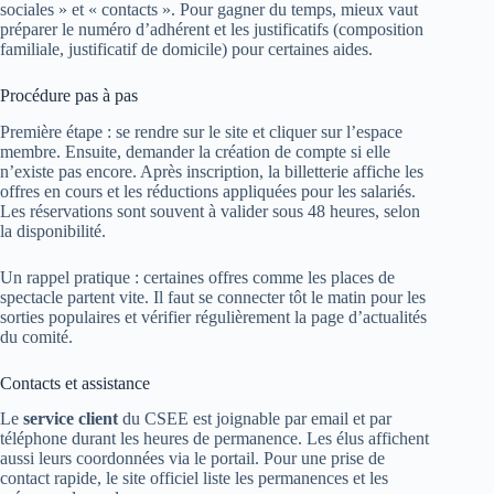
sociales » et « contacts ». Pour gagner du temps, mieux vaut
préparer le numéro d’adhérent et les justificatifs (composition
familiale, justificatif de domicile) pour certaines aides.
Procédure pas à pas
Première étape : se rendre sur le site et cliquer sur l’espace
membre. Ensuite, demander la création de compte si elle
n’existe pas encore. Après inscription, la billetterie affiche les
offres en cours et les réductions appliquées pour les salariés.
Les réservations sont souvent à valider sous 48 heures, selon
la disponibilité.
Un rappel pratique : certaines offres comme les places de
spectacle partent vite. Il faut se connecter tôt le matin pour les
sorties populaires et vérifier régulièrement la page d’actualités
du comité.
Contacts et assistance
Le
service client
du CSEE est joignable par email et par
téléphone durant les heures de permanence. Les élus affichent
aussi leurs coordonnées via le portail. Pour une prise de
contact rapide, le site officiel liste les permanences et les