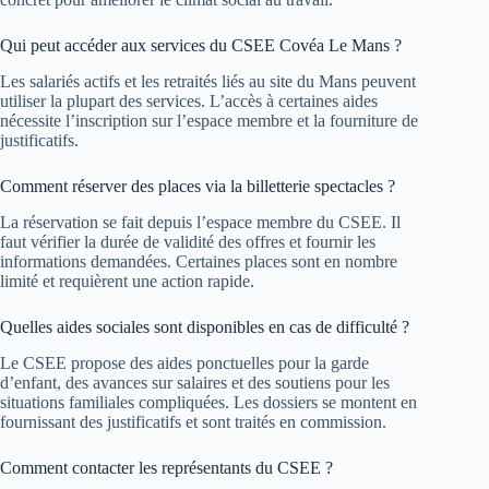
Qui peut accéder aux services du CSEE Covéa Le Mans ?
Les salariés actifs et les retraités liés au site du Mans peuvent
utiliser la plupart des services. L’accès à certaines aides
nécessite l’inscription sur l’espace membre et la fourniture de
justificatifs.
Comment réserver des places via la billetterie spectacles ?
La réservation se fait depuis l’espace membre du CSEE. Il
faut vérifier la durée de validité des offres et fournir les
informations demandées. Certaines places sont en nombre
limité et requièrent une action rapide.
Quelles aides sociales sont disponibles en cas de difficulté ?
Le CSEE propose des aides ponctuelles pour la garde
d’enfant, des avances sur salaires et des soutiens pour les
situations familiales compliquées. Les dossiers se montent en
fournissant des justificatifs et sont traités en commission.
Comment contacter les représentants du CSEE ?