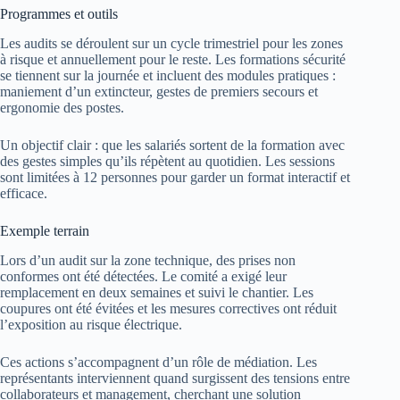
Programmes et outils
Les audits se déroulent sur un cycle trimestriel pour les zones
à risque et annuellement pour le reste. Les formations sécurité
se tiennent sur la journée et incluent des modules pratiques :
maniement d’un extincteur, gestes de premiers secours et
ergonomie des postes.
Un objectif clair : que les salariés sortent de la formation avec
des gestes simples qu’ils répètent au quotidien. Les sessions
sont limitées à 12 personnes pour garder un format interactif et
efficace.
Exemple terrain
Lors d’un audit sur la zone technique, des prises non
conformes ont été détectées. Le comité a exigé leur
remplacement en deux semaines et suivi le chantier. Les
coupures ont été évitées et les mesures correctives ont réduit
l’exposition au risque électrique.
Ces actions s’accompagnent d’un rôle de médiation. Les
représentants interviennent quand surgissent des tensions entre
collaborateurs et management, cherchant une solution