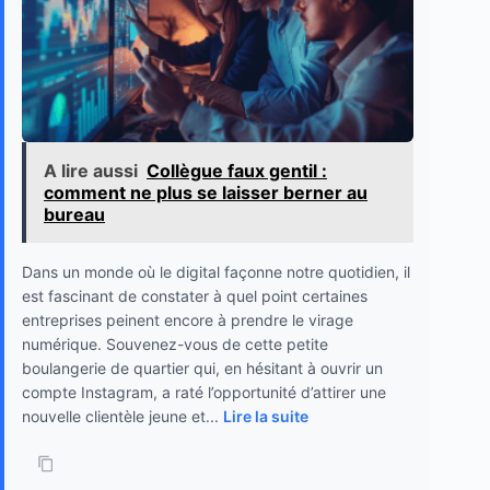
A lire aussi
Collègue faux gentil :
comment ne plus se laisser berner au
bureau
Dans un monde où le digital façonne notre quotidien, il
est fascinant de constater à quel point certaines
entreprises peinent encore à prendre le virage
numérique. Souvenez-vous de cette petite
boulangerie de quartier qui, en hésitant à ouvrir un
compte Instagram, a raté l’opportunité d’attirer une
nouvelle clientèle jeune et...
Lire la suite