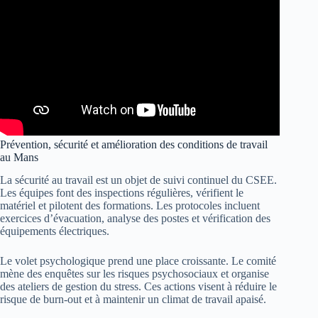
Prévention, sécurité et amélioration des conditions de travail
au Mans
La sécurité au travail est un objet de suivi continuel du CSEE.
Les équipes font des inspections régulières, vérifient le
matériel et pilotent des formations. Les protocoles incluent
exercices d’évacuation, analyse des postes et vérification des
équipements électriques.
Le volet psychologique prend une place croissante. Le comité
mène des enquêtes sur les risques psychosociaux et organise
des ateliers de gestion du stress. Ces actions visent à réduire le
risque de burn-out et à maintenir un climat de travail apaisé.