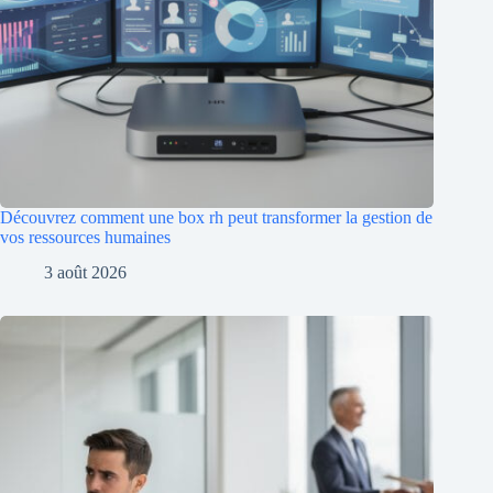
Découvrez comment une box rh peut transformer la gestion de
vos ressources humaines
3 août 2026