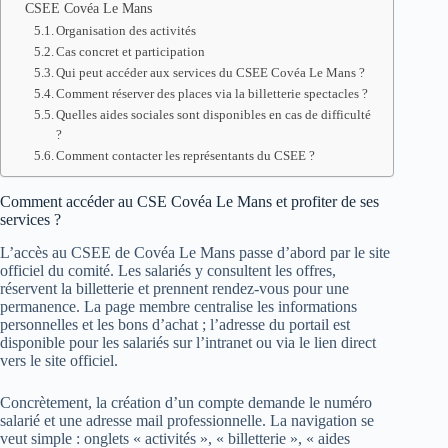
CSEE Covéa Le Mans
Organisation des activités
Cas concret et participation
Qui peut accéder aux services du CSEE Covéa Le Mans ?
Comment réserver des places via la billetterie spectacles ?
Quelles aides sociales sont disponibles en cas de difficulté
?
Comment contacter les représentants du CSEE ?
Comment accéder au CSE Covéa Le Mans et profiter de ses
services ?
L’accès au CSEE de Covéa Le Mans passe d’abord par le site
officiel du comité. Les salariés y consultent les offres,
réservent la billetterie et prennent rendez-vous pour une
permanence. La page membre centralise les informations
personnelles et les bons d’achat ; l’adresse du portail est
disponible pour les salariés sur l’intranet ou via le lien direct
vers le site officiel.
Concrètement, la création d’un compte demande le numéro
salarié et une adresse mail professionnelle. La navigation se
veut simple : onglets « activités », « billetterie », « aides