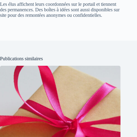
Les élus affichent leurs coordonnées sur le portail et tiennent
des permanences. Des boîtes à idées sont aussi disponibles sur
site pour des remontées anonymes ou confidentielles.
Publications similaires