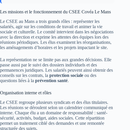
Les missions et le fonctionnement du CSEE Covéa Le Mans
Le CSEE au Mans a trois grands rôles : représenter les
salariés, agir sur les conditions de travail et animer la vie
sociale et culturelle. Le comité intervient dans les négociations
avec la direction et exprime les attentes des équipes lors des
réunions périodiques. Les élus examinent les réorganisations,
les aménagements d’horaires et les projets impactant le site.
La représentation ne se limite pas aux grandes décisions. Elle
passe aussi par le suivi des dossiers individuels et des
permanences juridiques. Les salariés peuvent ainsi obtenir des
conseils sur les contrats, la
protection sociale
ou des
questions liées à la
prévention santé
.
Organisation interne et rôles
Le CSEE regroupe plusieurs syndicats et des élus titulaires.
Les réunions se déroulent selon un calendrier communiqué en
interne. Chaque élu a un domaine de responsabilité : santé-
sécurité, activités, budget, aides sociales. Cette répartition
permet un traitement ciblé des demandes et une remontée
structurée des sujets.