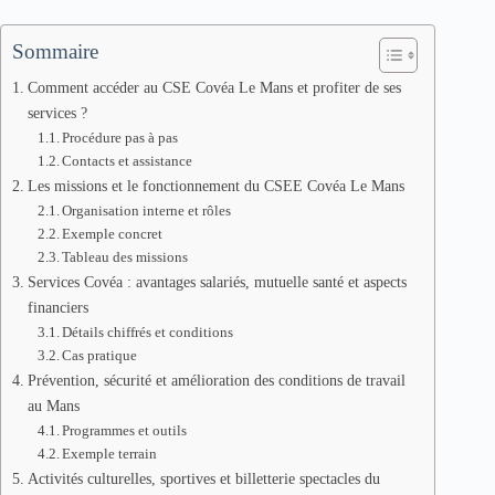
Sommaire
Comment accéder au CSE Covéa Le Mans et profiter de ses
services ?
Procédure pas à pas
Contacts et assistance
Les missions et le fonctionnement du CSEE Covéa Le Mans
Organisation interne et rôles
Exemple concret
Tableau des missions
Services Covéa : avantages salariés, mutuelle santé et aspects
financiers
Détails chiffrés et conditions
Cas pratique
Prévention, sécurité et amélioration des conditions de travail
au Mans
Programmes et outils
Exemple terrain
Activités culturelles, sportives et billetterie spectacles du