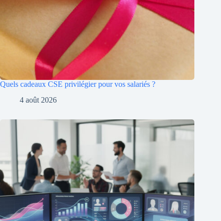
Quels cadeaux CSE privilégier pour vos salariés ?
4 août 2026