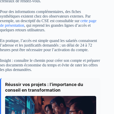
créneaux de rendez-vous.
Pour des informations complémentaires, des fiches
synthétiques existent chez des observateurs externes. Par
exemple, un descriptif du CSE est consultable sur
cette page
de présentation
, qui reprend les grandes lignes d’accès et
quelques retours utilisateurs.
En pratique, l’accès est simple quand les salariés connaissent
l’adresse et les justificatifs demandés ; un délai de 24 à 72
heures peut être nécessaire pour l’activation du compte.
Insight : connaître le chemin pour créer son compte et préparer
ses documents économise du temps et évite de rater les offres
les plus demandées.
Réussir vos projets : l’importance du
conseil en transformation