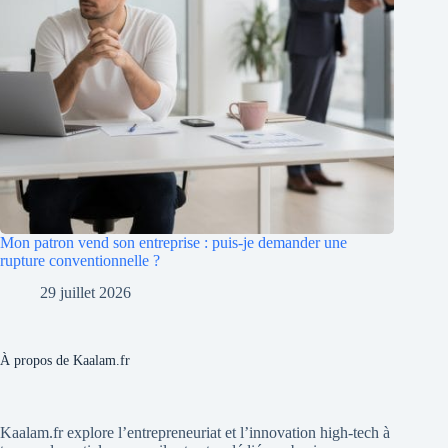
Mon patron vend son entreprise : puis-je demander une
rupture conventionnelle ?
29 juillet 2026
À propos de Kaalam.fr
Kaalam.fr explore l’entrepreneuriat et l’innovation high-tech à