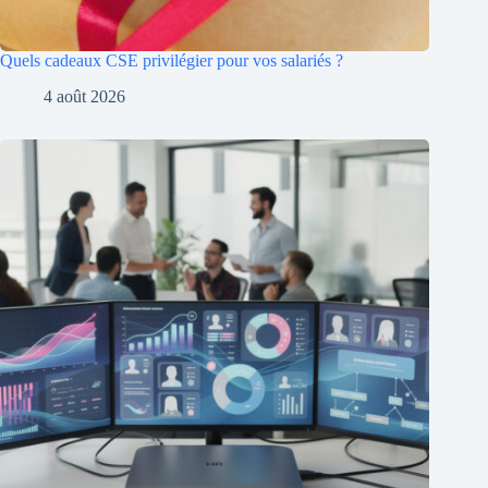
Quels cadeaux CSE privilégier pour vos salariés ?
4 août 2026