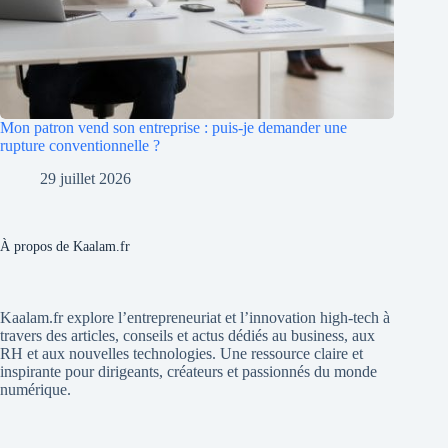
Mon patron vend son entreprise : puis-je demander une
rupture conventionnelle ?
29 juillet 2026
À propos de Kaalam.fr
Kaalam.fr explore l’entrepreneuriat et l’innovation high-tech à
travers des articles, conseils et actus dédiés au business, aux
RH et aux nouvelles technologies. Une ressource claire et
inspirante pour dirigeants, créateurs et passionnés du monde
numérique.