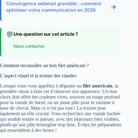
Convergence webmail grenoble : comment
→
optimiser votre communication en 2026
💬
Une question sur cet article ?
Nous contacter
Comment reconnaître un bon filet américain ?
L’aspect visuel et la texture des viandes
Lorsque vous vous apprêtez à déguster un
filet américain
, la
première chose à faire est d’observer son apparence. Un bon
choix doit offrir des couleurs vives, souvent un rouge profond
pour la viande de bœuf, ou un jaune pâle pour la variante à
base de cheval. Mais ce n’est pas tout ! La texture joue
également un rôle crucial. Vous recherchez une viande hachée
qui semble tendre et juteuse, avec des morceaux bien visibles,
plutôt qu’une pâte homogène trop lisse. Évitez les préparations
qui ressemblent à des boues !