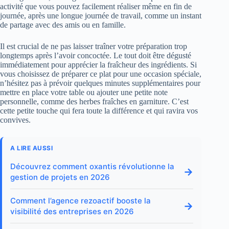
activité que vous pouvez facilement réaliser même en fin de
journée, après une longue journée de travail, comme un instant
de partage avec des amis ou en famille.
Il est crucial de ne pas laisser traîner votre préparation trop
longtemps après l’avoir concoctée. Le tout doit être dégusté
immédiatement pour apprécier la fraîcheur des ingrédients. Si
vous choisissez de préparer ce plat pour une occasion spéciale,
n’hésitez pas à prévoir quelques minutes supplémentaires pour
mettre en place votre table ou ajouter une petite note
personnelle, comme des herbes fraîches en garniture. C’est
cette petite touche qui fera toute la différence et qui ravira vos
convives.
A LIRE AUSSI
Découvrez comment oxantis révolutionne la
→
gestion de projets en 2026
Comment l’agence rezoactif booste la
→
visibilité des entreprises en 2026