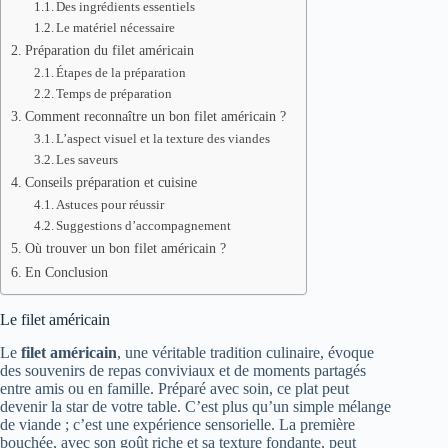
Des ingrédients essentiels
Le matériel nécessaire
Préparation du filet américain
Étapes de la préparation
Temps de préparation
Comment reconnaître un bon filet américain ?
L’aspect visuel et la texture des viandes
Les saveurs
Conseils préparation et cuisine
Astuces pour réussir
Suggestions d’accompagnement
Où trouver un bon filet américain ?
En Conclusion
Le filet américain
Le
filet américain
, une véritable tradition culinaire, évoque
des souvenirs de repas conviviaux et de moments partagés
entre amis ou en famille. Préparé avec soin, ce plat peut
devenir la star de votre table. C’est plus qu’un simple mélange
de viande ; c’est une expérience sensorielle. La première
bouchée, avec son goût riche et sa texture fondante, peut