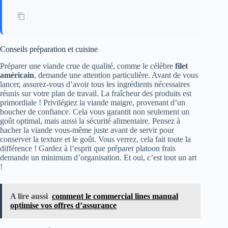
Conseils préparation et cuisine
Préparer une viande crue de qualité, comme le célèbre
filet
américain
, demande une attention particulière. Avant de vous
lancer, assurez-vous d’avoir tous les ingrédients nécessaires
réunis sur votre plan de travail. La fraîcheur des produits est
primordiale ! Privilégiez la viande maigre, provenant d’un
boucher de confiance. Cela vous garantit non seulement un
goût optimal, mais aussi la sécurité alimentaire. Pensez à
hacher la viande vous-même juste avant de servir pour
conserver la texture et le goût. Vous verrez, cela fait toute la
différence ! Gardez à l’esprit que préparer platoon frais
demande un minimum d’organisation. Et oui, c’est tout un art
!
A lire aussi
comment le commercial lines manual
optimise vos offres d’assurance