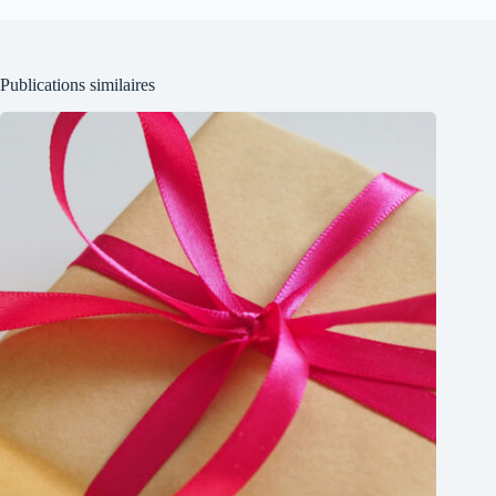
Publications similaires