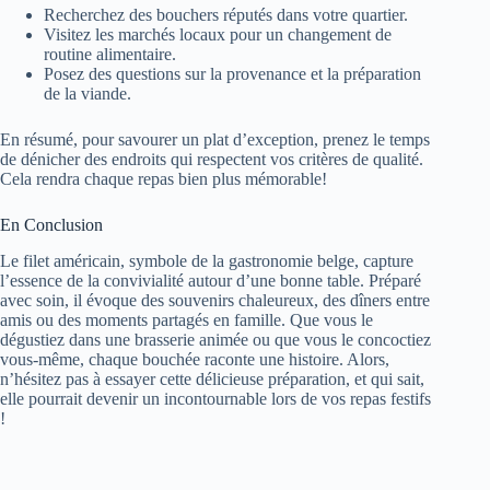
Recherchez des bouchers réputés dans votre quartier.
Visitez les marchés locaux pour un changement de
routine alimentaire.
Posez des questions sur la provenance et la préparation
de la viande.
En résumé, pour savourer un plat d’exception, prenez le temps
de dénicher des endroits qui respectent vos critères de qualité.
Cela rendra chaque repas bien plus mémorable!
En Conclusion
Le filet américain, symbole de la gastronomie belge, capture
l’essence de la convivialité autour d’une bonne table. Préparé
avec soin, il évoque des souvenirs chaleureux, des dîners entre
amis ou des moments partagés en famille. Que vous le
dégustiez dans une brasserie animée ou que vous le concoctiez
vous-même, chaque bouchée raconte une histoire. Alors,
n’hésitez pas à essayer cette délicieuse préparation, et qui sait,
elle pourrait devenir un incontournable lors de vos repas festifs
!