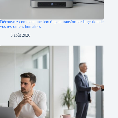
Découvrez comment une box rh peut transformer la gestion de
vos ressources humaines
3 août 2026