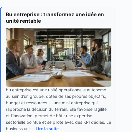
Bu entreprise : transformez une idée en
unité rentable
bu entreprise est une unité opérationnelle autonome
au sein d’un groupe, dotée de ses propres objectifs,
budget et ressources — une mini‑entreprise qui
rapproche la décision du terrain. Elle favorise l’agilité
et l’innovation, permet de bâtir une expertise
sectorielle pointue et se pilote avec des KPI dédiés. Le
business unit...
Lire la suite