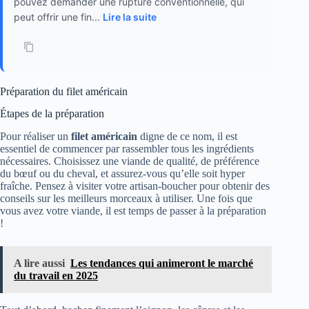
pouvez demander une rupture conventionnelle, qui
peut offrir une fin...
Lire la suite
Préparation du filet américain
Étapes de la préparation
Pour réaliser un
filet américain
digne de ce nom, il est
essentiel de commencer par rassembler tous les ingrédients
nécessaires. Choisissez une viande de qualité, de préférence
du bœuf ou du cheval, et assurez-vous qu’elle soit hyper
fraîche. Pensez à visiter votre artisan-boucher pour obtenir des
conseils sur les meilleurs morceaux à utiliser. Une fois que
vous avez votre viande, il est temps de passer à la préparation
!
A lire aussi
Les tendances qui animeront le marché
du travail en 2025