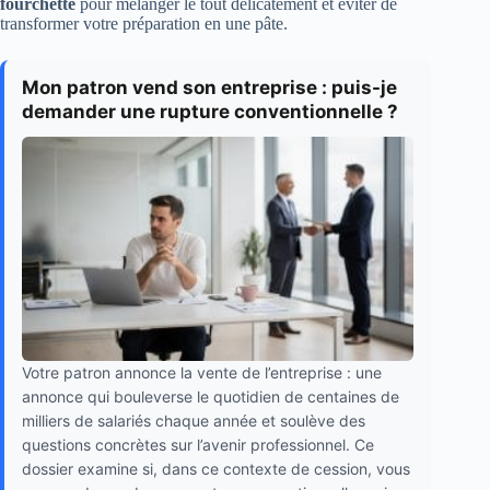
fourchette
pour mélanger le tout délicatement et éviter de
transformer votre préparation en une pâte.
Mon patron vend son entreprise : puis-je
demander une rupture conventionnelle ?
Votre patron annonce la vente de l’entreprise : une
annonce qui bouleverse le quotidien de centaines de
milliers de salariés chaque année et soulève des
questions concrètes sur l’avenir professionnel. Ce
dossier examine si, dans ce contexte de cession, vous