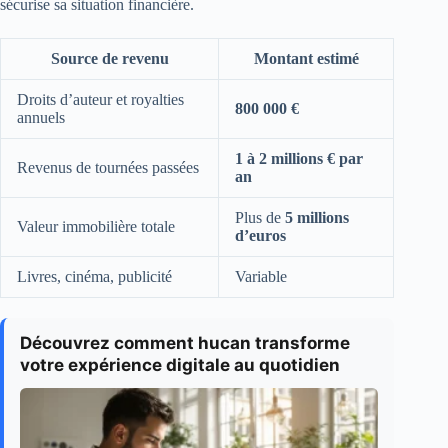
sécurise sa situation financière.
Source de revenu
Montant estimé
Droits d’auteur et royalties
800 000 €
annuels
1 à 2 millions € par
Revenus de tournées passées
an
Plus de
5 millions
Valeur immobilière totale
d’euros
Livres, cinéma, publicité
Variable
Découvrez comment hucan transforme
votre expérience digitale au quotidien