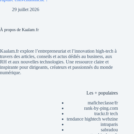
29 juillet 2026
À propos de Kaalam.fr
Kaalam.fr explore l’entrepreneuriat et l’innovation high-tech à
travers des articles, conseils et actus dédiés au business, aux
RH et aux nouvelles technologies. Une ressource claire et
inspirante pour dirigeants, créateurs et passionnés du monde
numérique.
Les + populaires
maficheclasse/fr
rank-by-ping.com
trackr.fr tech
tendance hightech webzine
intraparis
sabradou