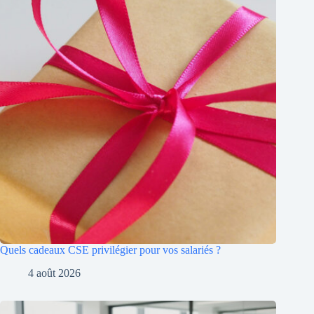
Quels cadeaux CSE privilégier pour vos salariés ?
4 août 2026