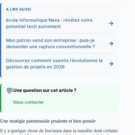
A LIRE AUSSI
école informatique Nexa : révélez votre
→
potentiel tech autrement
Mon patron vend son entreprise : puis-je
→
demander une rupture conventionnelle ?
Découvrez comment oxantis révolutionne la
→
gestion de projets en 2026
💬
Une question sur cet article ?
Nous contacter
Une stratégie patrimoniale prudente et bien pensée
Il y a quelque chose de fascinant dans la manière dont certains