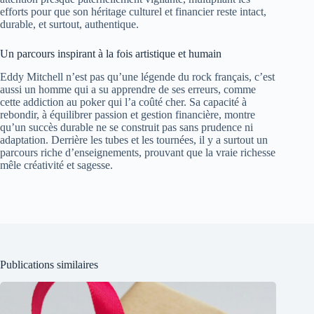
efforts pour que son héritage culturel et financier reste intact,
durable, et surtout, authentique.
Un parcours inspirant à la fois artistique et humain
Eddy Mitchell n’est pas qu’une légende du rock français, c’est
aussi un homme qui a su apprendre de ses erreurs, comme
cette addiction au poker qui l’a coûté cher. Sa capacité à
rebondir, à équilibrer passion et gestion financière, montre
qu’un succès durable ne se construit pas sans prudence ni
adaptation. Derrière les tubes et les tournées, il y a surtout un
parcours riche d’enseignements, prouvant que la vraie richesse
mêle créativité et sagesse.
Publications similaires