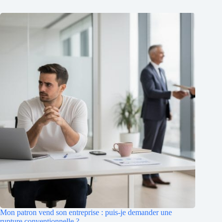
Mon patron vend son entreprise : puis-je demander une
rupture conventionnelle ?