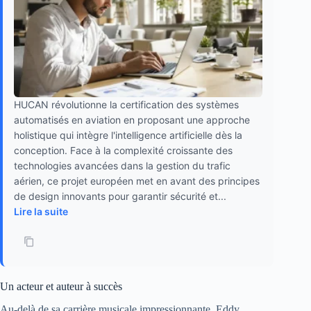
HUCAN révolutionne la certification des systèmes
automatisés en aviation en proposant une approche
holistique qui intègre l'intelligence artificielle dès la
conception. Face à la complexité croissante des
technologies avancées dans la gestion du trafic
aérien, ce projet européen met en avant des principes
de design innovants pour garantir sécurité et...
Lire la suite
Un acteur et auteur à succès
Au-delà de sa carrière musicale impressionnante, Eddy