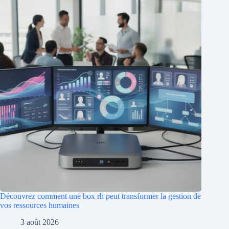
Découvrez comment une box rh peut transformer la gestion de
vos ressources humaines
3 août 2026