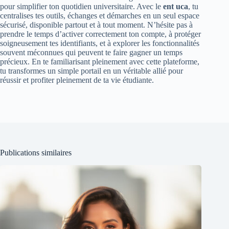
pour simplifier ton quotidien universitaire. Avec le
ent uca
, tu
centralises tes outils, échanges et démarches en un seul espace
sécurisé, disponible partout et à tout moment. N’hésite pas à
prendre le temps d’activer correctement ton compte, à protéger
soigneusement tes identifiants, et à explorer les fonctionnalités
souvent méconnues qui peuvent te faire gagner un temps
précieux. En te familiarisant pleinement avec cette plateforme,
tu transformes un simple portail en un véritable allié pour
réussir et profiter pleinement de ta vie étudiante.
Publications similaires