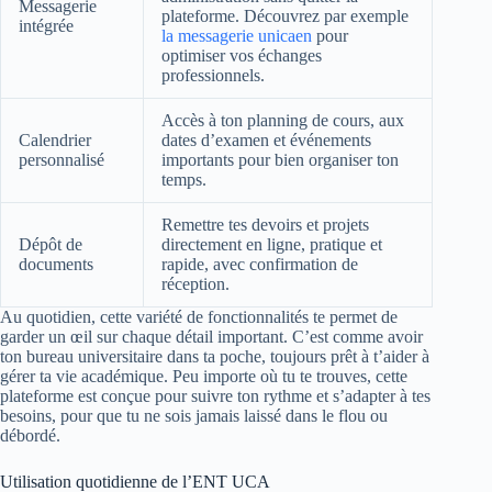
Messagerie
plateforme. Découvrez par exemple
intégrée
la messagerie unicaen
pour
optimiser vos échanges
professionnels.
Accès à ton planning de cours, aux
Calendrier
dates d’examen et événements
personnalisé
importants pour bien organiser ton
temps.
Remettre tes devoirs et projets
Dépôt de
directement en ligne, pratique et
documents
rapide, avec confirmation de
réception.
Au quotidien, cette variété de fonctionnalités te permet de
garder un œil sur chaque détail important. C’est comme avoir
ton bureau universitaire dans ta poche, toujours prêt à t’aider à
gérer ta vie académique. Peu importe où tu te trouves, cette
plateforme est conçue pour suivre ton rythme et s’adapter à tes
besoins, pour que tu ne sois jamais laissé dans le flou ou
débordé.
Utilisation quotidienne de l’ENT UCA