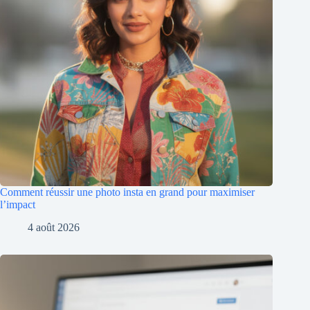
Comment réussir une photo insta en grand pour maximiser
l’impact
4 août 2026