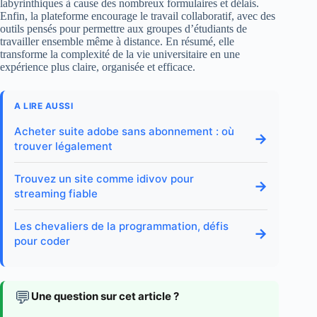
labyrinthiques à cause des nombreux formulaires et délais.
Enfin, la plateforme encourage le travail collaboratif, avec des
outils pensés pour permettre aux groupes d’étudiants de
travailler ensemble même à distance. En résumé, elle
transforme la complexité de la vie universitaire en une
expérience plus claire, organisée et efficace.
A LIRE AUSSI
Acheter suite adobe sans abonnement : où
→
trouver légalement
Trouvez un site comme idivov pour
→
streaming fiable
Les chevaliers de la programmation, défis
→
pour coder
💬
Une question sur cet article ?