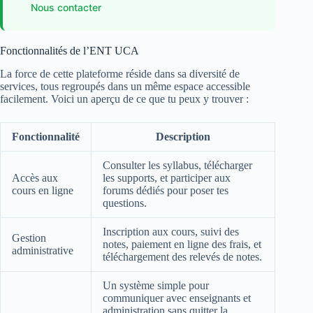
Nous contacter
Fonctionnalités de l’ENT UCA
La force de cette plateforme réside dans sa diversité de
services, tous regroupés dans un même espace accessible
facilement. Voici un aperçu de ce que tu peux y trouver :
Fonctionnalité
Description
Consulter les syllabus, télécharger
Accès aux
les supports, et participer aux
cours en ligne
forums dédiés pour poser tes
questions.
Inscription aux cours, suivi des
Gestion
notes, paiement en ligne des frais, et
administrative
téléchargement des relevés de notes.
Un système simple pour
communiquer avec enseignants et
administration sans quitter la