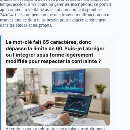
temps, accéder à tes cours ou gérer tes inscriptions, ce portail
agit comme un véritable assistant numérique disponible
24h/24. C’est un peu comme une trousse multifonction où tu
trouves tout ce dont tu as besoin pour avancer sereinement
dans tes études et tes projets.
Le mot-clé fait 65 caractères, donc
dépasse la limite de 60. Puis-je l’abréger
ou l’intégrer sous forme légèrement
modifiée pour respecter la contrainte ?
décodeur pour avoir toutes les chaînes gratuitement