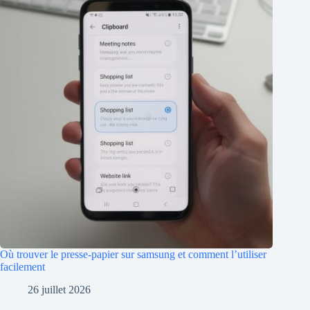
Où trouver le presse-papier sur samsung et comment l’utiliser
facilement
26 juillet 2026