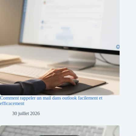
Comment rappeler un mail dans outlook facilement et
efficacement
30 juillet 2026