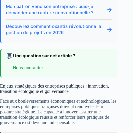
Mon patron vend son entreprise : puis-je
→
demander une rupture conventionnelle ?
Découvrez comment oxantis révolutionne la
→
gestion de projets en 2026
💬
Une question sur cet article ?
Nous contacter
Enjeux stratégiques des entreprises publiques : innovation,
transition écologique et gouvernance
Face aux bouleversements économiques et technologiques, les
entreprises publiques françaises doivent renouveler leur
posture stratégique. La capacité à innover, assurer une
transition écologique réussie et renforcer leurs pratiques de
gouvernance est devenue indispensable.