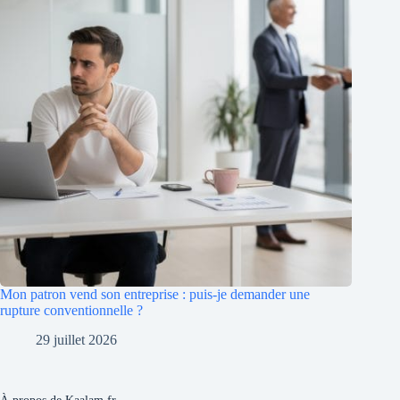
Mon patron vend son entreprise : puis-je demander une
rupture conventionnelle ?
29 juillet 2026