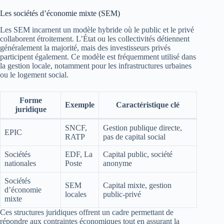
Les sociétés d’économie mixte (SEM)
Les SEM incarnent un modèle hybride où le public et le privé
collaborent étroitement. L’État ou les collectivités détiennent
généralement la majorité, mais des investisseurs privés
participent également. Ce modèle est fréquemment utilisé dans
la gestion locale, notamment pour les infrastructures urbaines
ou le logement social.
Forme
Exemple
Caractéristique clé
juridique
SNCF,
Gestion publique directe,
EPIC
RATP
pas de capital social
Sociétés
EDF, La
Capital public, société
nationales
Poste
anonyme
Sociétés
SEM
Capital mixte, gestion
d’économie
locales
public-privé
mixte
Ces structures juridiques offrent un cadre permettant de
répondre aux contraintes économiques tout en assurant la