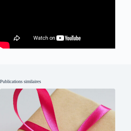
Publications similaires