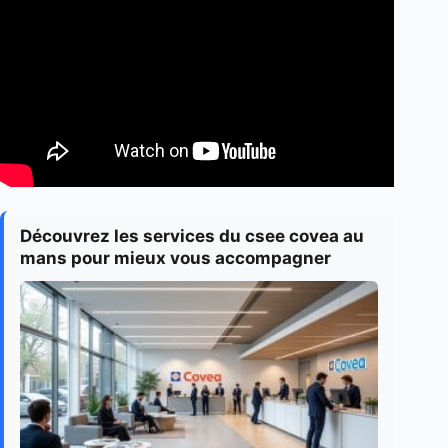
Découvrez les services du csee covea au
mans pour mieux vous accompagner