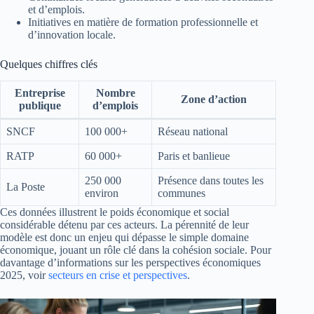
et d’emplois.
Initiatives en matière de formation professionnelle et
d’innovation locale.
Quelques chiffres clés
Entreprise
Nombre
Zone d’action
publique
d’emplois
SNCF
100 000+
Réseau national
RATP
60 000+
Paris et banlieue
250 000
Présence dans toutes les
La Poste
environ
communes
Ces données illustrent le poids économique et social
considérable détenu par ces acteurs. La pérennité de leur
modèle est donc un enjeu qui dépasse le simple domaine
économique, jouant un rôle clé dans la cohésion sociale. Pour
davantage d’informations sur les perspectives économiques
2025, voir
secteurs en crise et perspectives
.