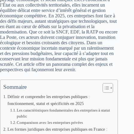
l’État ou aux collectivités territoriales, elles incarnent un
équilibre délicat entre service d’intérêt général et gestion
économique compétitive. En 2025, ces entreprises font face à
des défis majeurs, autant stratégiques que technologiques, tout
en étant au cœur de débats sur la privatisation et la
modernisation. Que ce soit la SNCF, EDF, la RATP ou encore
La Poste, ces acteurs doivent conjuguer innovation, transition
écologique et besoins croissants des citoyens. Dans un
contexte économique incertain marqué par un ralentissement
et des pressions budgétaires, leur capacité à s’adapter tout en
conservant leur mission fondamentale est plus que jamais
scrutée. Cet article offre un panorama complet des enjeux et
perspectives qui façonneront leur avenir.
Sommaire
Définir et comprendre les entreprises publiques :
fonctionnement, statut et spécificités en 2025
Les caractéristiques fondamentales des entreprises à statut
public
Comparaison avec les entreprises privées
Les formes juridiques des entreprises publiques en France :