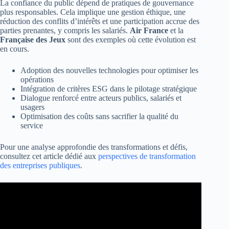
La confiance du public dépend de pratiques de gouvernance
plus responsables. Cela implique une gestion éthique, une
réduction des conflits d’intérêts et une participation accrue des
parties prenantes, y compris les salariés.
Air France
et la
Française des Jeux
sont des exemples où cette évolution est
en cours.
Adoption des nouvelles technologies pour optimiser les
opérations
Intégration de critères ESG dans le pilotage stratégique
Dialogue renforcé entre acteurs publics, salariés et
usagers
Optimisation des coûts sans sacrifier la qualité du
service
Pour une analyse approfondie des transformations et défis,
consultez cet article dédié aux
perspectives de transformation
des entreprises publiques
.