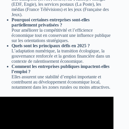
(EDF, Engie), les services postaux (La Poste), les
médias (France Télévisions) et les jeux (Française des
Jeux).
Pourquoi certaines entreprises sont-elles
partiellement privatisées ?
Pour améliorer la compétitivité et l’efficience
économique tout en conservant une influence publique
sur les orientations stratégiques.
Quels sont les principaux défis en 2025 ?
L’adaptation numérique, la transition écologique, la
gouvernance renforcée et la gestion financière dans un
contexte de ralentissement économique.
Comment les entreprises publiques impactent-elles
l’emploi ?
Elles assurent une stabilité d’emploi importante et
contribuent au développement économique local,
notamment dans les zones rurales ou moins attractives.