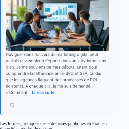
Naviguer dans l’univers du marketing digital peut
parfois ressembler à s’égarer dans un labyrinthe sans
plan. Je me souviens de mes débuts, lutant pour
comprendre la différence entre SEO et SEA, tandis
que les agences flaquent des promesses de ROI
éclatants. À chaque clic, je me suis demandé :
« Comment...
Lire la suite
Les formes juridiques des entreprises publiques en France :
diversité et modes de gestion