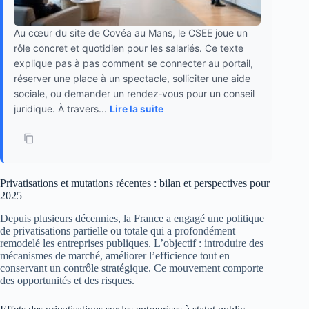
Au cœur du site de Covéa au Mans, le CSEE joue un
rôle concret et quotidien pour les salariés. Ce texte
explique pas à pas comment se connecter au portail,
réserver une place à un spectacle, solliciter une aide
sociale, ou demander un rendez‑vous pour un conseil
juridique. À travers...
Lire la suite
Privatisations et mutations récentes : bilan et perspectives pour
2025
Depuis plusieurs décennies, la France a engagé une politique
de privatisations partielle ou totale qui a profondément
remodelé les entreprises publiques. L’objectif : introduire des
mécanismes de marché, améliorer l’efficience tout en
conservant un contrôle stratégique. Ce mouvement comporte
des opportunités et des risques.