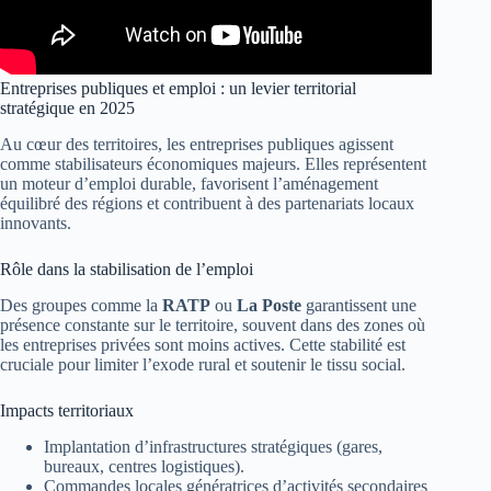
Entreprises publiques et emploi : un levier territorial
stratégique en 2025
Au cœur des territoires, les entreprises publiques agissent
comme stabilisateurs économiques majeurs. Elles représentent
un moteur d’emploi durable, favorisent l’aménagement
équilibré des régions et contribuent à des partenariats locaux
innovants.
Rôle dans la stabilisation de l’emploi
Des groupes comme la
RATP
ou
La Poste
garantissent une
présence constante sur le territoire, souvent dans des zones où
les entreprises privées sont moins actives. Cette stabilité est
cruciale pour limiter l’exode rural et soutenir le tissu social.
Impacts territoriaux
Implantation d’infrastructures stratégiques (gares,
bureaux, centres logistiques).
Commandes locales génératrices d’activités secondaires