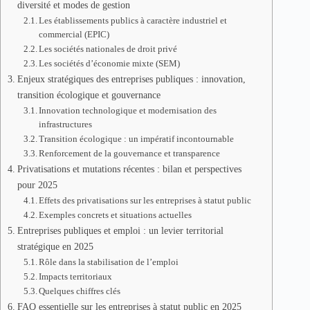
diversité et modes de gestion
Les établissements publics à caractère industriel et
commercial (EPIC)
Les sociétés nationales de droit privé
Les sociétés d’économie mixte (SEM)
Enjeux stratégiques des entreprises publiques : innovation,
transition écologique et gouvernance
Innovation technologique et modernisation des
infrastructures
Transition écologique : un impératif incontournable
Renforcement de la gouvernance et transparence
Privatisations et mutations récentes : bilan et perspectives
pour 2025
Effets des privatisations sur les entreprises à statut public
Exemples concrets et situations actuelles
Entreprises publiques et emploi : un levier territorial
stratégique en 2025
Rôle dans la stabilisation de l’emploi
Impacts territoriaux
Quelques chiffres clés
FAQ essentielle sur les entreprises à statut public en 2025