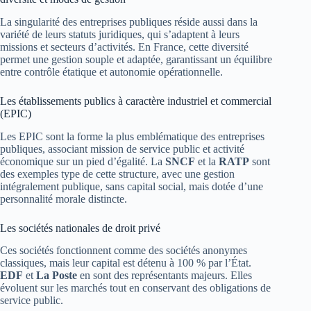
La singularité des entreprises publiques réside aussi dans la
variété de leurs statuts juridiques, qui s’adaptent à leurs
missions et secteurs d’activités. En France, cette diversité
permet une gestion souple et adaptée, garantissant un équilibre
entre contrôle étatique et autonomie opérationnelle.
Les établissements publics à caractère industriel et commercial
(EPIC)
Les EPIC sont la forme la plus emblématique des entreprises
publiques, associant mission de service public et activité
économique sur un pied d’égalité. La
SNCF
et la
RATP
sont
des exemples type de cette structure, avec une gestion
intégralement publique, sans capital social, mais dotée d’une
personnalité morale distincte.
Les sociétés nationales de droit privé
Ces sociétés fonctionnent comme des sociétés anonymes
classiques, mais leur capital est détenu à 100 % par l’État.
EDF
et
La Poste
en sont des représentants majeurs. Elles
évoluent sur les marchés tout en conservant des obligations de
service public.