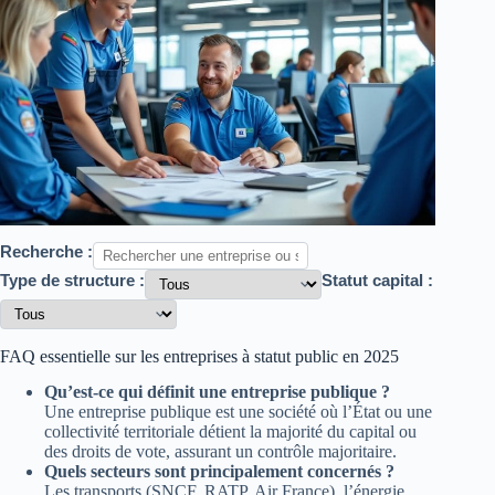
Recherche :
Type de structure :
Statut capital :
FAQ essentielle sur les entreprises à statut public en 2025
Qu’est-ce qui définit une entreprise publique ?
Une entreprise publique est une société où l’État ou une
collectivité territoriale détient la majorité du capital ou
des droits de vote, assurant un contrôle majoritaire.
Quels secteurs sont principalement concernés ?
Les transports (SNCF, RATP, Air France), l’énergie