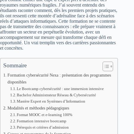
royaumes numériques fragiles. J’ai souvent entendu des
étudiants raconter comment, dès les premiers projets pratiques,
ils ont ressenti cette montée d’adrénaline face à des scénarios
réels d’attaques informatiques. Cette formation ne se contente
pas de transmettre des connaissances : elle prépare vraiment à
affronter un secteur en perpétuelle évolution, avec un
accompagnement sur mesure qui transforme chaque défi en
opportunité. Un vrai tremplin vers des carrières passionnantes
et concrètes.
Sommaire
Formation cybersécurité Nexa : présentation des programmes
disponibles
Le Bootcamp cybersécurité : une immersion intensive
Bachelor Administrateur Réseau & Cybersécurité
Mastère Expert en Systèmes d’Information
Modalités et méthodes pédagogiques
Format MOOC et e-learning 100%
Formation intensive bootcamp
Prérequis et critères d’admission