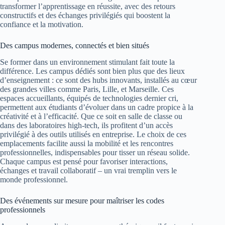
transformer l’apprentissage en réussite, avec des retours
constructifs et des échanges privilégiés qui boostent la
confiance et la motivation.
Des campus modernes, connectés et bien situés
Se former dans un environnement stimulant fait toute la
différence. Les campus dédiés sont bien plus que des lieux
d’enseignement : ce sont des hubs innovants, installés au cœur
des grandes villes comme Paris, Lille, et Marseille. Ces
espaces accueillants, équipés de technologies dernier cri,
permettent aux étudiants d’évoluer dans un cadre propice à la
créativité et à l’efficacité. Que ce soit en salle de classe ou
dans des laboratoires high-tech, ils profitent d’un accès
privilégié à des outils utilisés en entreprise. Le choix de ces
emplacements facilite aussi la mobilité et les rencontres
professionnelles, indispensables pour tisser un réseau solide.
Chaque campus est pensé pour favoriser interactions,
échanges et travail collaboratif – un vrai tremplin vers le
monde professionnel.
Des événements sur mesure pour maîtriser les codes
professionnels