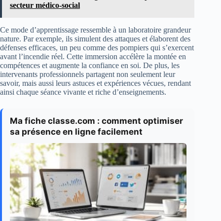
secteur médico-social
Ce mode d’apprentissage ressemble à un laboratoire grandeur
nature. Par exemple, ils simulent des attaques et élaborent des
défenses efficaces, un peu comme des pompiers qui s’exercent
avant l’incendie réel. Cette immersion accélère la montée en
compétences et augmente la confiance en soi. De plus, les
intervenants professionnels partagent non seulement leur
savoir, mais aussi leurs astuces et expériences vécues, rendant
ainsi chaque séance vivante et riche d’enseignements.
Ma fiche classe.com : comment optimiser
sa présence en ligne facilement