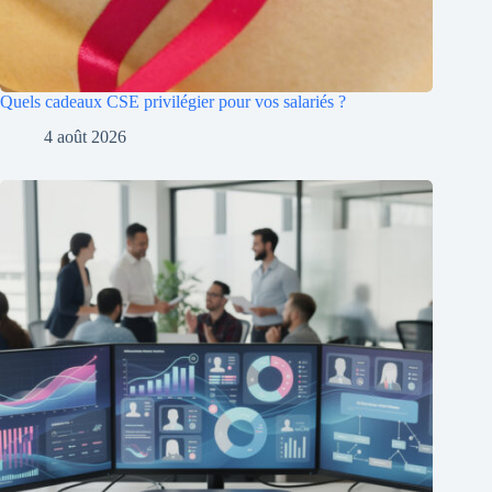
Quels cadeaux CSE privilégier pour vos salariés ?
4 août 2026