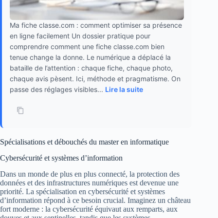
Ma fiche classe.com : comment optimiser sa présence
en ligne facilement Un dossier pratique pour
comprendre comment une fiche classe.com bien
tenue change la donne. Le numérique a déplacé la
bataille de l’attention : chaque fiche, chaque photo,
chaque avis pèsent. Ici, méthode et pragmatisme. On
passe des réglages visibles...
Lire la suite
Spécialisations et débouchés du master en informatique
Cybersécurité et systèmes d’information
Dans un monde de plus en plus connecté, la protection des
données et des infrastructures numériques est devenue une
priorité. La spécialisation en cybersécurité et systèmes
d’information répond à ce besoin crucial. Imaginez un château
fort moderne : la cybersécurité équivaut aux remparts, aux
douves et aux sentinelles, tandis que les systèmes