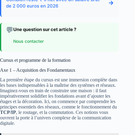
→
de 2 000 euros en 2026
💬
Une question sur cet article ?
Nous contacter
Cursus et programme de la formation
Axe 1 – Acquisition des Fondamentaux
La première étape du cursus est une immersion complète dans
les bases indispensables à la maîtrise des systèmes et réseaux.
Imaginez-vous en train de construire une maison : il faut
impérativement solidifier les fondations avant d’ajouter les
étages et la décoration. Ici, on commence par comprendre les
principes essentiels des réseaux, comme le fonctionnement du
TCP/IP
, le routage, et la commutation. Ces notions vous
ouvrent la porte à l’univers complexe de la communication
digitale.