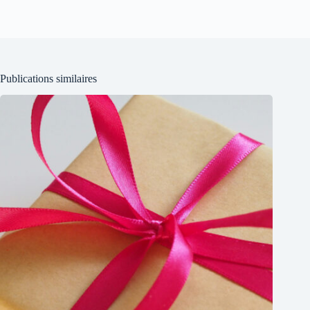
Publications similaires