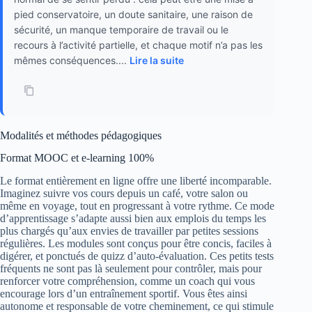
pied conservatoire, un doute sanitaire, une raison de
sécurité, un manque temporaire de travail ou le
recours à l’activité partielle, et chaque motif n’a pas les
mêmes conséquences....
Lire la suite
Modalités et méthodes pédagogiques
Format MOOC et e-learning 100%
Le format entièrement en ligne offre une liberté incomparable.
Imaginez suivre vos cours depuis un café, votre salon ou
même en voyage, tout en progressant à votre rythme. Ce mode
d’apprentissage s’adapte aussi bien aux emplois du temps les
plus chargés qu’aux envies de travailler par petites sessions
régulières. Les modules sont conçus pour être concis, faciles à
digérer, et ponctués de quizz d’auto-évaluation. Ces petits tests
fréquents ne sont pas là seulement pour contrôler, mais pour
renforcer votre compréhension, comme un coach qui vous
encourage lors d’un entraînement sportif. Vous êtes ainsi
autonome et responsable de votre cheminement, ce qui stimule