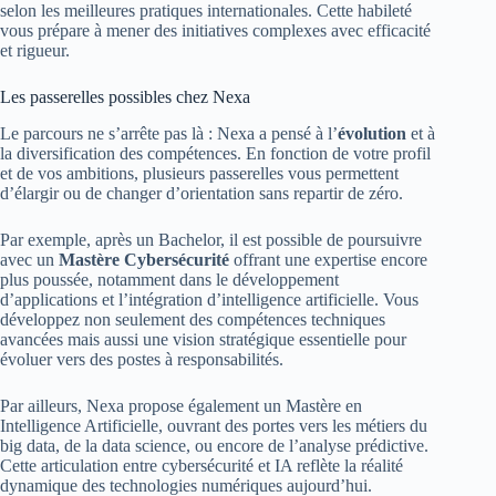
selon les meilleures pratiques internationales. Cette habileté
vous prépare à mener des initiatives complexes avec efficacité
et rigueur.
Les passerelles possibles chez Nexa
Le parcours ne s’arrête pas là : Nexa a pensé à l’
évolution
et à
la diversification des compétences. En fonction de votre profil
et de vos ambitions, plusieurs passerelles vous permettent
d’élargir ou de changer d’orientation sans repartir de zéro.
Par exemple, après un Bachelor, il est possible de poursuivre
avec un
Mastère Cybersécurité
offrant une expertise encore
plus poussée, notamment dans le développement
d’applications et l’intégration d’intelligence artificielle. Vous
développez non seulement des compétences techniques
avancées mais aussi une vision stratégique essentielle pour
évoluer vers des postes à responsabilités.
Par ailleurs, Nexa propose également un Mastère en
Intelligence Artificielle, ouvrant des portes vers les métiers du
big data, de la data science, ou encore de l’analyse prédictive.
Cette articulation entre cybersécurité et IA reflète la réalité
dynamique des technologies numériques aujourd’hui.