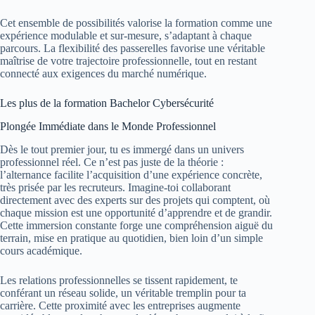
Cet ensemble de possibilités valorise la formation comme une
expérience modulable et sur-mesure, s’adaptant à chaque
parcours. La flexibilité des passerelles favorise une véritable
maîtrise de votre trajectoire professionnelle, tout en restant
connecté aux exigences du marché numérique.
Les plus de la formation Bachelor Cybersécurité
Plongée Immédiate dans le Monde Professionnel
Dès le tout premier jour, tu es immergé dans un univers
professionnel réel. Ce n’est pas juste de la théorie :
l’alternance facilite l’acquisition d’une expérience concrète,
très prisée par les recruteurs. Imagine-toi collaborant
directement avec des experts sur des projets qui comptent, où
chaque mission est une opportunité d’apprendre et de grandir.
Cette immersion constante forge une compréhension aiguë du
terrain, mise en pratique au quotidien, bien loin d’un simple
cours académique.
Les relations professionnelles se tissent rapidement, te
conférant un réseau solide, un véritable tremplin pour ta
carrière. Cette proximité avec les entreprises augmente