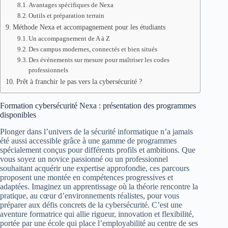
Avantages spécifiques de Nexa
Outils et préparation terrain
Méthode Nexa et accompagnement pour les étudiants
Un accompagnement de A à Z
Des campus modernes, connectés et bien situés
Des événements sur mesure pour maîtriser les codes
professionnels
Prêt à franchir le pas vers la cybersécurité ?
Formation cybersécurité Nexa : présentation des programmes
disponibles
Plonger dans l’univers de la sécurité informatique n’a jamais
été aussi accessible grâce à une gamme de programmes
spécialement conçus pour différents profils et ambitions. Que
vous soyez un novice passionné ou un professionnel
souhaitant acquérir une expertise approfondie, ces parcours
proposent une montée en compétences progressives et
adaptées. Imaginez un apprentissage où la théorie rencontre la
pratique, au cœur d’environnements réalistes, pour vous
préparer aux défis concrets de la cybersécurité. C’est une
aventure formatrice qui allie rigueur, innovation et flexibilité,
portée par une école qui place l’employabilité au centre de ses