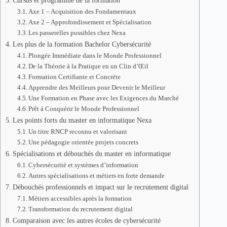
Cursus et programme de la formation
Axe 1 – Acquisition des Fondamentaux
Axe 2 – Approfondissement et Spécialisation
Les passerelles possibles chez Nexa
Les plus de la formation Bachelor Cybersécurité
Plongée Immédiate dans le Monde Professionnel
De la Théorie à la Pratique en un Clin d’Œil
Formation Certifiante et Concrète
Apprendre des Meilleurs pour Devenir le Meilleur
Une Formation en Phase avec les Exigences du Marché
Prêt à Conquérir le Monde Professionnel
Les points forts du master en informatique Nexa
Un titre RNCP reconnu et valorisant
Une pédagogie orientée projets concrets
Spécialisations et débouchés du master en informatique
Cybersécurité et systèmes d’information
Autres spécialisations et métiers en forte demande
Débouchés professionnels et impact sur le recrutement digital
Métiers accessibles après la formation
Transformation du recrutement digital
Comparaison avec les autres écoles de cybersécurité