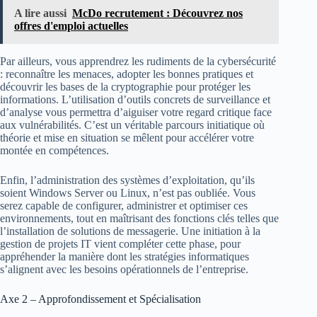
A lire aussi
McDo recrutement : Découvrez nos
offres d'emploi actuelles
Par ailleurs, vous apprendrez les rudiments de la cybersécurité
: reconnaître les menaces, adopter les bonnes pratiques et
découvrir les bases de la cryptographie pour protéger les
informations. L’utilisation d’outils concrets de surveillance et
d’analyse vous permettra d’aiguiser votre regard critique face
aux vulnérabilités. C’est un véritable parcours initiatique où
théorie et mise en situation se mêlent pour accélérer votre
montée en compétences.
Enfin, l’administration des systèmes d’exploitation, qu’ils
soient Windows Server ou Linux, n’est pas oubliée. Vous
serez capable de configurer, administrer et optimiser ces
environnements, tout en maîtrisant des fonctions clés telles que
l’installation de solutions de messagerie. Une initiation à la
gestion de projets IT vient compléter cette phase, pour
appréhender la manière dont les stratégies informatiques
s’alignent avec les besoins opérationnels de l’entreprise.
Axe 2 – Approfondissement et Spécialisation