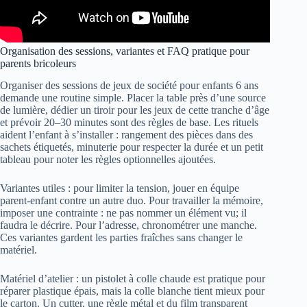
Organisation des sessions, variantes et FAQ pratique pour
parents bricoleurs
Organiser des sessions de jeux de société pour enfants 6 ans
demande une routine simple. Placer la table près d’une source
de lumière, dédier un tiroir pour les jeux de cette tranche d’âge
et prévoir 20–30 minutes sont des règles de base. Les rituels
aident l’enfant à s’installer : rangement des pièces dans des
sachets étiquetés, minuterie pour respecter la durée et un petit
tableau pour noter les règles optionnelles ajoutées.
Variantes utiles : pour limiter la tension, jouer en équipe
parent-enfant contre un autre duo. Pour travailler la mémoire,
imposer une contrainte : ne pas nommer un élément vu; il
faudra le décrire. Pour l’adresse, chronométrer une manche.
Ces variantes gardent les parties fraîches sans changer le
matériel.
Matériel d’atelier : un pistolet à colle chaude est pratique pour
réparer plastique épais, mais la colle blanche tient mieux pour
le carton. Un cutter, une règle métal et du film transparent