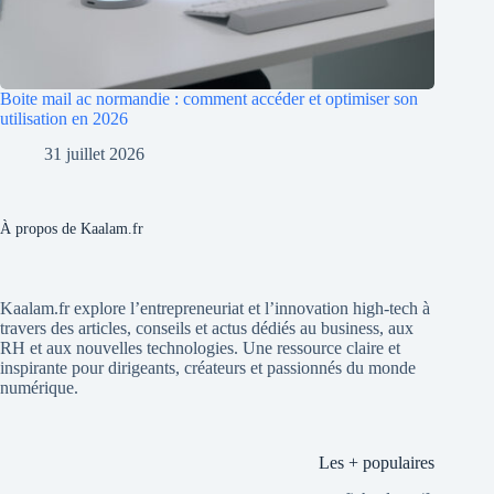
Boite mail ac normandie : comment accéder et optimiser son
utilisation en 2026
31 juillet 2026
À propos de Kaalam.fr
Kaalam.fr explore l’entrepreneuriat et l’innovation high-tech à
travers des articles, conseils et actus dédiés au business, aux
RH et aux nouvelles technologies. Une ressource claire et
inspirante pour dirigeants, créateurs et passionnés du monde
numérique.
Les + populaires