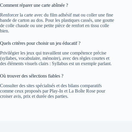
Comment réparer une carte abîmée ?
Renforcer la carte avec du film adhésif mat ou coller une fine
bande de carton au dos. Pour les plastiques cassés, une goutte
de colle chaude ou une petite pièce de renfort en tissu colle
bien.
Quels critères pour choisir un jeu éducatif ?
Privilégier les jeux qui travaillent une compétence précise
(syllabes, vocabulaire, mémoire), avec des règles courtes et
des éléments visuels clairs : Syllabus est un exemple parlant.
Où trouver des sélections fiables ?
Consulter des sites spécialisés et des bilans comparatifs
comme ceux proposés par Play-In et La Boîte Rose pour
croiser avis, prix et durée des parties.