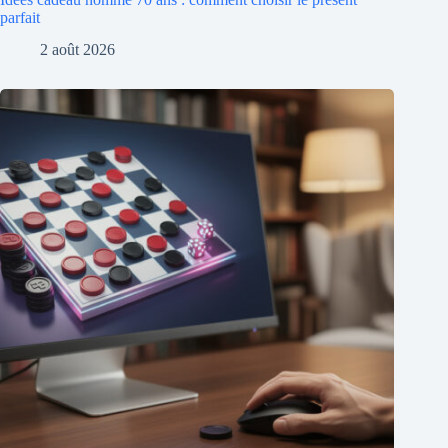
parfait
2 août 2026