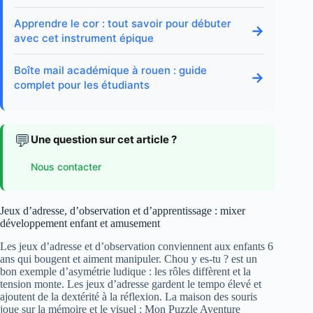
Apprendre le cor : tout savoir pour débuter
→
avec cet instrument épique
Boîte mail académique à rouen : guide
→
complet pour les étudiants
💬
Une question sur cet article ?
Nous contacter
Jeux d’adresse, d’observation et d’apprentissage : mixer
développement enfant et amusement
Les jeux d’adresse et d’observation conviennent aux enfants 6
ans qui bougent et aiment manipuler. Chou y es-tu ? est un
bon exemple d’asymétrie ludique : les rôles diffèrent et la
tension monte. Les jeux d’adresse gardent le tempo élevé et
ajoutent de la dextérité à la réflexion. La maison des souris
joue sur la mémoire et le visuel ; Mon Puzzle Aventure