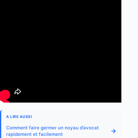
A LIRE AUSSI
Comment faire germer un noyau d’avocat
→
rapidement et facilement