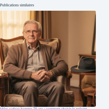
Publications similaires
Idées cadeau homme 70 ans : comment choisir le présent