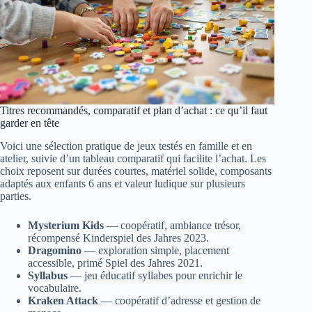
Titres recommandés, comparatif et plan d’achat : ce qu’il faut
garder en tête
Voici une sélection pratique de jeux testés en famille et en
atelier, suivie d’un tableau comparatif qui facilite l’achat. Les
choix reposent sur durées courtes, matériel solide, composants
adaptés aux enfants 6 ans et valeur ludique sur plusieurs
parties.
Mysterium Kids
— coopératif, ambiance trésor,
récompensé Kinderspiel des Jahres 2023.
Dragomino
— exploration simple, placement
accessible, primé Spiel des Jahres 2021.
Syllabus
— jeu éducatif syllabes pour enrichir le
vocabulaire.
Kraken Attack
— coopératif d’adresse et gestion de