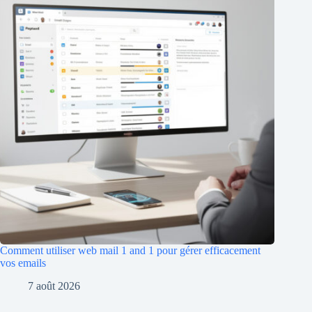
Comment utiliser web mail 1 and 1 pour gérer efficacement
vos emails
7 août 2026