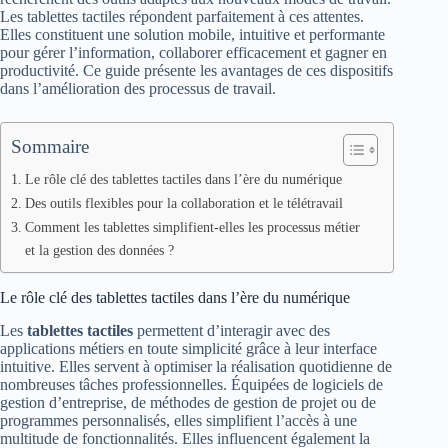
Les tablettes tactiles répondent parfaitement à ces attentes.
Elles constituent une solution mobile, intuitive et performante
pour gérer l’information, collaborer efficacement et gagner en
productivité. Ce guide présente les avantages de ces dispositifs
dans l’amélioration des processus de travail.
Sommaire
Le rôle clé des tablettes tactiles dans l’ère du numérique
Des outils flexibles pour la collaboration et le télétravail
Comment les tablettes simplifient-elles les processus métier
et la gestion des données ?
Le rôle clé des tablettes tactiles dans l’ère du numérique
Les
tablettes tactiles
permettent d’interagir avec des
applications métiers en toute simplicité grâce à leur interface
intuitive. Elles servent à optimiser la réalisation quotidienne de
nombreuses tâches professionnelles. Équipées de logiciels de
gestion d’entreprise, de méthodes de gestion de projet ou de
programmes personnalisés, elles simplifient l’accès à une
multitude de fonctionnalités. Elles influencent également la