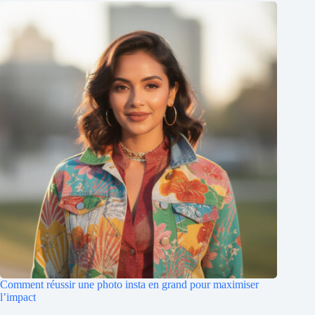
Comment réussir une photo insta en grand pour maximiser
l’impact