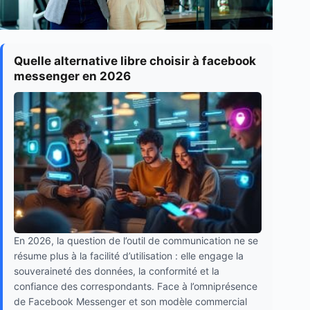
Quelle alternative libre choisir à facebook
messenger en 2026
En 2026, la question de l’outil de communication ne se
résume plus à la facilité d’utilisation : elle engage la
souveraineté des données, la conformité et la
confiance des correspondants. Face à l’omniprésence
de Facebook Messenger et son modèle commercial