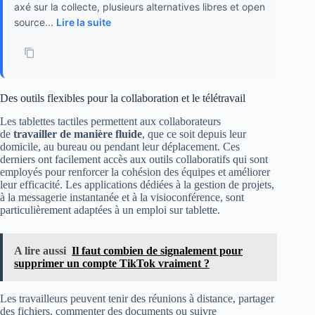
axé sur la collecte, plusieurs alternatives libres et open
source...
Lire la suite
Des outils flexibles pour la collaboration et le télétravail
Les tablettes tactiles permettent aux collaborateurs
de
travailler de manière fluide
, que ce soit depuis leur
domicile, au bureau ou pendant leur déplacement. Ces
derniers ont facilement accès aux outils collaboratifs qui sont
employés pour renforcer la cohésion des équipes et améliorer
leur efficacité. Les applications dédiées à la gestion de projets,
à la messagerie instantanée et à la visioconférence, sont
particulièrement adaptées à un emploi sur tablette.
A lire aussi
Il faut combien de signalement pour
supprimer un compte TikTok vraiment ?
Les travailleurs peuvent tenir des réunions à distance, partager
des fichiers, commenter des documents ou suivre