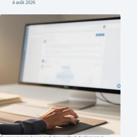
4 août 2026