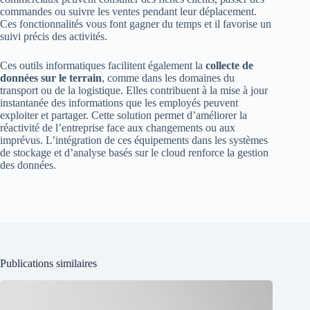
commandes ou suivre les ventes pendant leur déplacement.
Ces fonctionnalités vous font gagner du temps et il favorise un
suivi précis des activités.
Ces outils informatiques facilitent également la
collecte de
données sur le terrain
, comme dans les domaines du
transport ou de la logistique. Elles contribuent à la mise à jour
instantanée des informations que les employés peuvent
exploiter et partager. Cette solution permet d’améliorer la
réactivité de l’entreprise face aux changements ou aux
imprévus. L’intégration de ces équipements dans les systèmes
de stockage et d’analyse basés sur le cloud renforce la gestion
des données.
Publications similaires