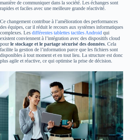
manière de communiquer dans la société. Les échanges sont
rapides et faciles avec une meilleure grande réactivité.
Ce changement contribue à l’amélioration des performances
des équipes, car il réduit le recours aux systèmes informatiques
complexes. Les
différentes tablettes tactiles Android
qui
existent conviennent à l’intégration avec des dispositifs cloud
pour
le stockage et le partage sécurisé des données
. Cela
facilite la gestion de l’information parce que les fichiers sont
disponibles à tout moment et en tout lieu. La structure est donc
plus agile et réactive, ce qui optimise la prise de décision.