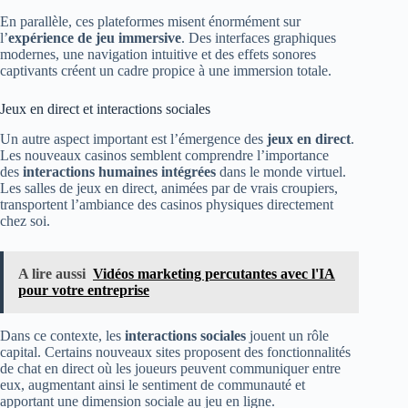
En parallèle, ces plateformes misent énormément sur
l’
expérience de jeu immersive
. Des interfaces graphiques
modernes, une navigation intuitive et des effets sonores
captivants créent un cadre propice à une immersion totale.
Jeux en direct et interactions sociales
Un autre aspect important est l’émergence des
jeux en direct
.
Les nouveaux casinos semblent comprendre l’importance
des
interactions humaines intégrées
dans le monde virtuel.
Les salles de jeux en direct, animées par de vrais croupiers,
transportent l’ambiance des casinos physiques directement
chez soi.
A lire aussi
Vidéos marketing percutantes avec l'IA
pour votre entreprise
Dans ce contexte, les
interactions sociales
jouent un rôle
capital. Certains nouveaux sites proposent des fonctionnalités
de chat en direct où les joueurs peuvent communiquer entre
eux, augmentant ainsi le sentiment de communauté et
apportant une dimension sociale au jeu en ligne.