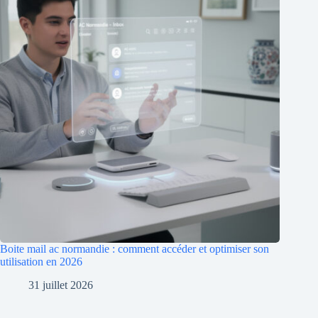
Boite mail ac normandie : comment accéder et optimiser son
utilisation en 2026
31 juillet 2026