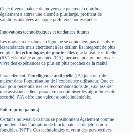
Cette diverse palette de moyens de paiement contribue
également à attirer une clientèle plus large, profitant de
solutions adaptées à chaque préférence individuelle.
Innovations technologiques et tendances futures
Les nouveaux casinos en ligne ne se contentent pas de suivre
les tendances mais cherchent à les définir. Ils intègrent de plus
en plus de
technologies de pointe
telles que la réalité virtuelle
(RV) et la réalité augmentée (RA), permettant aux joueurs de
vivre des expériences de plus en plus proches de la réalité.
Parallèlement, l’
intelligence artificielle
(IA) joue un rôle
majeur dans l’optimisation de l’expérience utilisateur. Que ce
soit pour personnaliser les recommandations de jeux, assurer
une assistance client proactive ou optimiser les algorithmes de
sécurité, l’IA offre une valeur ajoutée indéniable.
Future-proof gaming
Certains nouveaux casinos se positionnent également comme
pionniers dans l’adoption de blockchains et de jetons non
fongibles (NFT). Ces technologies ouvrent des perspectives