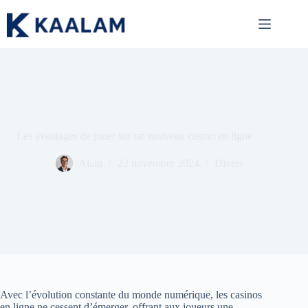
Passer
au
contenu
Les avantages de jouer sur un nouveau casino en ligne
Alain
22 novembre 2024
Divers
Avec l’évolution constante du monde numérique, les casinos
en ligne ne cessent d’émerger, offrant aux joueurs une