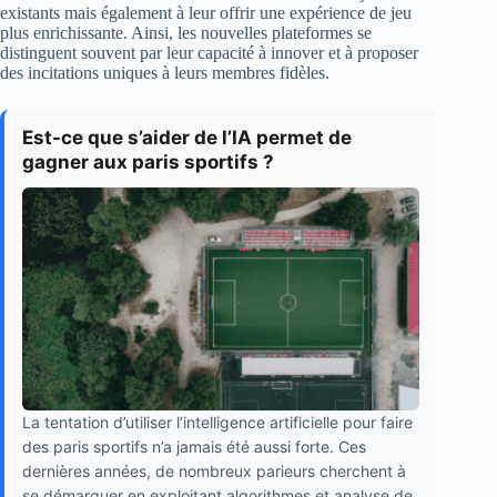
existants mais également à leur offrir une expérience de jeu
plus enrichissante. Ainsi, les nouvelles plateformes se
distinguent souvent par leur capacité à innover et à proposer
des incitations uniques à leurs membres fidèles.
Est-ce que s’aider de l’IA permet de
gagner aux paris sportifs ?
La tentation d’utiliser l’intelligence artificielle pour faire
des paris sportifs n’a jamais été aussi forte. Ces
dernières années, de nombreux parieurs cherchent à
se démarquer en exploitant algorithmes et analyse de