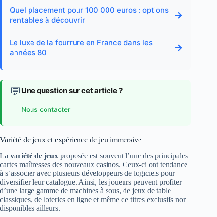
Quel placement pour 100 000 euros : options
→
rentables à découvrir
Le luxe de la fourrure en France dans les
→
années 80
💬
Une question sur cet article ?
Nous contacter
Variété de jeux et expérience de jeu immersive
La
variété de jeux
proposée est souvent l’une des principales
cartes maîtresses des nouveaux casinos. Ceux-ci ont tendance
à s’associer avec plusieurs développeurs de logiciels pour
diversifier leur catalogue. Ainsi, les joueurs peuvent profiter
d’une large gamme de machines à sous, de jeux de table
classiques, de loteries en ligne et même de titres exclusifs non
disponibles ailleurs.