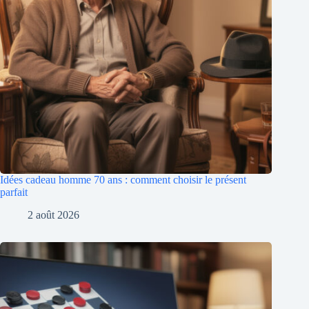
Idées cadeau homme 70 ans : comment choisir le présent
parfait
2 août 2026