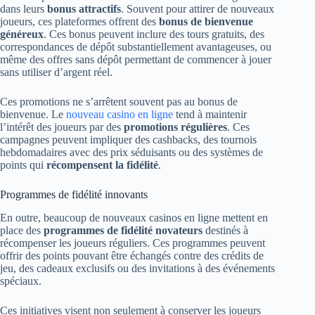
dans leurs
bonus attractifs
. Souvent pour attirer de nouveaux
joueurs, ces plateformes offrent des
bonus de bienvenue
généreux
. Ces bonus peuvent inclure des tours gratuits, des
correspondances de dépôt substantiellement avantageuses, ou
même des offres sans dépôt permettant de commencer à jouer
sans utiliser d’argent réel.
Ces promotions ne s’arrêtent souvent pas au bonus de
bienvenue. Le
nouveau casino en ligne
tend à maintenir
l’intérêt des joueurs par des
promotions régulières
. Ces
campagnes peuvent impliquer des cashbacks, des tournois
hebdomadaires avec des prix séduisants ou des systèmes de
points qui
récompensent la fidélité
.
Programmes de fidélité innovants
En outre, beaucoup de nouveaux casinos en ligne mettent en
place des
programmes de fidélité novateurs
destinés à
récompenser les joueurs réguliers. Ces programmes peuvent
offrir des points pouvant être échangés contre des crédits de
jeu, des cadeaux exclusifs ou des invitations à des événements
spéciaux.
Ces initiatives visent non seulement à conserver les joueurs