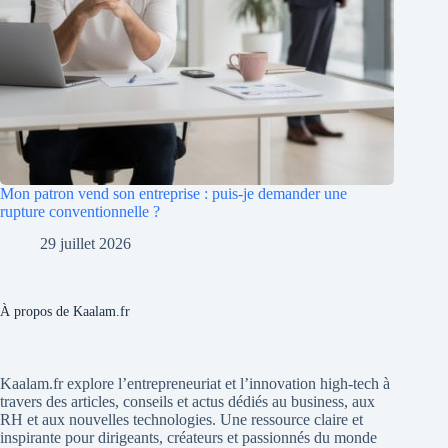
Mon patron vend son entreprise : puis-je demander une
rupture conventionnelle ?
29 juillet 2026
À propos de Kaalam.fr
Kaalam.fr explore l’entrepreneuriat et l’innovation high-tech à
travers des articles, conseils et actus dédiés au business, aux
RH et aux nouvelles technologies. Une ressource claire et
inspirante pour dirigeants, créateurs et passionnés du monde