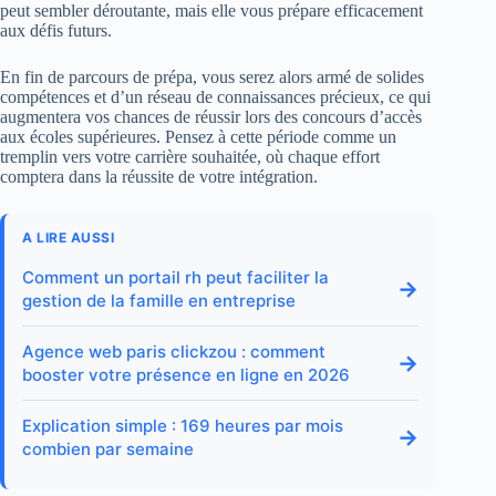
peut sembler déroutante, mais elle vous prépare efficacement
aux défis futurs.
En fin de parcours de prépa, vous serez alors armé de solides
compétences et d’un réseau de connaissances précieux, ce qui
augmentera vos chances de réussir lors des concours d’accès
aux écoles supérieures. Pensez à cette période comme un
tremplin vers votre carrière souhaitée, où chaque effort
comptera dans la réussite de votre intégration.
A LIRE AUSSI
Comment un portail rh peut faciliter la
→
gestion de la famille en entreprise
Agence web paris clickzou : comment
→
booster votre présence en ligne en 2026
Explication simple : 169 heures par mois
→
combien par semaine