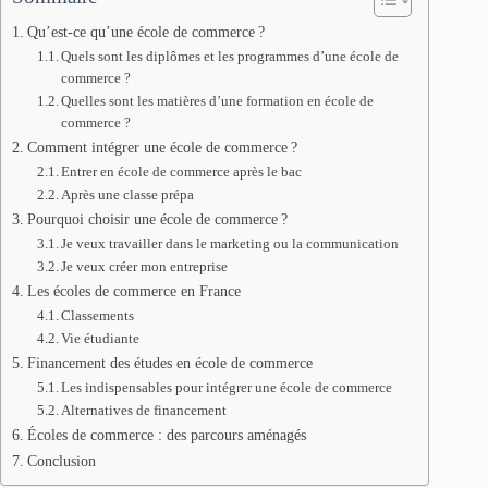
Qu’est-ce qu’une école de commerce ?
Quels sont les diplômes et les programmes d’une école de
commerce ?
Quelles sont les matières d’une formation en école de
commerce ?
Comment intégrer une école de commerce ?
Entrer en école de commerce après le bac
Après une classe prépa
Pourquoi choisir une école de commerce ?
Je veux travailler dans le marketing ou la communication
Je veux créer mon entreprise
Les écoles de commerce en France
Classements
Vie étudiante
Financement des études en école de commerce
Les indispensables pour intégrer une école de commerce
Alternatives de financement
Écoles de commerce : des parcours aménagés
Conclusion