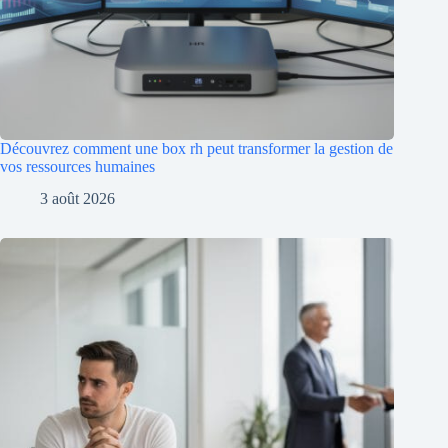
Découvrez comment une box rh peut transformer la gestion de
vos ressources humaines
3 août 2026