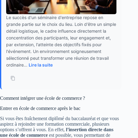
Le succès d'un séminaire d'entreprise repose en
grande partie sur le choix du lieu. Loin d'être un simple
détail logistique, le cadre influence directement la
concentration des participants, leur engagement et,
par extension, l'atteinte des objectifs fixés pour
l'événement. Un environnement soigneusement
sélectionné peut transformer une réunion de travail
ordinaire...
Lire la suite
Comment intégrer une école de commerce ?
Entrer en école de commerce après le bac
Si vous êtes fraîchement diplômé du baccalauréat et que vous
aspirez à rejoindre une formation commerciale, plusieurs
options s’offrent à vous. En effet,
l’insertion directe dans
une école de commerce
est possible, vous permettant de