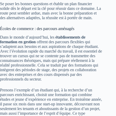
Se poser les bonnes questions et établir un plan financier
solide dès le départ est la clé pour réussir dans ce domaine. La
route peut sembler ardue, mais avec la bonne préparation et
des alternatives adaptées, la réussite est à portée de main.
Écoles de commerce : des parcours aménagés
Dans le monde d’aujourd’hui, les
établissements de
formation en gestion
offrent des parcours flexibles qui
s’adaptent aux besoins et aux aspirations de chaque étudiant.
Avec l’évolution rapide du marché du travail, il est essentiel de
trouver un cursus qui ne se contente pas de transmettre des
connaissances théoriques, mais qui prépare réellement à la
réalité professionnelle. Cela se traduit par des formations qui
intègrent des périodes de stage, des projets en collaboration
avec des entreprises et des cours dispensés par des
professionnels du secteur.
Prenons l’exemple d’un étudiant qui, à la recherche d’un
parcours enrichissant, choisit une formation qui combine
études et jeune d’expérience en entreprise. En troisième année,
il passe six mois dans une start-up innovante, découvrant non
seulement les tenants et aboutissants de la gestion d’un projet,
mais aussi l’importance de l’esprit d’équipe. Ce type