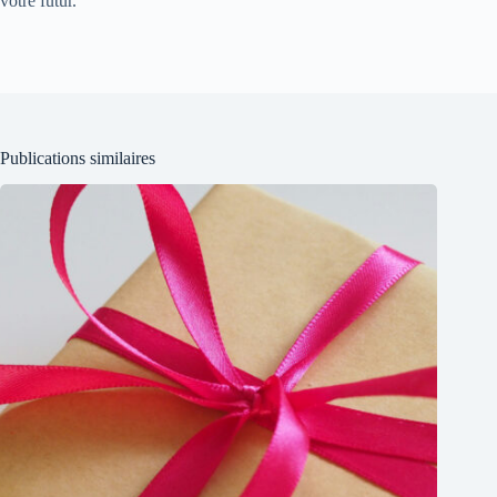
votre futur.
Publications similaires