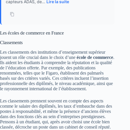
capteurs ADAS, de...
Lire la suite
Les écoles de commerce en France
Classements
Les classements des institutions d’enseignement supérieur
jouent un rôle crucial dans le choix d’une
école de commerce
.
Ils aident les étudiants à comprendre la réputation et la qualité
de l’éducation offerte. Par exemple, des publications
renommées, telles que le Figaro, établissent des palmarès
basés sur des critères variés. Ces critères incluent l’insertion
professionnelle des diplômés, le niveau académique, ainsi que
le rayonnement international de l’établissement.
Les classements prennent souvent en compte des aspects
comme le salaire des diplômés, les taux d’embauche dans des
postes à responsabilité, et même la présence d’anciens élèves
dans des fonctions clés au sein d’entreprises prestigieuses.
Pensons à un étudiant, qui, après avoir choisi une école bien
classée, décroche un poste dans un cabinet de conseil réputé.