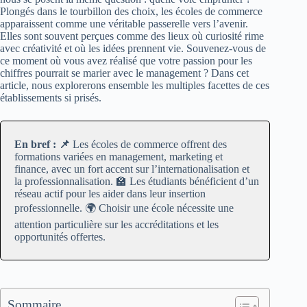
Plongés dans le tourbillon des choix, les écoles de commerce
apparaissent comme une véritable passerelle vers l’avenir.
Elles sont souvent perçues comme des lieux où curiosité rime
avec créativité et où les idées prennent vie. Souvenez-vous de
ce moment où vous avez réalisé que votre passion pour les
chiffres pourrait se marier avec le management ? Dans cet
article, nous explorerons ensemble les multiples facettes de ces
établissements si prisés.
En bref : 📌
Les écoles de commerce offrent des
formations variées en management, marketing et
finance, avec un fort accent sur l’internationalisation et
la professionnalisation. 🏫 Les étudiants bénéficient d’un
réseau actif pour les aider dans leur insertion
professionnelle. 🌍 Choisir une école nécessite une
attention particulière sur les accréditations et les
opportunités offertes.
Sommaire