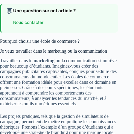
💬
Une question sur cet article ?
Nous contacter
Pourquoi choisir une école de commerce ?
Je veux travailler dans le marketing ou la communication
Travailler dans le
marketing
ou la communication est un rêve
pour beaucoup d’étudiants. Imaginez-vous créer des
campagnes publicitaires captivantes, conçues pour séduire des
consommateurs du monde entier. Les écoles de commerce
offrent une formation idéale pour exceller dans ce domaine en
plein essor. Grâce à des cours spécifiques, les étudiants
apprennent à comprendre les comportements des
consommateurs, à analyser les tendances du marché, et à
maîtriser les outils numériques essentiels.
Les projets pratiques, tels que la gestion de simulateurs de
campagne, permettent de mettre en pratique les connaissances
théoriques. Prenons l’exemple d’un groupe d’étudiants qui a
développé une stratégie de branding pour une marque locale.