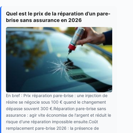
Quel est le prix de la réparation d’un pare-
brise sans assurance en 2026
En bref : Prix réparation pare-brise : une injection de
résine se négocie sous 100 € quand le changement
dépasse souvent 300 €.Réparation pare-brise sans
assurance : agir vite économise de l'argent et réduit le
risque d'une réparation impossible ensuite.Coût
remplacement pare-brise 2026 : la présence de