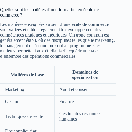
Quelles sont les matières d’une formation en école de
commerce ?
Les matières enseignées au sein d’une
école de commerce
sont variées et ciblent également le développement des
compétences pratiques et théoriques. Un tronc commun est
généralement établi, où des disciplines telles que le marketing,
le management et l’économie sont au programme. Ces
matières permettent aux étudiants d’acquérir une vue
d’ensemble des opérations commerciales.
Domaines de
Matières de base
spécialisation
Marketing
Audit et conseil
Gestion
Finance
Gestion des ressources
Techniques de vente
humaines
Droit appliqué au