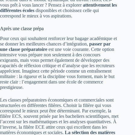
vous prêt à vous lancer ? Pensez à explorer
attentivement les
différentes écoles
disponibles et choisissez celle qui
correspond le mieux à vos aspirations.
Après une classe prépa
Pour ceux qui souhaitent renforcer leur bagage académique et
se donner les meilleures chances d’intégration,
passer par
une classe préparatoire
est une voie courante. Cette option
intensive vous prépare non seulement à des concours
exigeants, mais vous permet également de développer des
capacités de réflexion critique et d’analyse que les recruteurs
apprécient. Imaginez cette période comme un entraînement
militaire : la rigueur et la discipline vous forment, mais le but
reste clair : l’engagement dans une école de commerce
prestigieuse.
Les classes préparatoires économiques et commerciales sont
structurées en différentes filières. Choisir la filière qui vous
correspond le mieux peut être déterminant. Par exemple, la
filière ECS, souvent prisée par les bacheliers scientifiques, met
l’accent sur les mathématiques et les analyses quantitatives. À
l’inverse, la filière ECE attire ceux qui excellent dans les
matières économiques et sociales.
La sélection des matières