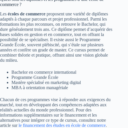
commerce ?
Les
écoles de commerce
proposent une variété de diplômes
adaptés à chaque parcours et projet professionnel. Parmi les
formations les plus reconnues, on retrouve le Bachelor, qui
dure généralement trois ans. Ce diplôme permet d’acquérir des
bases solides en gestion et en commerce, tout en offrant la
possibilité de se spécialiser. Il existe aussi le Programme
Grande École, souvent plébiscité, qui s’étale sur plusieurs
années et confère un grade de master. Ce cursus permet de
combiner théorie et pratique, offrant ainsi une vision globale
du milieu.
Bachelor en commerce international
Programme Grande École
Mastère spécialisé en marketing digital
MBA à orientation managériale
Chacun de ces programmes vise à répondre aux exigences du
marché, tout en développant des compétences adaptées aux
réalités actuelles du monde professionnel. Pour des
informations supplémentaires sur le financement et les
alternatives pour intégrer ce type de cursus, consultez notre
article sur
le financement des études en école de commerce
.