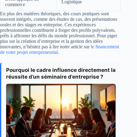
Logistique
commerce
En plus des matières théoriques, des cours pratiques sont
souvent intégrés, comme des études de cas, des présentations
orales et des stages en entreprise. Ces expériences
professionnelles contribuent à forger des profils polyvalents,
prêts à affronter les défis du monde professionnel. Pour piger
plus sur la création d’entreprise et la gestion des idées
innovantes, n’hésitez pas à lire notre article sur
le financement
de votre projet entrepreneurial
.
Pourquoi le cadre influence directement la
réussite d’un séminaire d’entreprise ?