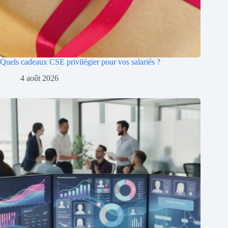
Quels cadeaux CSE privilégier pour vos salariés ?
4 août 2026