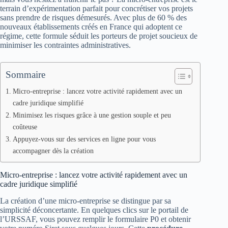
terrain d’expérimentation parfait pour concrétiser vos projets
sans prendre de risques démesurés. Avec plus de 60 % des
nouveaux établissements créés en France qui adoptent ce
régime, cette formule séduit les porteurs de projet soucieux de
minimiser les contraintes administratives.
Sommaire
Micro-entreprise : lancez votre activité rapidement avec un
cadre juridique simplifié
Minimisez les risques grâce à une gestion souple et peu
coûteuse
Appuyez-vous sur des services en ligne pour vous
accompagner dès la création
Micro-entreprise : lancez votre activité rapidement avec un
cadre juridique simplifié
La création d’une micro-entreprise se distingue par sa
simplicité déconcertante. En quelques clics sur le portail de
l’URSSAF, vous pouvez remplir le formulaire P0 et obtenir