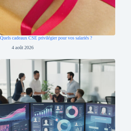
Quels cadeaux CSE privilégier pour vos salariés ?
4 août 2026