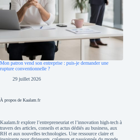
Mon patron vend son entreprise : puis-je demander une
rupture conventionnelle ?
29 juillet 2026
À propos de Kaalam.fr
Kaalam.fr explore l’entrepreneuriat et l’innovation high-tech à
travers des articles, conseils et actus dédiés au business, aux
RH et aux nouvelles technologies. Une ressource claire et
inspirante pour dirigeants, créateurs et passionnés du monde