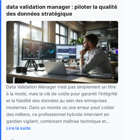
data validation manager : piloter la qualité
des données stratégique
Data Validation Manager n’est pas simplement un titre
à la mode, mais la clé de voûte pour garantir l’intégrité
et la fiabilité des données au sein des entreprises
modernes. Dans un monde où une erreur peut coûter
des millions, ce professionnel hybride intervient en
gardien vigilant, combinant maîtrise technique et...
Lire la suite