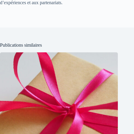
d’expériences et aux partenariats.
Publications similaires