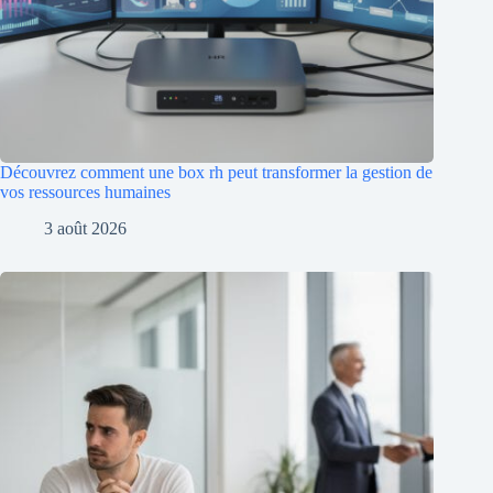
Découvrez comment une box rh peut transformer la gestion de
vos ressources humaines
3 août 2026