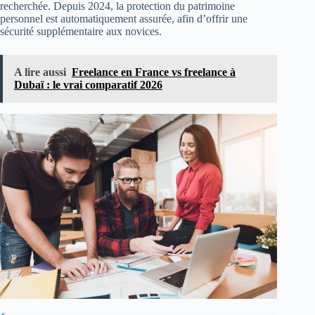
recherchée. Depuis 2024, la protection du patrimoine
personnel est automatiquement assurée, afin d’offrir une
sécurité supplémentaire aux novices.
A lire aussi
Freelance en France vs freelance à
Dubaï : le vrai comparatif 2026