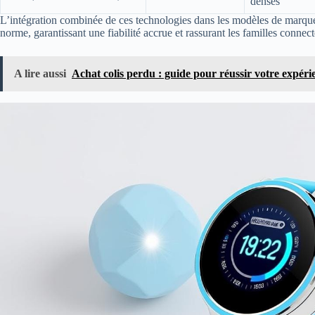
denses
L’intégration combinée de ces technologies dans les modèles de marque
norme, garantissant une fiabilité accrue et rassurant les familles connect
A lire aussi
Achat colis perdu : guide pour réussir votre expéri