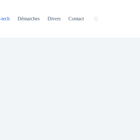
-tech
Démarches
Divers
Contact