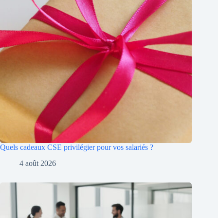
Quels cadeaux CSE privilégier pour vos salariés ?
4 août 2026