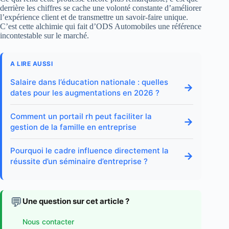
derrière les chiffres se cache une volonté constante d’améliorer
l’expérience client et de transmettre un savoir-faire unique.
C’est cette alchimie qui fait d’ODS Automobiles une référence
incontestable sur le marché.
A LIRE AUSSI
Salaire dans l’éducation nationale : quelles
→
dates pour les augmentations en 2026 ?
Comment un portail rh peut faciliter la
→
gestion de la famille en entreprise
Pourquoi le cadre influence directement la
→
réussite d’un séminaire d’entreprise ?
💬
Une question sur cet article ?
Nous contacter