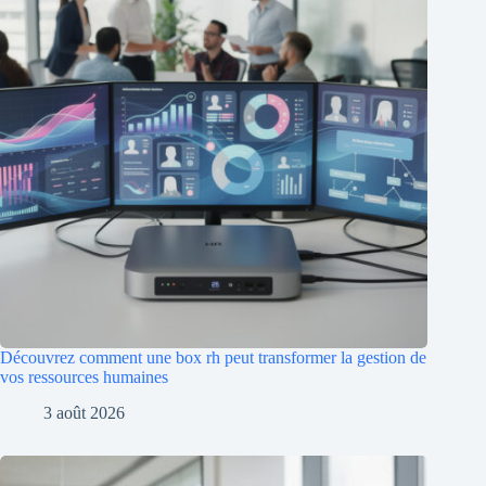
Découvrez comment une box rh peut transformer la gestion de
vos ressources humaines
3 août 2026