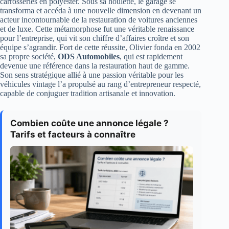
carrosseries en polyester. Sous sa houlette, le garage se
transforma et accéda à une nouvelle dimension en devenant un
acteur incontournable de la restauration de voitures anciennes
et de luxe. Cette métamorphose fut une véritable renaissance
pour l’entreprise, qui vit son chiffre d’affaires croître et son
équipe s’agrandir. Fort de cette réussite, Olivier fonda en 2002
sa propre société,
ODS Automobiles
, qui est rapidement
devenue une référence dans la restauration haut de gamme.
Son sens stratégique allié à une passion véritable pour les
véhicules vintage l’a propulsé au rang d’entrepreneur respecté,
capable de conjuguer tradition artisanale et innovation.
Combien coûte une annonce légale ?
Tarifs et facteurs à connaître