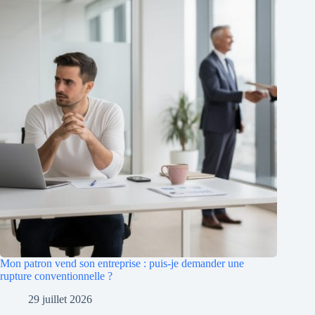
Mon patron vend son entreprise : puis-je demander une
rupture conventionnelle ?
29 juillet 2026