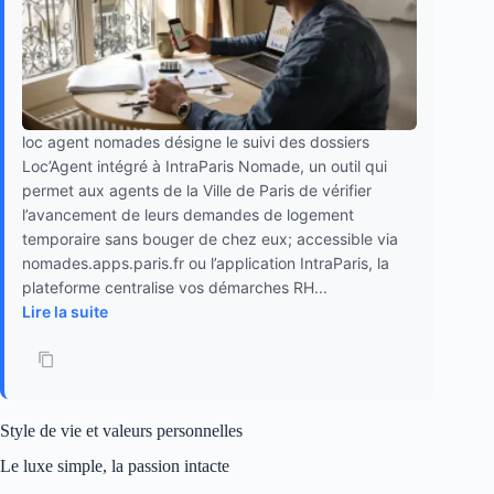
loc agent nomades désigne le suivi des dossiers
Loc’Agent intégré à IntraParis Nomade, un outil qui
permet aux agents de la Ville de Paris de vérifier
l’avancement de leurs demandes de logement
temporaire sans bouger de chez eux; accessible via
nomades.apps.paris.fr ou l’application IntraParis, la
plateforme centralise vos démarches RH...
Lire la suite
Style de vie et valeurs personnelles
Le luxe simple, la passion intacte