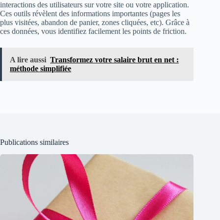
interactions des utilisateurs sur votre site ou votre application.
Ces outils révèlent des informations importantes (pages les
plus visitées, abandon de panier, zones cliquées, etc). Grâce à
ces données, vous identifiez facilement les points de friction.
A lire aussi
Transformez votre salaire brut en net :
méthode simplifiée
Publications similaires