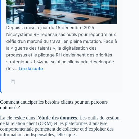
Depuis la mise à jour du 15 décembre 2025,
l’écosystème RH repense ses outils pour répondre aux
défis d’un marché du travail en pleine mutation. Face à
la « guerre des talents », la digitalisation des
processus et le pilotage RH deviennent des priorités
stratégiques. hr4you, solution allemande développée
dès...
Lire la suite
Comment anticiper les besoins clients pour un parcours
optimisé ?
La clé réside dans l’
étude des données
. Les outils de gestion
de la relation client (CRM) et les plateformes d’analyse
comportementale permettent de collecter et d’exploiter des
informations indispensables, telles que :