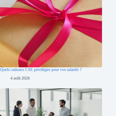
Quels cadeaux CSE privilégier pour vos salariés ?
4 août 2026