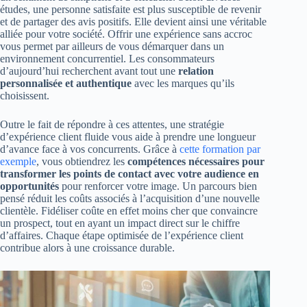
études, une personne satisfaite est plus susceptible de revenir
et de partager des avis positifs. Elle devient ainsi une véritable
alliée pour votre société. Offrir une expérience sans accroc
vous permet par ailleurs de vous démarquer dans un
environnement concurrentiel. Les consommateurs
d’aujourd’hui recherchent avant tout une
relation
personnalisée et authentique
avec les marques qu’ils
choisissent.
Outre le fait de répondre à ces attentes, une stratégie
d’expérience client fluide vous aide à prendre une longueur
d’avance face à vos concurrents. Grâce à
cette formation par
exemple
, vous obtiendrez les
compétences nécessaires pour
transformer les points de contact avec votre audience en
opportunités
pour renforcer votre image. Un parcours bien
pensé réduit les coûts associés à l’acquisition d’une nouvelle
clientèle. Fidéliser coûte en effet moins cher que convaincre
un prospect, tout en ayant un impact direct sur le chiffre
d’affaires. Chaque étape optimisée de l’expérience client
contribue alors à une croissance durable.