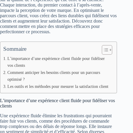
Chaque interaction, du premier contact à l’après-vente,
impacte la perception de votre marque. En optimisant le
parcours client, vous créez des liens durables qui fidélisent vos
clients et augmentent leur satisfaction. Découvrez donc
comment mettre en place des stratégies efficaces pour
perfectionner ce processus.
Sommaire
L’importance d’une expérience client fluide pour fidéliser
vos clients
Comment anticiper les besoins clients pour un parcours
optimisé ?
Les outils et les méthodes pour mesurer la satisfaction client
L’importance d’une expérience client fluide pour fidéliser vos
clients
Une expérience fluide élimine les frustrations qui pourraient
faire fuir vos clients, comme des procédures de commande
trop complexes ou des délais de réponse longs. Elle instaure
un sentiment de simplicité et d’efficacité. Selon diverses