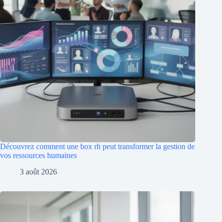
Découvrez comment une box rh peut transformer la gestion de
vos ressources humaines
3 août 2026