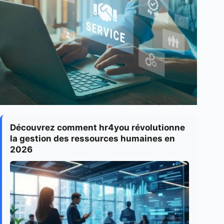
Découvrez comment hr4you révolutionne
la gestion des ressources humaines en
2026