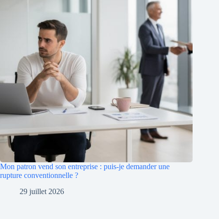
Mon patron vend son entreprise : puis-je demander une
rupture conventionnelle ?
29 juillet 2026