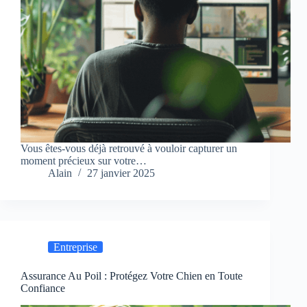
Vous êtes-vous déjà retrouvé à vouloir capturer un
moment précieux sur votre…
Alain
27 janvier 2025
Entreprise
Assurance Au Poil : Protégez Votre Chien en Toute
Confiance