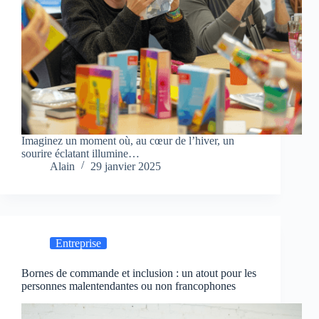
Imaginez un moment où, au cœur de l’hiver, un
sourire éclatant illumine…
Alain
29 janvier 2025
Entreprise
Bornes de commande et inclusion : un atout pour les
personnes malentendantes ou non francophones