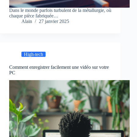
Dans le monde parfois turbulent de la métallurgie, où
chaque pièce fabriquée…
Alain
27 janvier 2025
High-tech
Comment enregistrer facilement une vidéo sur votre
PC