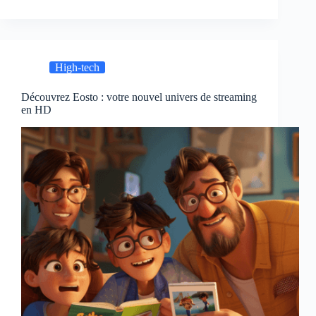
High-tech
Découvrez Eosto : votre nouvel univers de streaming
en HD