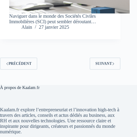
Naviguer dans le monde des Sociétés Civiles
Immobilières (SCI) peut sembler déroutant…
Alain
27 janvier 2025
PRÉCÉDENT
SUIVANT
À propos de Kaalam.fr
Kaalam.fr explore l’entrepreneuriat et l’innovation high-tech à
travers des articles, conseils et actus dédiés au business, aux
RH et aux nouvelles technologies. Une ressource claire et
inspirante pour dirigeants, créateurs et passionnés du monde
numérique.