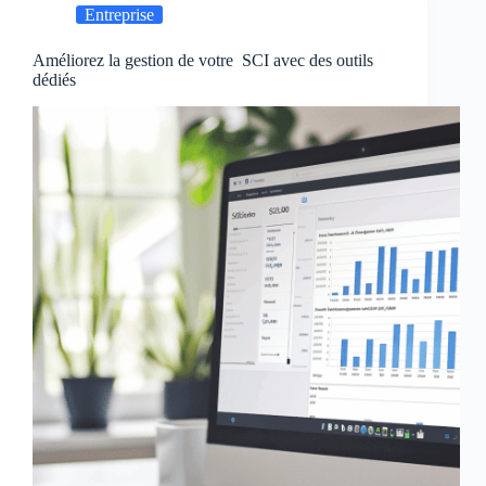
Entreprise
Améliorez la gestion de votre SCI avec des outils
dédiés