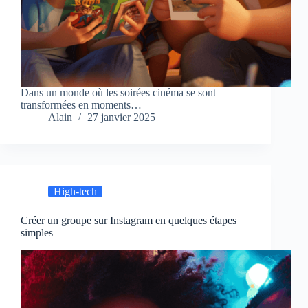
Dans un monde où les soirées cinéma se sont
transformées en moments…
Alain
27 janvier 2025
High-tech
Créer un groupe sur Instagram en quelques étapes
simples