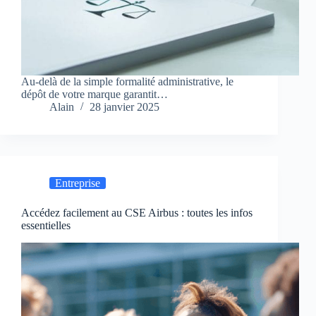
Au-delà de la simple formalité administrative, le
dépôt de votre marque garantit…
Alain
28 janvier 2025
Entreprise
Accédez facilement au CSE Airbus : toutes les infos
essentielles