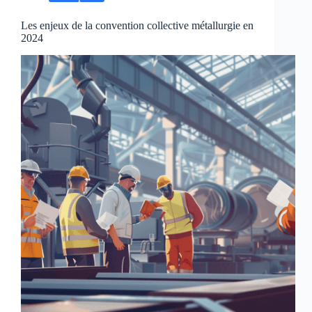
Les enjeux de la convention collective métallurgie en
2024