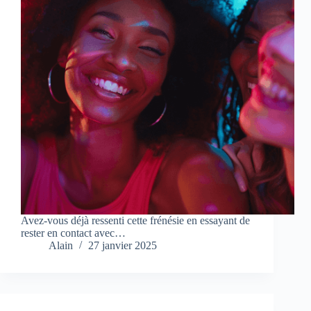
Avez-vous déjà ressenti cette frénésie en essayant de
rester en contact avec…
Alain
27 janvier 2025