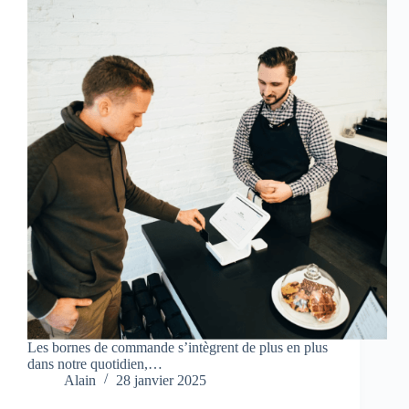
Les bornes de commande s’intègrent de plus en plus
dans notre quotidien,…
Alain
28 janvier 2025