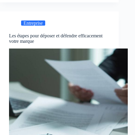
Entreprise
Les étapes pour déposer et défendre efficacement
votre marque