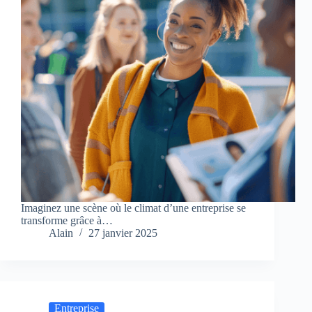
Imaginez une scène où le climat d’une entreprise se
transforme grâce à…
Alain
27 janvier 2025
Entreprise