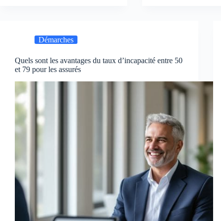
Démarches
Quels sont les avantages du taux d’incapacité entre 50
et 79 pour les assurés