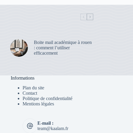
Boite mail académique à rouen
: comment l’utiliser
efficacement
Informations
Plan du site
Contact
Politique de confidentialité
Mentions légales
E-mail :
team@kaalam.fr