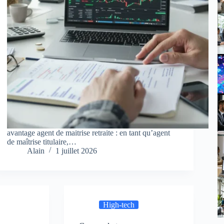
avantage agent de maitrise retraite : en tant qu’agent
de maîtrise titulaire,…
Alain
1 juillet 2026
High-tech