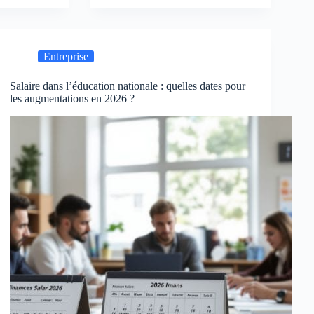
Entreprise
Salaire dans l’éducation nationale : quelles dates pour
les augmentations en 2026 ?