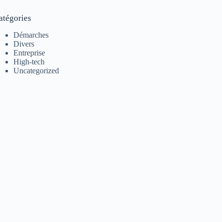
atégories
Démarches
Divers
Entreprise
High-tech
Uncategorized