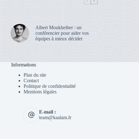
Albert Moukheiber : un
conférencier pour aider vos
équipes à mieux décider
Informations
Plan du site
Contact
Politique de confidentialité
Mentions légales
E-mail :
team@kaalam.fr