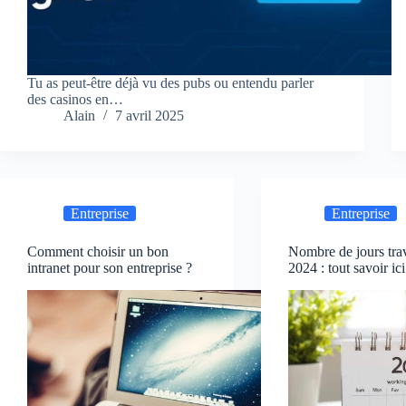
Tu as peut-être déjà vu des pubs ou entendu parler
des casinos en…
Alain
7 avril 2025
Entreprise
Entreprise
Comment choisir un bon
Nombre de jours trav
intranet pour son entreprise ?
2024 : tout savoir ici