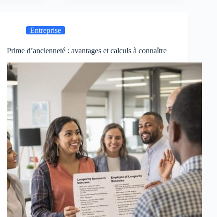
Entreprise
Prime d’ancienneté : avantages et calculs à connaître