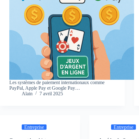
Les systèmes de paiement internationaux comme
PayPal, Apple Pay et Google Pay…
Alain
7 avril 2025
Entreprise
Entreprise