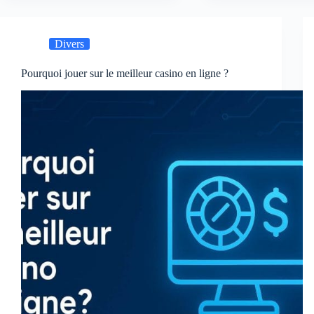
Divers
Pourquoi jouer sur le meilleur casino en ligne ?