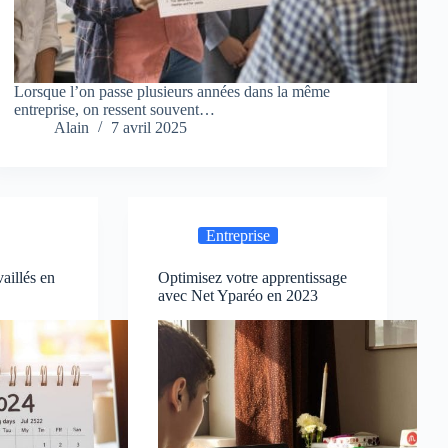
Lorsque l’on passe plusieurs années dans la même
entreprise, on ressent souvent…
Alain
7 avril 2025
Entreprise
aillés en
Optimisez votre apprentissage
avec Net Yparéo en 2023