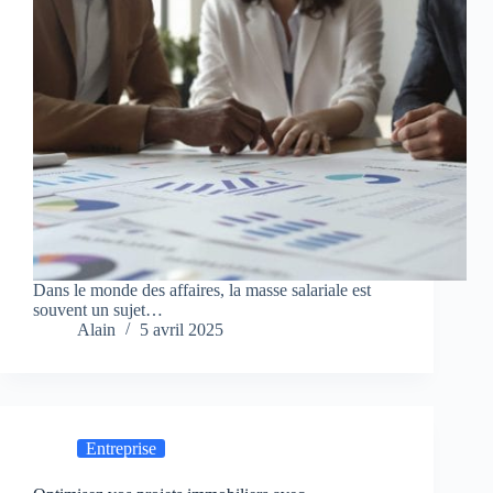
Dans le monde des affaires, la masse salariale est
souvent un sujet…
Alain
5 avril 2025
Entreprise