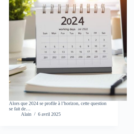
Alors que 2024 se profile à l’horizon, cette question
se fait de…
Alain
6 avril 2025