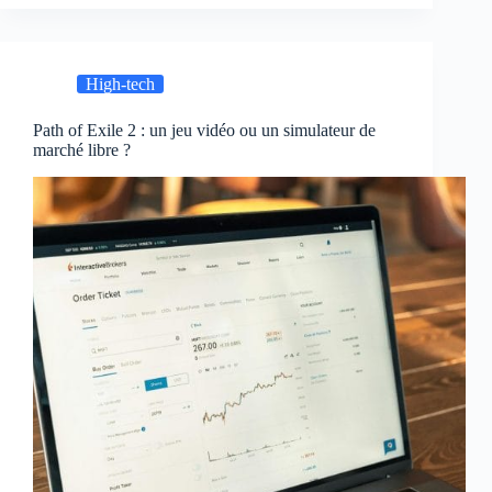
High-tech
Path of Exile 2 : un jeu vidéo ou un simulateur de
marché libre ?