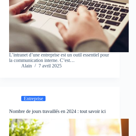
L’intranet d’une entreprise est un outil essentiel pour
la communication interne. C’est…
Alain
7 avril 2025
Entreprise
Nombre de jours travaillés en 2024 : tout savoir ici