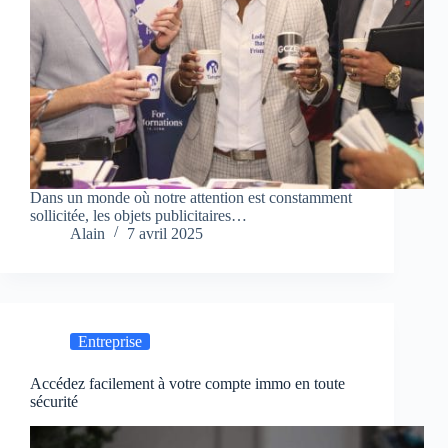
Dans un monde où notre attention est constamment
sollicitée, les objets publicitaires…
Alain
7 avril 2025
Entreprise
Accédez facilement à votre compte immo en toute
sécurité