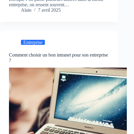
entreprise, on ressent souvent…
Alain
7 avril 2025
Entreprise
Comment choisir un bon intranet pour son entreprise
?