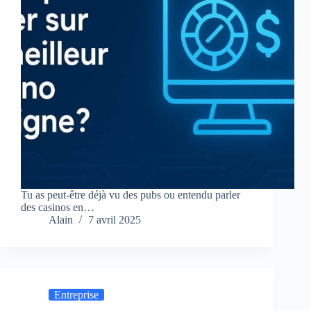
Tu as peut-être déjà vu des pubs ou entendu parler
des casinos en…
Alain
7 avril 2025
Entreprise