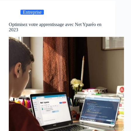
Entreprise
Optimisez votre apprentissage avec Net Yparéo en
2023