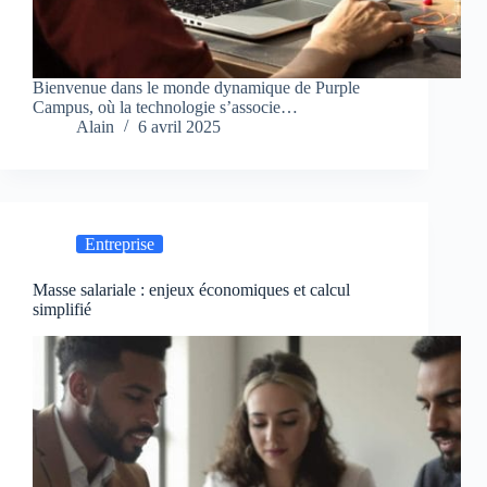
Bienvenue dans le monde dynamique de Purple
Campus, où la technologie s’associe…
Alain
6 avril 2025
Entreprise
Masse salariale : enjeux économiques et calcul
simplifié