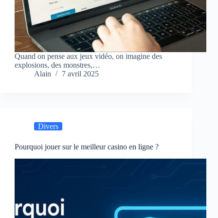
Quand on pense aux jeux vidéo, on imagine des
explosions, des monstres,…
Alain
7 avril 2025
Divers
Pourquoi jouer sur le meilleur casino en ligne ?