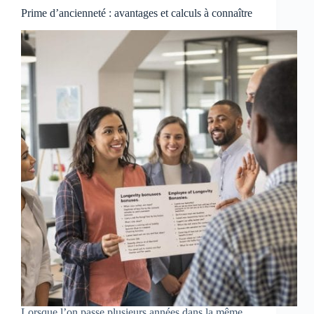
Prime d’ancienneté : avantages et calculs à connaître
Lorsque l’on passe plusieurs années dans la même