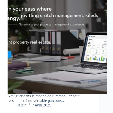
Naviguer dans le monde de l’immobilier peut
ressembler à un véritable parcours…
Alain
7 avril 2025