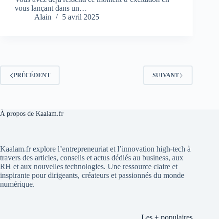
vous lançant dans un…
Alain
5 avril 2025
PRÉCÉDENT
SUIVANT
À propos de Kaalam.fr
Kaalam.fr explore l’entrepreneuriat et l’innovation high-tech à
travers des articles, conseils et actus dédiés au business, aux
RH et aux nouvelles technologies. Une ressource claire et
inspirante pour dirigeants, créateurs et passionnés du monde
numérique.
Les + populaires