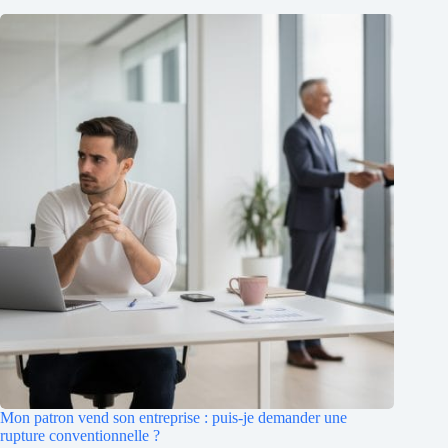
Mon patron vend son entreprise : puis-je demander une
rupture conventionnelle ?