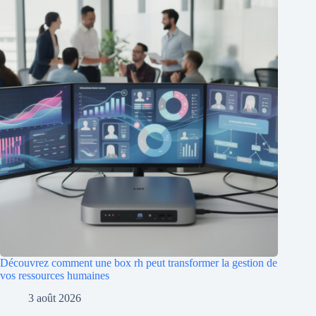
Découvrez comment une box rh peut transformer la gestion de
vos ressources humaines
3 août 2026