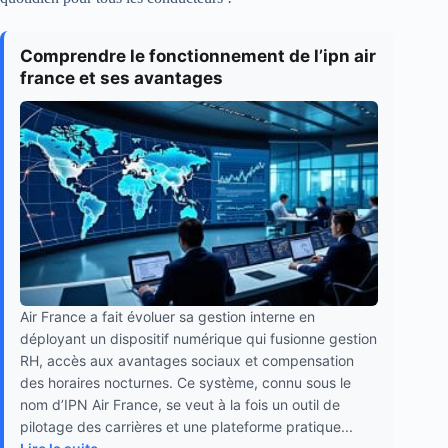
Comprendre le fonctionnement de l’ipn air
france et ses avantages
Air France a fait évoluer sa gestion interne en
déployant un dispositif numérique qui fusionne gestion
RH, accès aux avantages sociaux et compensation
des horaires nocturnes. Ce système, connu sous le
nom d’IPN Air France, se veut à la fois un outil de
pilotage des carrières et une plateforme pratique...