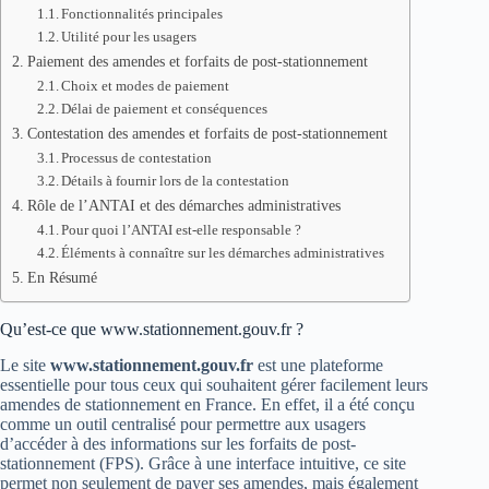
Fonctionnalités principales
Utilité pour les usagers
Paiement des amendes et forfaits de post-stationnement
Choix et modes de paiement
Délai de paiement et conséquences
Contestation des amendes et forfaits de post-stationnement
Processus de contestation
Détails à fournir lors de la contestation
Rôle de l’ANTAI et des démarches administratives
Pour quoi l’ANTAI est-elle responsable ?
Éléments à connaître sur les démarches administratives
En Résumé
Qu’est-ce que www.stationnement.gouv.fr ?
Le site
www.stationnement.gouv.fr
est une plateforme
essentielle pour tous ceux qui souhaitent gérer facilement leurs
amendes de stationnement en France. En effet, il a été conçu
comme un outil centralisé pour permettre aux usagers
d’accéder à des informations sur les forfaits de post-
stationnement (FPS). Grâce à une interface intuitive, ce site
permet non seulement de payer ses amendes, mais également