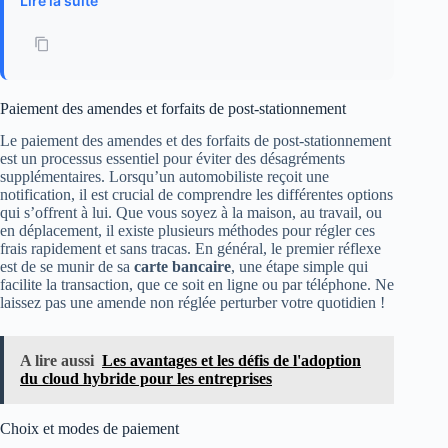
Lire la suite
Paiement des amendes et forfaits de post-stationnement
Le paiement des amendes et des forfaits de post-stationnement
est un processus essentiel pour éviter des désagréments
supplémentaires. Lorsqu’un automobiliste reçoit une
notification, il est crucial de comprendre les différentes options
qui s’offrent à lui. Que vous soyez à la maison, au travail, ou
en déplacement, il existe plusieurs méthodes pour régler ces
frais rapidement et sans tracas. En général, le premier réflexe
est de se munir de sa
carte bancaire
, une étape simple qui
facilite la transaction, que ce soit en ligne ou par téléphone. Ne
laissez pas une amende non réglée perturber votre quotidien !
A lire aussi
Les avantages et les défis de l'adoption
du cloud hybride pour les entreprises
Choix et modes de paiement