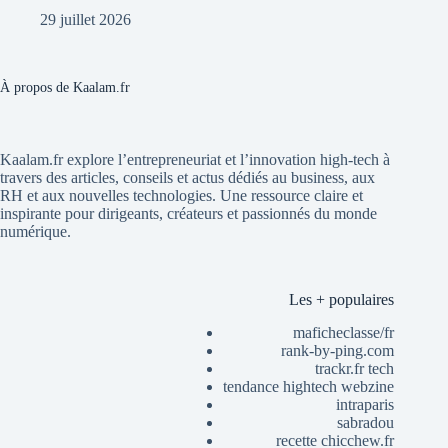
29 juillet 2026
À propos de Kaalam.fr
Kaalam.fr explore l’entrepreneuriat et l’innovation high-tech à
travers des articles, conseils et actus dédiés au business, aux
RH et aux nouvelles technologies. Une ressource claire et
inspirante pour dirigeants, créateurs et passionnés du monde
numérique.
Les + populaires
maficheclasse/fr
rank-by-ping.com
trackr.fr tech
tendance hightech webzine
intraparis
sabradou
recette chicchew.fr