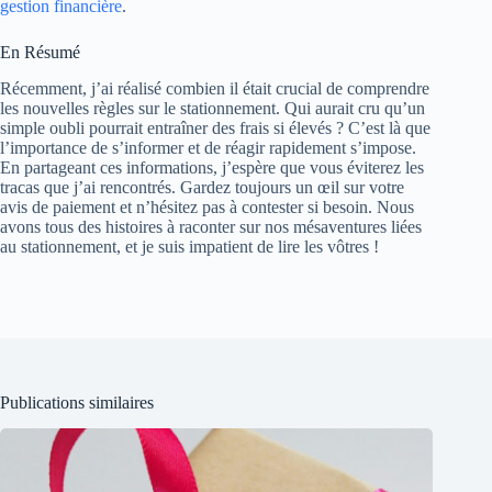
gestion financière
.
En Résumé
Récemment, j’ai réalisé combien il était crucial de comprendre
les nouvelles règles sur le stationnement. Qui aurait cru qu’un
simple oubli pourrait entraîner des frais si élevés ? C’est là que
l’importance de s’informer et de réagir rapidement s’impose.
En partageant ces informations, j’espère que vous éviterez les
tracas que j’ai rencontrés. Gardez toujours un œil sur votre
avis de paiement et n’hésitez pas à contester si besoin. Nous
avons tous des histoires à raconter sur nos mésaventures liées
au stationnement, et je suis impatient de lire les vôtres !
Publications similaires