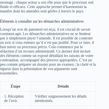
montage : chaque acteur a son rôle pour que le processus soit
fluide et efficace. Cette approche permet d’harmoniser la
manière dont les amendes sont gérées à travers le pays.
Éléments à connaître sur les démarches administratives
Lorsqu’un avis de paiement est reçu, il est crucial de savoir
comment agir. Les démarches administratives ne se limitent
pas à simplement payer l’amende. Il est possible de contester
un avis si vous estimez qu’il n’est pas justifié. Pour ce faire, il
faut suivre un processus précis. Cela commence par la
rédaction d’un recours administratif. Ce dernier doit inclure
des éléments comme un exposé détaillant les raisons de votre
contestation, accompagné des preuves appropriées. C’est un
peu comme préparer un dossier pour un examen ; la clarté et la
rigueur dans la présentation de vos arguments sont
essentielles.
Étape
Détails
1. Réception
Vérifiez soigneusement les détails
de l’avis
mentionnés.