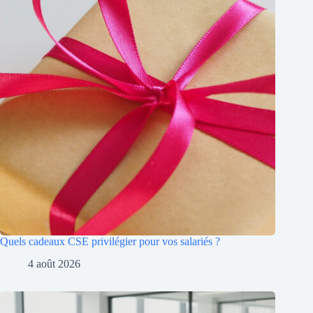
Quels cadeaux CSE privilégier pour vos salariés ?
4 août 2026