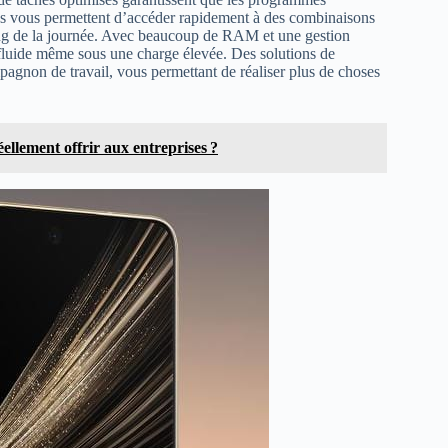
és vous permettent d’accéder rapidement à des combinaisons
ong de la journée. Avec beaucoup de RAM et une gestion
 fluide même sous une charge élevée. Des solutions de
pagnon de travail, vous permettant de réaliser plus de choses
éellement offrir aux entreprises ?