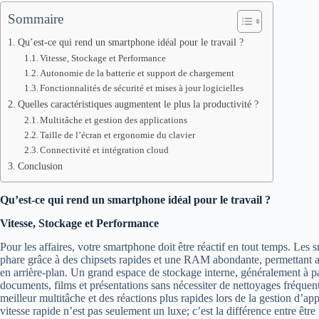
Sommaire
Qu’est-ce qui rend un smartphone idéal pour le travail ?
Vitesse, Stockage et Performance
Autonomie de la batterie et support de chargement
Fonctionnalités de sécurité et mises à jour logicielles
Quelles caractéristiques augmentent le plus la productivité ?
Multitâche et gestion des applications
Taille de l’écran et ergonomie du clavier
Connectivité et intégration cloud
Conclusion
Qu’est-ce qui rend un smartphone idéal pour le travail ?
Vitesse, Stockage et Performance
Pour les affaires, votre smartphone doit être réactif en tout temps. 
phare grâce à des chipsets rapides et une RAM abondante, permettant au
en arrière-plan. Un grand espace de stockage interne, généralement à p
documents, films et présentations sans nécessiter de nettoyages fréquent
meilleur multitâche et des réactions plus rapides lors de la gestion d’ap
vitesse rapide n’est pas seulement un luxe; c’est la différence entre êt