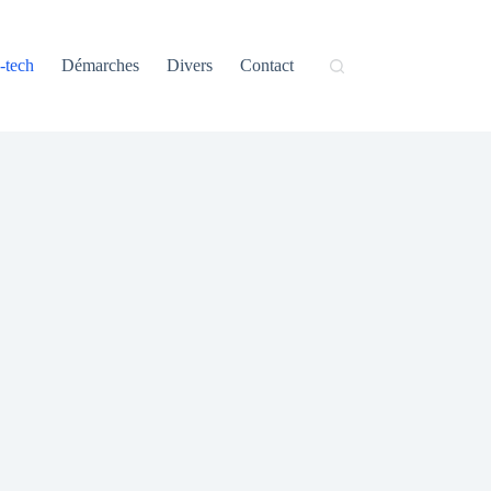
-tech
Démarches
Divers
Contact