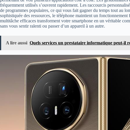
fréquemment utilisés s’ouvrent rapidement. Les raccourcis personnalis
de programmes populaires, ce qui vous fait gagner du temps tout au l
sophistiquée des ressources, le téléphone maintient un fonctionnement
multitâche efficaces transforment votre smartphone en un véritable com
sans vous sentir ralenti ou passer d’un appareil à un autre.
A lire aussi
Quels services un prestataire informatique peut-il r