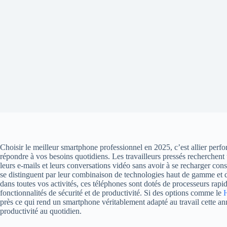
Choisir le meilleur smartphone professionnel en 2025, c’est allier perfor
répondre à vos besoins quotidiens. Les travailleurs pressés recherchent
leurs e-mails et leurs conversations vidéo sans avoir à se recharger
se distinguent par leur combinaison de technologies haut de gamme et
dans toutes vos activités, ces téléphones sont dotés de processeurs rapi
fonctionnalités de sécurité et de productivité. Si des options comme le
près ce qui rend un smartphone véritablement adapté au travail cette anné
productivité au quotidien.