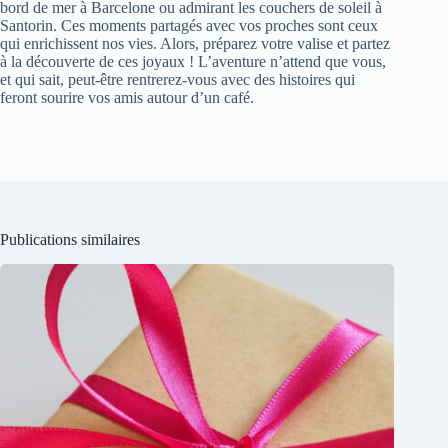
bord de mer à Barcelone ou admirant les couchers de soleil à
Santorin. Ces moments partagés avec vos proches sont ceux
qui enrichissent nos vies. Alors, préparez votre valise et partez
à la découverte de ces joyaux ! L’aventure n’attend que vous,
et qui sait, peut-être rentrerez-vous avec des histoires qui
feront sourire vos amis autour d’un café.
Publications similaires