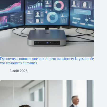
Découvrez comment une box rh peut transformer la gestion de
vos ressources humaines
3 août 2026