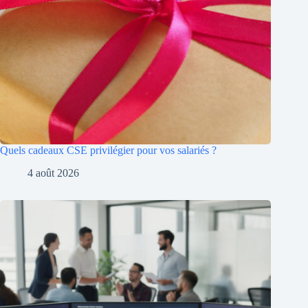
Quels cadeaux CSE privilégier pour vos salariés ?
4 août 2026