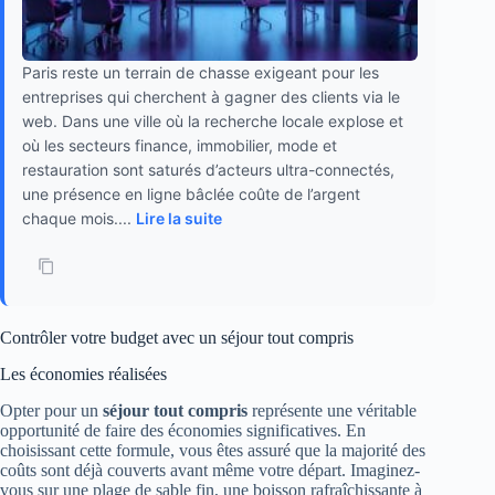
Paris reste un terrain de chasse exigeant pour les
entreprises qui cherchent à gagner des clients via le
web. Dans une ville où la recherche locale explose et
où les secteurs finance, immobilier, mode et
restauration sont saturés d’acteurs ultra-connectés,
une présence en ligne bâclée coûte de l’argent
chaque mois....
Lire la suite
Contrôler votre budget avec un séjour tout compris
Les économies réalisées
Opter pour un
séjour tout compris
représente une véritable
opportunité de faire des économies significatives. En
choisissant cette formule, vous êtes assuré que la majorité des
coûts sont déjà couverts avant même votre départ. Imaginez-
vous sur une plage de sable fin, une boisson rafraîchissante à