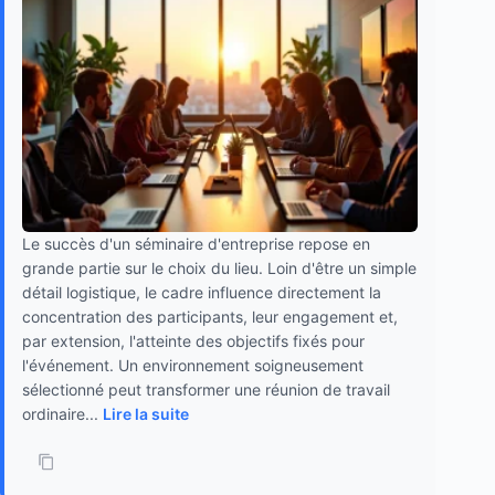
Le succès d'un séminaire d'entreprise repose en
grande partie sur le choix du lieu. Loin d'être un simple
détail logistique, le cadre influence directement la
concentration des participants, leur engagement et,
par extension, l'atteinte des objectifs fixés pour
l'événement. Un environnement soigneusement
sélectionné peut transformer une réunion de travail
ordinaire...
Lire la suite