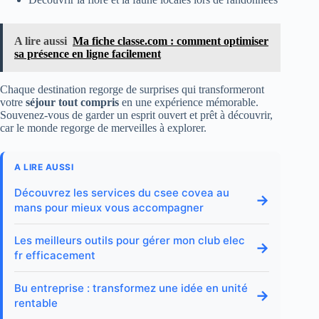
A lire aussi
Ma fiche classe.com : comment optimiser
sa présence en ligne facilement
Chaque destination regorge de surprises qui transformeront
votre
séjour tout compris
en une expérience mémorable.
Souvenez-vous de garder un esprit ouvert et prêt à découvrir,
car le monde regorge de merveilles à explorer.
A LIRE AUSSI
Découvrez les services du csee covea au
→
mans pour mieux vous accompagner
Les meilleurs outils pour gérer mon club elec
→
fr efficacement
Bu entreprise : transformez une idée en unité
→
rentable