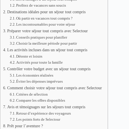
Profitez de vacances sans soucis
Destinations idéales pour un séjour tout compris
Où partir en vacances tout compris ?
Les incontournables pour votre séjour
Préparer votre séjour tout compris avec Selectour
Conseils pratiques pour planifier
Choisir la meilleure période pour partir
Les activités incluses dans un séjour tout compris
Détente et loisirs
Activités pour toute la famille
Contrôler votre budget avec un séjour tout compris
Les économies réalisées
Éviter les dépenses imprévues
Comment choisir votre séjour tout compris avec Selectour
Critères de sélection
Comparer les offres disponibles
Avis et témoignages sur les séjours tout compris
Retour d’expérience des voyageurs
Les points forts de Selectour
Prêt pour l’aventure ?