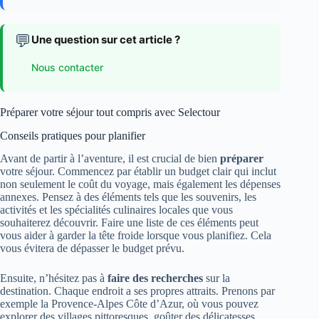
💬
Une question sur cet article ?
Nous contacter
Préparer votre séjour tout compris avec Selectour
Conseils pratiques pour planifier
Avant de partir à l’aventure, il est crucial de bien
préparer
votre séjour. Commencez par établir un budget clair qui inclut
non seulement le coût du voyage, mais également les dépenses
annexes. Pensez à des éléments tels que les souvenirs, les
activités et les spécialités culinaires locales que vous
souhaiterez découvrir. Faire une liste de ces éléments peut
vous aider à garder la tête froide lorsque vous planifiez. Cela
vous évitera de dépasser le budget prévu.
Ensuite, n’hésitez pas à
faire des recherches
sur la
destination. Chaque endroit a ses propres attraits. Prenons par
exemple la Provence-Alpes Côte d’Azur, où vous pouvez
explorer des villages pittoresques, goûter des délicatesses