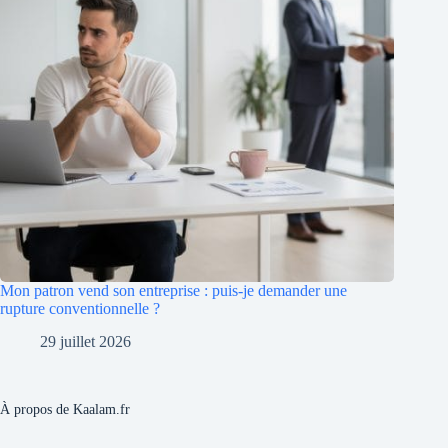
Mon patron vend son entreprise : puis-je demander une
rupture conventionnelle ?
29 juillet 2026
À propos de Kaalam.fr