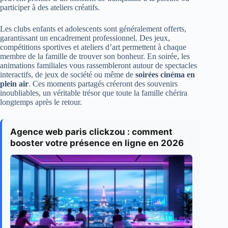
participer à des ateliers créatifs.
Les clubs enfants et adolescents sont généralement offerts,
garantissant un encadrement professionnel. Des jeux,
compétitions sportives et ateliers d’art permettent à chaque
membre de la famille de trouver son bonheur. En soirée, les
animations familiales vous rassembleront autour de spectacles
interactifs, de jeux de société ou même de
soirées cinéma en
plein air
. Ces moments partagés créeront des souvenirs
inoubliables, un véritable trésor que toute la famille chérira
longtemps après le retour.
Agence web paris clickzou : comment
booster votre présence en ligne en 2026