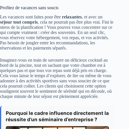
Profitez de vacances sans soucis
Les vacances sont faites pour être
relaxantes
, et avec un
séjour tout compris
, cela ne pourrait pas être plus vrai. Fini le
stress de la planification ! Vous pouvez vous concentrer sur ce
qui compte vraiment : créer des souvenirs. En un seul clic,
vous réservez votre hébergement, vos repas, et vos activités.
Pas besoin de jongler entre les recommandations, les
réservations et les paiements séparés.
Imaginez-vous en train de savourer un délicieux cocktail au
bord de la piscine, tout en sachant que votre chambre est à
quelques pas et que tous vos repas sont déjà pris en charge.
Cela vous laisse le temps d’explorer, de lire ou même de vous
adonner à des activités sportives sans vous soucier de ce que
cela pourrait coûter. Les clients qui choisissent cette option
soulignent souvent le sentiment de sérénité qui en découle, où
chaque minute de leur séjour est pleinement appréciée.
Pourquoi le cadre influence directement la
réussite d’un séminaire d’entreprise ?