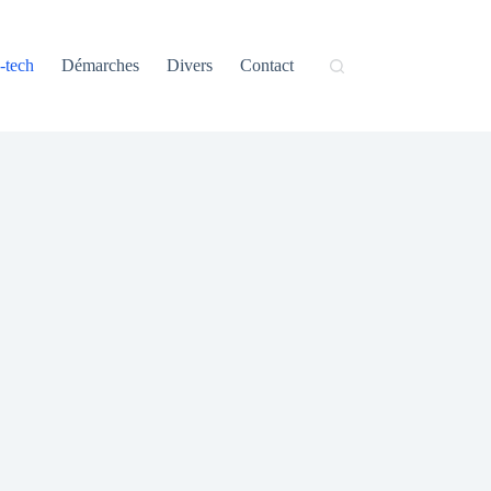
-tech
Démarches
Divers
Contact