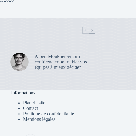
Albert Moukheiber : un
conférencier pour aider vos
équipes à mieux décider
Informations
Plan du site
Contact
Politique de confidentialité
Mentions légales