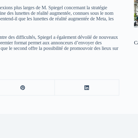
lexions plus larges de M. Spiegel concernant la stratégie
aine des lunettes de réalité augmentée, connues sous le nom
-entend-il que les lunettes de réalité augmentée de Meta, les
contre des difficultés, Spiegel a également dévoilé de nouveaux
C
 premier format permet aux annonceurs d’envoyer des
 que le second offre la possibilité de promouvoir des lieux sur