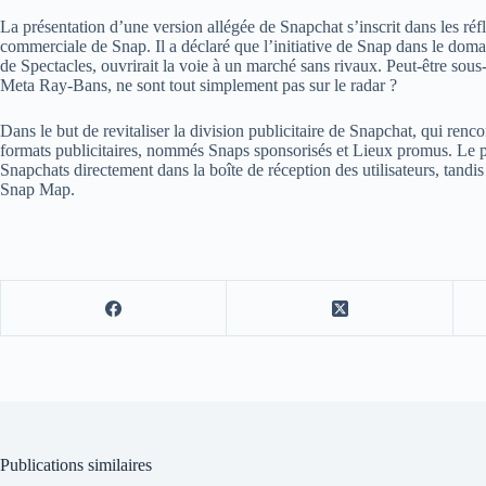
La présentation d’une version allégée de Snapchat s’inscrit dans les réf
commerciale de Snap. Il a déclaré que l’initiative de Snap dans le dom
de Spectacles, ouvrirait la voie à un marché sans rivaux. Peut-être sous
Meta Ray-Bans, ne sont tout simplement pas sur le radar ?
Dans le but de revitaliser la division publicitaire de Snapchat, qui ren
formats publicitaires, nommés Snaps sponsorisés et Lieux promus. Le
Snapchats directement dans la boîte de réception des utilisateurs, tandis
Snap Map.
Publications similaires