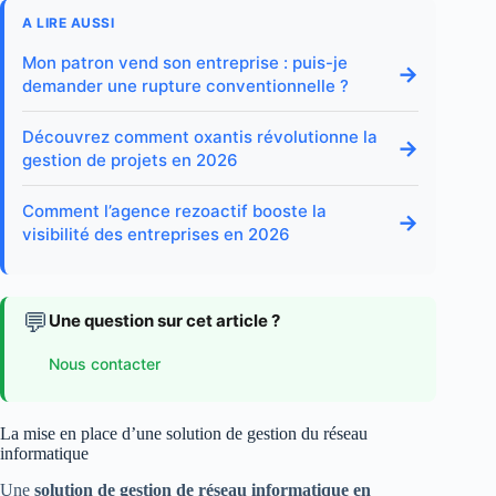
A LIRE AUSSI
Mon patron vend son entreprise : puis-je
→
demander une rupture conventionnelle ?
Découvrez comment oxantis révolutionne la
→
gestion de projets en 2026
Comment l’agence rezoactif booste la
→
visibilité des entreprises en 2026
💬
Une question sur cet article ?
Nous contacter
La mise en place d’une solution de gestion du réseau
informatique
Une
solution de gestion de réseau informatique en