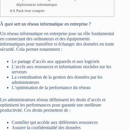
déploiement informatique
Pack tout compris
À quoi sert un réseau informatique en entreprise ?
Un réseau informatique en entreprise joue un rôle fondamental
en connectant des ordinateurs et des équipements
informatiques pour transférer et échanger des données en toute
sécurité. Cela permet notamment :
Le partage d’accès aux appareils et aux logiciels
L’accès aux ressources et informations stockées sur les
serveurs
La centralisation de la gestion des données par les
administrateurs
L’optimisation de la performance du réseau
Les administrateurs réseau définissent les droits d’accès et
optimisent les performances pour garantir une meilleure
productivité. Ces droits permettent de :
Contrôler qui accède aux différentes ressources
Assurer la confidentialité des données