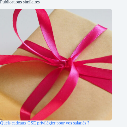
Publications similaires
Quels cadeaux CSE privilégier pour vos salariés ?