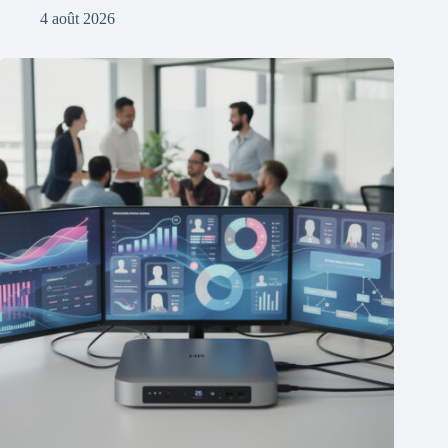
4 août 2026