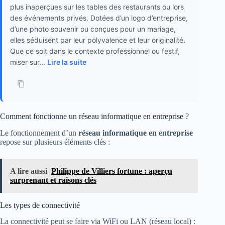
plus inaperçues sur les tables des restaurants ou lors
des événements privés. Dotées d’un logo d’entreprise,
d’une photo souvenir ou conçues pour un mariage,
elles séduisent par leur polyvalence et leur originalité.
Que ce soit dans le contexte professionnel ou festif,
miser sur...
Lire la suite
Comment fonctionne un réseau informatique en entreprise ?
Le fonctionnement d’un
réseau informatique en entreprise
repose sur plusieurs éléments clés :
A lire aussi
Philippe de Villiers fortune : aperçu
surprenant et raisons clés
Les types de connectivité
La connectivité peut se faire via WiFi ou LAN (réseau local) :