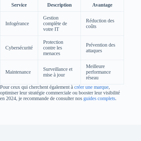
Service
Description
Avantage
Gestion
Réduction des
Infogérance
complète de
coûts
votre IT
Protection
Prévention des
Cybersécurité
contre les
attaques
menaces
Meilleure
Surveillance et
Maintenance
performance
mise à jour
réseau
Pour ceux qui cherchent également à
créer une marque
,
optimiser leur stratégie commerciale ou booster leur visibilité
en 2024, je recommande de consulter nos
guides complets
.