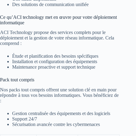
Des solutions de communication unifiée
Ce qu’ACI technology met en œuvre pour votre déploiement
informatique
ACI Technology propose des services complets pour le
déploiement et la gestion de votre réseau informatique. Cela
comprend :
Étude et planification des besoins spécifiques
Installation et configuration des équipements
Maintenance proactive et support technique
Pack tout compris
Nos packs tout compris offrent une solution clé en main pour
répondre à tous vos besoins informatiques. Vous bénéficiez de
:
Gestion centralisée des équipements et des logiciels
Support 24/7
Sécurisation avancée contre les cybermenaces