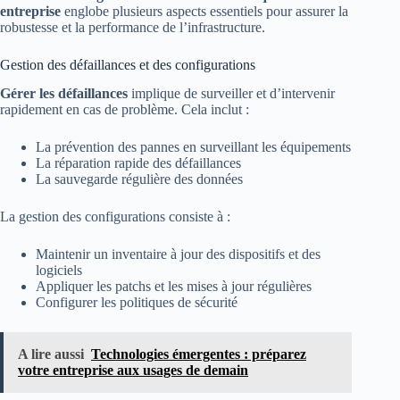
entreprise
englobe plusieurs aspects essentiels pour assurer la
robustesse et la performance de l’infrastructure.
Gestion des défaillances et des configurations
Gérer les défaillances
implique de surveiller et d’intervenir
rapidement en cas de problème. Cela inclut :
La prévention des pannes en surveillant les équipements
La réparation rapide des défaillances
La sauvegarde régulière des données
La gestion des configurations consiste à :
Maintenir un inventaire à jour des dispositifs et des
logiciels
Appliquer les patchs et les mises à jour régulières
Configurer les politiques de sécurité
A lire aussi
Technologies émergentes : préparez
votre entreprise aux usages de demain