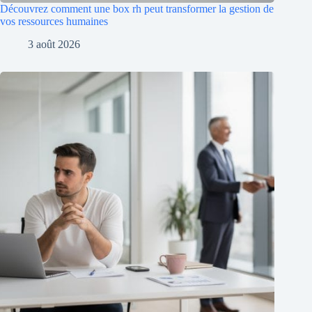
Découvrez comment une box rh peut transformer la gestion de
vos ressources humaines
3 août 2026