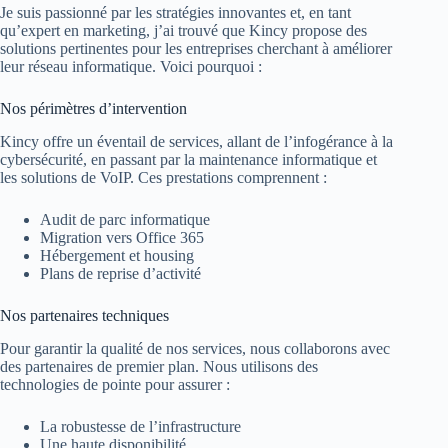
Je suis passionné par les stratégies innovantes et, en tant
qu’expert en marketing, j’ai trouvé que Kincy propose des
solutions pertinentes pour les entreprises cherchant à améliorer
leur réseau informatique. Voici pourquoi :
Nos périmètres d’intervention
Kincy offre un éventail de services, allant de l’infogérance à la
cybersécurité, en passant par la maintenance informatique et
les solutions de VoIP. Ces prestations comprennent :
Audit de parc informatique
Migration vers Office 365
Hébergement et housing
Plans de reprise d’activité
Nos partenaires techniques
Pour garantir la qualité de nos services, nous collaborons avec
des partenaires de premier plan. Nous utilisons des
technologies de pointe pour assurer :
La robustesse de l’infrastructure
Une haute disponibilité