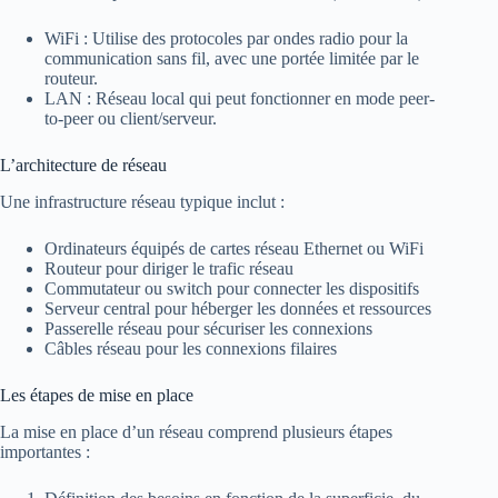
WiFi : Utilise des protocoles par ondes radio pour la
communication sans fil, avec une portée limitée par le
routeur.
LAN : Réseau local qui peut fonctionner en mode peer-
to-peer ou client/serveur.
L’architecture de réseau
Une infrastructure réseau typique inclut :
Ordinateurs équipés de cartes réseau Ethernet ou WiFi
Routeur pour diriger le trafic réseau
Commutateur ou switch pour connecter les dispositifs
Serveur central pour héberger les données et ressources
Passerelle réseau pour sécuriser les connexions
Câbles réseau pour les connexions filaires
Les étapes de mise en place
La mise en place d’un réseau comprend plusieurs étapes
importantes :