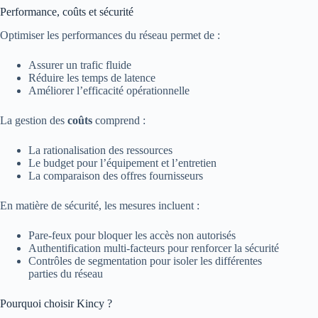
Performance, coûts et sécurité
Optimiser les performances du réseau permet de :
Assurer un trafic fluide
Réduire les temps de latence
Améliorer l’efficacité opérationnelle
La gestion des
coûts
comprend :
La rationalisation des ressources
Le budget pour l’équipement et l’entretien
La comparaison des offres fournisseurs
En matière de sécurité, les mesures incluent :
Pare-feux pour bloquer les accès non autorisés
Authentification multi-facteurs pour renforcer la sécurité
Contrôles de segmentation pour isoler les différentes
parties du réseau
Pourquoi choisir Kincy ?