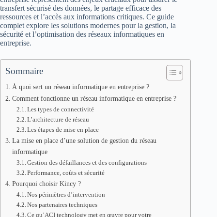
transfert sécurisé des données, le partage efficace des
ressources et l’accès aux informations critiques. Ce guide
complet explore les solutions modernes pour la gestion, la
sécurité et l’optimisation des réseaux informatiques en
entreprise.
Sommaire
À quoi sert un réseau informatique en entreprise ?
Comment fonctionne un réseau informatique en entreprise ?
Les types de connectivité
L’architecture de réseau
Les étapes de mise en place
La mise en place d’une solution de gestion du réseau
informatique
Gestion des défaillances et des configurations
Performance, coûts et sécurité
Pourquoi choisir Kincy ?
Nos périmètres d’intervention
Nos partenaires techniques
Ce qu’ACI technology met en œuvre pour votre