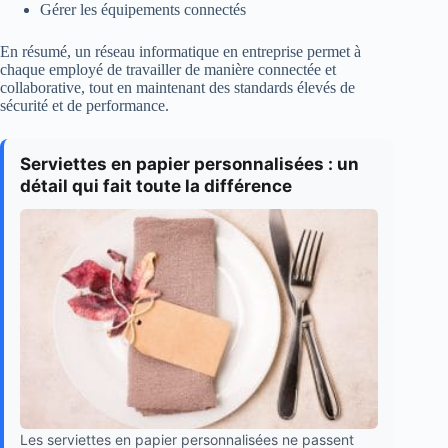
Gérer les équipements connectés
En résumé, un réseau informatique en entreprise permet à
chaque employé de travailler de manière connectée et
collaborative, tout en maintenant des standards élevés de
sécurité et de performance.
Serviettes en papier personnalisées : un
détail qui fait toute la différence
Les serviettes en papier personnalisées ne passent