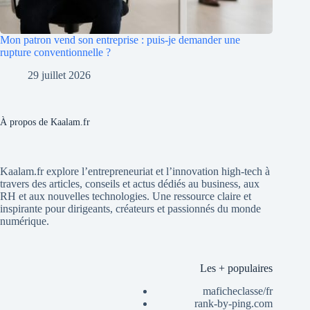
Mon patron vend son entreprise : puis-je demander une
rupture conventionnelle ?
29 juillet 2026
À propos de Kaalam.fr
Kaalam.fr explore l’entrepreneuriat et l’innovation high-tech à
travers des articles, conseils et actus dédiés au business, aux
RH et aux nouvelles technologies. Une ressource claire et
inspirante pour dirigeants, créateurs et passionnés du monde
numérique.
Les + populaires
maficheclasse/fr
rank-by-ping.com