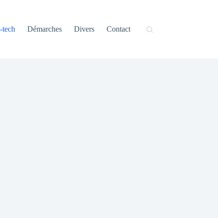
-tech
Démarches
Divers
Contact