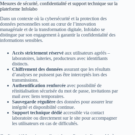
Mesures de sécurité, confidentialité et support technique sur la
plateforme Infolabo
Dans un contexte où la cybersécurité et la protection des
données personnelles sont au cœur de l’innovation
managériale et de la transformation digitale, Infolabo se
distingue par son engagement à garantir la confidentialité des
informations sensibles.
Accès strictement réservé
aux utilisateurs agréés –
laboratoires, laiteries, producteurs avec identifiants
distincts.
Chiffrement des données
assurant que les résultats
d’analyses ne puissent pas être interceptés lors des
transmissions.
Authentification renforcée
avec possibilité de
réinitialisation sécurisée du mot de passe, invitations par
mail avec liens temporaires.
Sauvegarde régulière
des données pour assurer leur
intégrité et disponibilité continue.
Support technique dédié
accessible via contact
laboratoire ou directement sur le site pour accompagner
les utilisateurs en cas de difficultés.