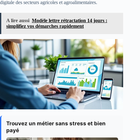
digitale des secteurs agricoles et agroalimentaires.
A lire aussi
Modèle lettre rétractation 14 jours :
simplifiez vos démarches rapidement
Trouvez un métier sans stress et bien
payé