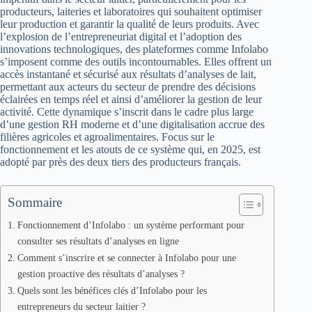
producteurs, laiteries et laboratoires qui souhaitent optimiser
leur production et garantir la qualité de leurs produits. Avec
l’explosion de l’entrepreneuriat digital et l’adoption des
innovations technologiques, des plateformes comme Infolabo
s’imposent comme des outils incontournables. Elles offrent un
accès instantané et sécurisé aux résultats d’analyses de lait,
permettant aux acteurs du secteur de prendre des décisions
éclairées en temps réel et ainsi d’améliorer la gestion de leur
activité. Cette dynamique s’inscrit dans le cadre plus large
d’une gestion RH moderne et d’une digitalisation accrue des
filières agricoles et agroalimentaires. Focus sur le
fonctionnement et les atouts de ce système qui, en 2025, est
adopté par près des deux tiers des producteurs français.
Sommaire
Fonctionnement d’Infolabo : un système performant pour
consulter ses résultats d’analyses en ligne
Comment s’inscrire et se connecter à Infolabo pour une
gestion proactive des résultats d’analyses ?
Quels sont les bénéfices clés d’Infolabo pour les
entrepreneurs du secteur laitier ?