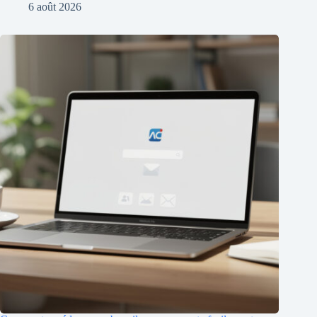
6 août 2026