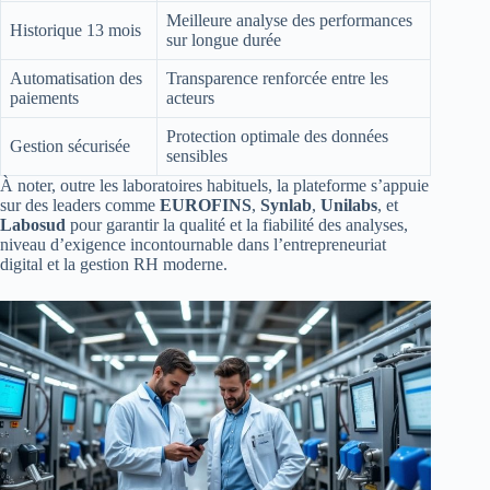
Meilleure analyse des performances
Historique 13 mois
sur longue durée
Automatisation des
Transparence renforcée entre les
paiements
acteurs
Protection optimale des données
Gestion sécurisée
sensibles
À noter, outre les laboratoires habituels, la plateforme s’appuie
sur des leaders comme
EUROFINS
,
Synlab
,
Unilabs
, et
Labosud
pour garantir la qualité et la fiabilité des analyses,
niveau d’exigence incontournable dans l’entrepreneuriat
digital et la gestion RH moderne.