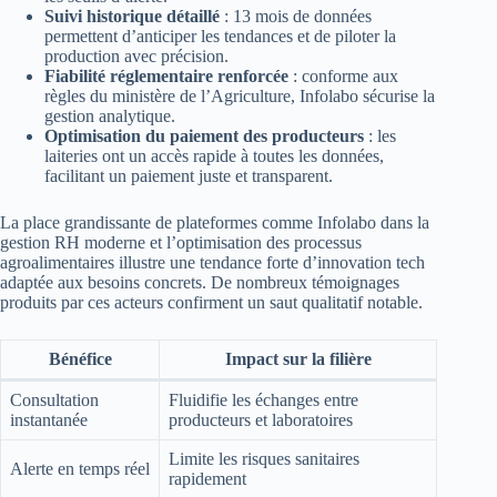
Suivi historique détaillé
: 13 mois de données
permettent d’anticiper les tendances et de piloter la
production avec précision.
Fiabilité réglementaire renforcée
: conforme aux
règles du ministère de l’Agriculture, Infolabo sécurise la
gestion analytique.
Optimisation du paiement des producteurs
: les
laiteries ont un accès rapide à toutes les données,
facilitant un paiement juste et transparent.
La place grandissante de plateformes comme Infolabo dans la
gestion RH moderne et l’optimisation des processus
agroalimentaires illustre une tendance forte d’innovation tech
adaptée aux besoins concrets. De nombreux témoignages
produits par ces acteurs confirment un saut qualitatif notable.
Bénéfice
Impact sur la filière
Consultation
Fluidifie les échanges entre
instantanée
producteurs et laboratoires
Limite les risques sanitaires
Alerte en temps réel
rapidement