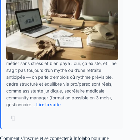
métier sans stress et bien payé : oui, ça existe, et il ne
s’agit pas toujours d’un mythe ou d’une retraite
anticipée — on parle d’emplois où rythme prévisible,
cadre structuré et équilibre vie pro/perso sont réels,
comme assistante juridique, secrétaire médicale,
community manager (formation possible en 3 mois),
gestionnaire...
Lire la suite
Comment s’inscrire et se connecter à Infolabo pour une