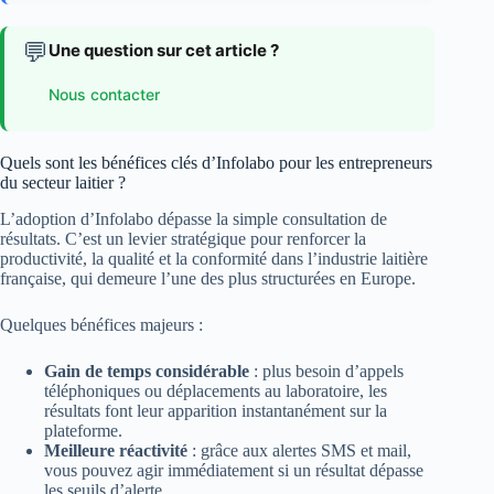
💬
Une question sur cet article ?
Nous contacter
Quels sont les bénéfices clés d’Infolabo pour les entrepreneurs
du secteur laitier ?
L’adoption d’Infolabo dépasse la simple consultation de
résultats. C’est un levier stratégique pour renforcer la
productivité, la qualité et la conformité dans l’industrie laitière
française, qui demeure l’une des plus structurées en Europe.
Quelques bénéfices majeurs :
Gain de temps considérable
: plus besoin d’appels
téléphoniques ou déplacements au laboratoire, les
résultats font leur apparition instantanément sur la
plateforme.
Meilleure réactivité
: grâce aux alertes SMS et mail,
vous pouvez agir immédiatement si un résultat dépasse
les seuils d’alerte.