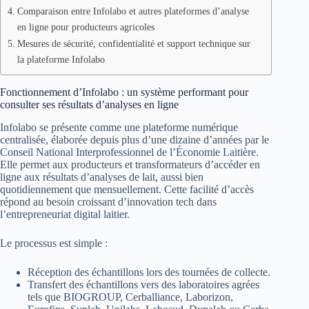
Comparaison entre Infolabo et autres plateformes d’analyse
en ligne pour producteurs agricoles
Mesures de sécurité, confidentialité et support technique sur
la plateforme Infolabo
Fonctionnement d’Infolabo : un système performant pour
consulter ses résultats d’analyses en ligne
Infolabo se présente comme une plateforme numérique
centralisée, élaborée depuis plus d’une dizaine d’années par le
Conseil National Interprofessionnel de l’Économie Laitière.
Elle permet aux producteurs et transformateurs d’accéder en
ligne aux résultats d’analyses de lait, aussi bien
quotidiennement que mensuellement. Cette facilité d’accès
répond au besoin croissant d’innovation tech dans
l’entrepreneuriat digital laitier.
Le processus est simple :
Réception des échantillons lors des tournées de collecte.
Transfert des échantillons vers des laboratoires agrées
tels que BIOGROUP, Cerballiance, Laborizon,