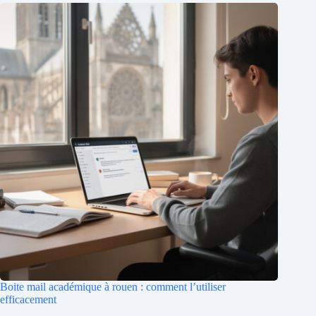
Boite mail académique à rouen : comment l’utiliser
efficacement