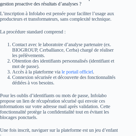
gestion proactive des résultats d’analyses ?
L’inscription à Infolabo est pensée pour faciliter l’usage aux
producteurs et transformateurs, sans complexité technique.
La procédure standard comprend :
Contact avec le laboratoire d’analyse partenaire (ex.
BIOGROUP, Cerballiance, Cerba) chargé de réaliser
les prélèvements.
Obtention des identifiants personnalisés (identifiant et
mot de passe).
Accès à la plateforme via
le portail officiel
.
Connexion sécurisée et découverte des fonctionnalités
dédiées à vos besoins.
Pour les oublis d’identifiants ou mots de passe, Infolabo
propose un lien de récupération sécurisé qui envoie ces
informations sur votre adresse mail après validation. Cette
fonctionnalité protège la confidentialité tout en évitant les
blocages ponctuels.
Une fois inscrit, naviguer sur la plateforme est un jeu d’enfant
: