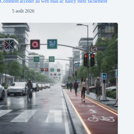
Comment accéder au web mail ac nancy metz facilement
5 août 2026