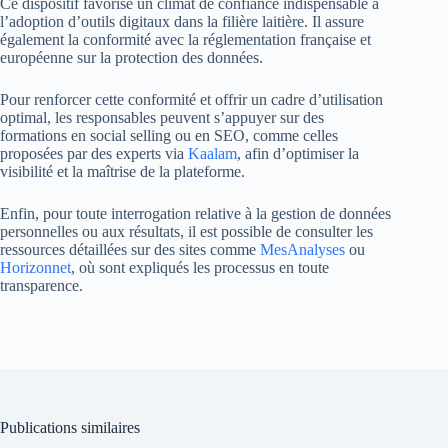
Ce dispositif favorise un climat de confiance indispensable à
l’adoption d’outils digitaux dans la filière laitière. Il assure
également la conformité avec la réglementation française et
européenne sur la protection des données.
Pour renforcer cette conformité et offrir un cadre d’utilisation
optimal, les responsables peuvent s’appuyer sur des
formations en social selling ou en SEO, comme celles
proposées par des experts via
Kaalam
, afin d’optimiser la
visibilité et la maîtrise de la plateforme.
Enfin, pour toute interrogation relative à la gestion de données
personnelles ou aux résultats, il est possible de consulter les
ressources détaillées sur des sites comme
MesAnalyses
ou
Horizonnet
, où sont expliqués les processus en toute
transparence.
Publications similaires