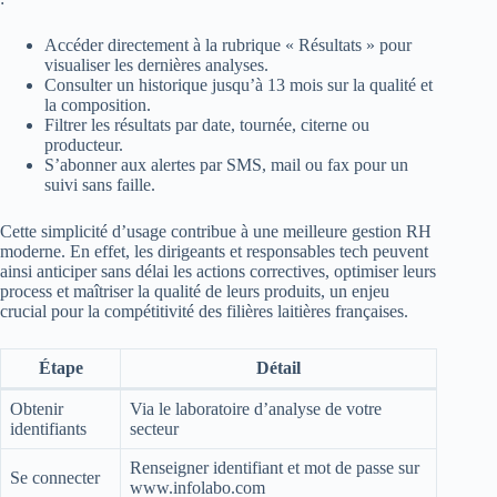
Accéder directement à la rubrique « Résultats » pour
visualiser les dernières analyses.
Consulter un historique jusqu’à 13 mois sur la qualité et
la composition.
Filtrer les résultats par date, tournée, citerne ou
producteur.
S’abonner aux alertes par SMS, mail ou fax pour un
suivi sans faille.
Cette simplicité d’usage contribue à une meilleure gestion RH
moderne. En effet, les dirigeants et responsables tech peuvent
ainsi anticiper sans délai les actions correctives, optimiser leurs
process et maîtriser la qualité de leurs produits, un enjeu
crucial pour la compétitivité des filières laitières françaises.
Étape
Détail
Obtenir
Via le laboratoire d’analyse de votre
identifiants
secteur
Renseigner identifiant et mot de passe sur
Se connecter
www.infolabo.com