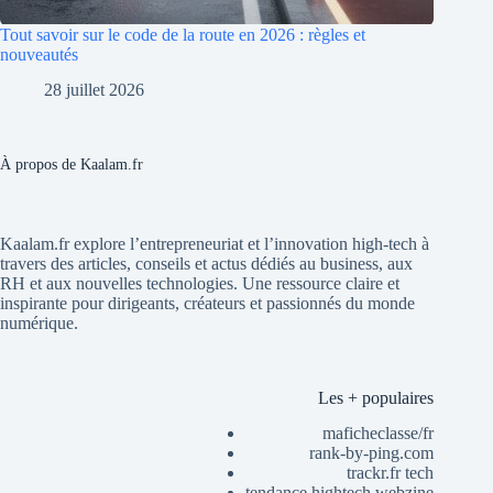
Tout savoir sur le code de la route en 2026 : règles et
nouveautés
28 juillet 2026
À propos de Kaalam.fr
Kaalam.fr explore l’entrepreneuriat et l’innovation high-tech à
travers des articles, conseils et actus dédiés au business, aux
RH et aux nouvelles technologies. Une ressource claire et
inspirante pour dirigeants, créateurs et passionnés du monde
numérique.
Les + populaires
maficheclasse/fr
rank-by-ping.com
trackr.fr tech
tendance hightech webzine