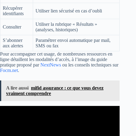
Récupérer
Utiliser lien sécurisé en cas d’oubli
identifiants
Utiliser la rubrique « Résultats »
Consulter
(analyses, historiques)
S’abonner
Paramétrer envoi automatique par mail,
aux alertes
SMS ou fax
Pour accompagner cet usage, de nombreuses ressources en
ligne détaillent les modalités d’accès, à l’image du guide
pratique proposé par
NextNews
ou les conseils techniques sur
Focm.net
.
A lire aussi
mifid assurance : ce que vous devez
vraiment comprendre