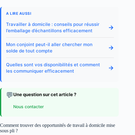
A LIRE AUSSI
Travailler à domicile : conseils pour réussir
→
l’emballage d’échantillons efficacement
Mon conjoint peut-il aller chercher mon
→
solde de tout compte
Quelles sont vos disponibilités et comment
→
les communiquer efficacement
💬
Une question sur cet article ?
Nous contacter
Comment trouver des opportunités de travail à domicile mise
sous pli ?