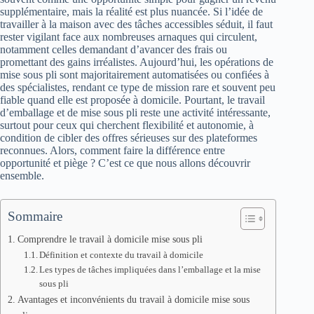
supplémentaire, mais la réalité est plus nuancée. Si l’idée de
travailler à la maison avec des tâches accessibles séduit, il faut
rester vigilant face aux nombreuses arnaques qui circulent,
notamment celles demandant d’avancer des frais ou
promettant des gains irréalistes. Aujourd’hui, les opérations de
mise sous pli sont majoritairement automatisées ou confiées à
des spécialistes, rendant ce type de mission rare et souvent peu
fiable quand elle est proposée à domicile. Pourtant, le travail
d’emballage et de mise sous pli reste une activité intéressante,
surtout pour ceux qui cherchent flexibilité et autonomie, à
condition de cibler des offres sérieuses sur des plateformes
reconnues. Alors, comment faire la différence entre
opportunité et piège ? C’est ce que nous allons découvrir
ensemble.
Sommaire
Comprendre le travail à domicile mise sous pli
Définition et contexte du travail à domicile
Les types de tâches impliquées dans l’emballage et la mise
sous pli
Avantages et inconvénients du travail à domicile mise sous