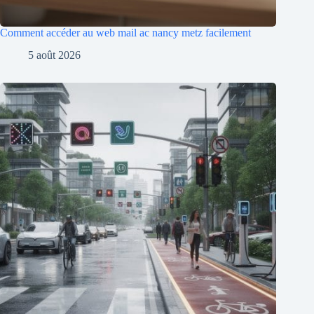
Comment accéder au web mail ac nancy metz facilement
5 août 2026