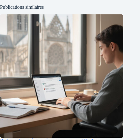
Publications similaires