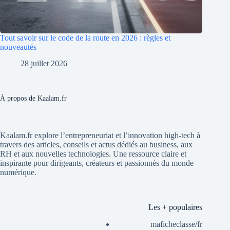
Tout savoir sur le code de la route en 2026 : règles et
nouveautés
28 juillet 2026
À propos de Kaalam.fr
Kaalam.fr explore l’entrepreneuriat et l’innovation high-tech à
travers des articles, conseils et actus dédiés au business, aux
RH et aux nouvelles technologies. Une ressource claire et
inspirante pour dirigeants, créateurs et passionnés du monde
numérique.
Les + populaires
maficheclasse/fr