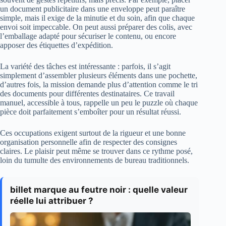
un document publicitaire dans une enveloppe peut paraître
simple, mais il exige de la minutie et du soin, afin que chaque
envoi soit impeccable. On peut aussi préparer des colis, avec
l’emballage adapté pour sécuriser le contenu, ou encore
apposer des étiquettes d’expédition.
La variété des tâches est intéressante : parfois, il s’agit
simplement d’assembler plusieurs éléments dans une pochette,
d’autres fois, la mission demande plus d’attention comme le tri
des documents pour différentes destinataires. Ce travail
manuel, accessible à tous, rappelle un peu le puzzle où chaque
pièce doit parfaitement s’emboîter pour un résultat réussi.
Ces occupations exigent surtout de la rigueur et une bonne
organisation personnelle afin de respecter des consignes
claires. Le plaisir peut même se trouver dans ce rythme posé,
loin du tumulte des environnements de bureau traditionnels.
billet marque au feutre noir : quelle valeur
réelle lui attribuer ?