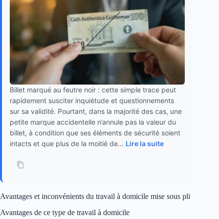
Billet marqué au feutre noir : cette simple trace peut
rapidement susciter inquiétude et questionnements
sur sa validité. Pourtant, dans la majorité des cas, une
petite marque accidentelle n’annule pas la valeur du
billet, à condition que ses éléments de sécurité soient
intacts et que plus de la moitié de...
Lire la suite
Avantages et inconvénients du travail à domicile mise sous pli
Avantages de ce type de travail à domicile