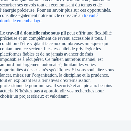
sécuriser ses envois tout en économisant du temps et de
l’énergie précieuse. Pour en savoir plus sur ces opportunités,
consultez également notre article consacré au
travail à
domicile en emballage
.
Le
travail à domicile mise sous pli
peut offrir une flexibilité
précieuse et un complément de revenu accessible à tous, à
condition d’être vigilant face aux nombreuses arnaques qui
contaminent ce secteur. Il est essentiel de privilégier les
plateformes fiables et de ne jamais avancer de frais
impossibles à récupérer. Ce métier, autrefois manuel, est
aujourd’hui largement automatisé, limitant les vraies
opportunités à des cas très spécifiques. Si vous souhaitez vous
lancer, misez sur l’organisation, la discipline et la prudence,
tout en explorant les alternatives d’externalisation
professionnelle pour un travail sécurisé et adapté aux besoins
actuels. N’hésitez pas à approfondir vos recherches pour
choisir un projet sérieux et valorisant.