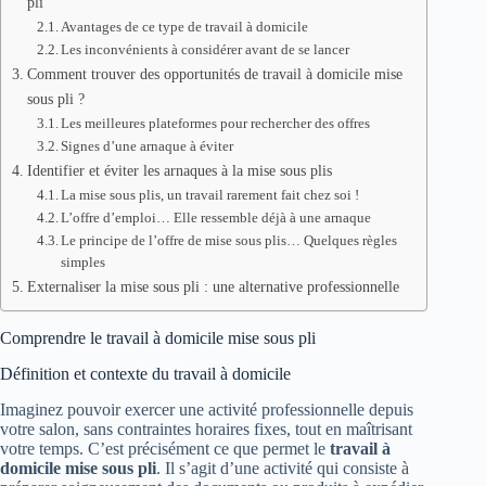
pli
Avantages de ce type de travail à domicile
Les inconvénients à considérer avant de se lancer
Comment trouver des opportunités de travail à domicile mise
sous pli ?
Les meilleures plateformes pour rechercher des offres
Signes d’une arnaque à éviter
Identifier et éviter les arnaques à la mise sous plis
La mise sous plis, un travail rarement fait chez soi !
L’offre d’emploi… Elle ressemble déjà à une arnaque
Le principe de l’offre de mise sous plis… Quelques règles
simples
Externaliser la mise sous pli : une alternative professionnelle
Comprendre le travail à domicile mise sous pli
Définition et contexte du travail à domicile
Imaginez pouvoir exercer une activité professionnelle depuis
votre salon, sans contraintes horaires fixes, tout en maîtrisant
votre temps. C’est précisément ce que permet le
travail à
domicile mise sous pli
. Il s’agit d’une activité qui consiste à