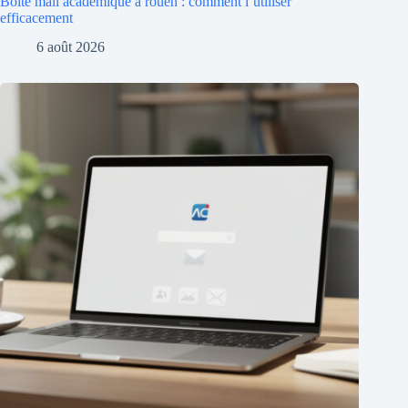
Boite mail académique à rouen : comment l’utiliser
efficacement
6 août 2026