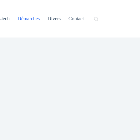
-tech
Démarches
Divers
Contact