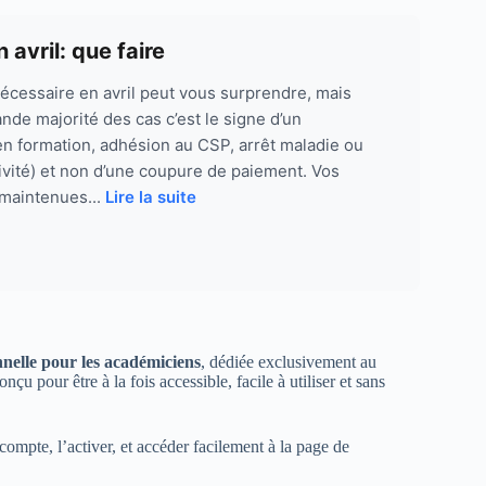
avril: que faire
nécessaire en avril peut vous surprendre, mais
ande majorité des cas c’est le signe d’un
n formation, adhésion au CSP, arrêt maladie ou
tivité) et non d’une coupure de paiement. Vos
 maintenues...
Lire la suite
nnelle pour les académiciens
, dédiée exclusivement au
u pour être à la fois accessible, facile à utiliser et sans
compte, l’activer, et accéder facilement à la page de