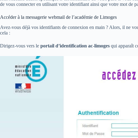
de vous connecter en utilisant votre identifiant ainsi que votre mot de p
Accéder à la messagerie webmail de l’académie de Limoges
Avez-vous déjà vos identifiants de connexion en main ? Alors, il ne vo
cela :
Dirigez-vous vers le
portail d’identification ac-limoges
qui apparaît 