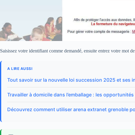
Saisissez votre identifiant comme demandé, ensuite entrez votre mot de 
A LIRE AUSSI
Tout savoir sur la nouvelle loi succession 2025 et ses 
Travailler à domicile dans l’emballage : les opportunités
Découvrez comment utiliser arena extranet grenoble po