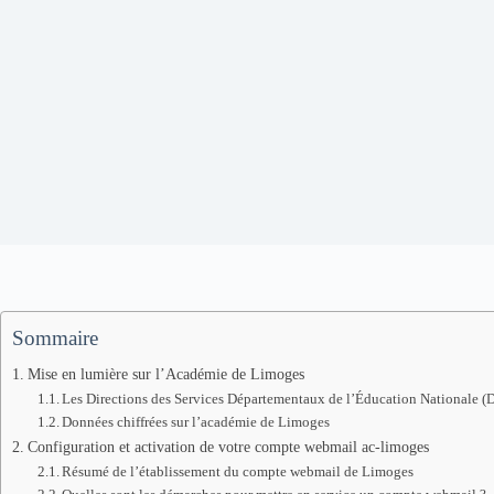
Sommaire
Mise en lumière sur l’Académie de Limoges
Les Directions des Services Départementaux de l’Éducation Nationale 
Données chiffrées sur l’académie de Limoges
Configuration et activation de votre compte webmail ac-limoges
Résumé de l’établissement du compte webmail de Limoges