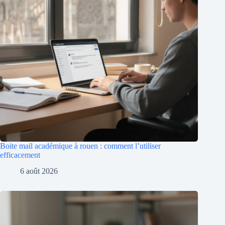
Boite mail académique à rouen : comment l’utiliser
efficacement
6 août 2026