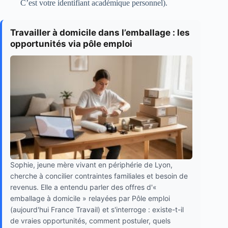
C’est votre identifiant académique personnel).
Travailler à domicile dans l’emballage : les
opportunités via pôle emploi
Sophie, jeune mère vivant en périphérie de Lyon,
cherche à concilier contraintes familiales et besoin de
revenus. Elle a entendu parler des offres d'«
emballage à domicile » relayées par Pôle emploi
(aujourd'hui France Travail) et s'interroge : existe-t-il
de vraies opportunités, comment postuler, quels