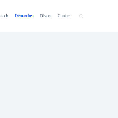
-tech
Démarches
Divers
Contact