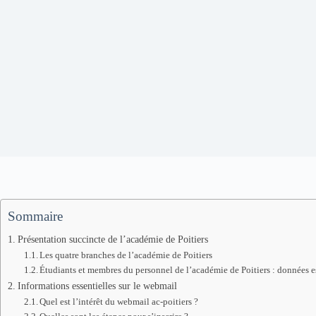
Sommaire
Présentation succincte de l’académie de Poitiers
Les quatre branches de l’académie de Poitiers
Étudiants et membres du personnel de l’académie de Poitiers : données e
Informations essentielles sur le webmail
Quel est l’intérêt du webmail ac-poitiers ?