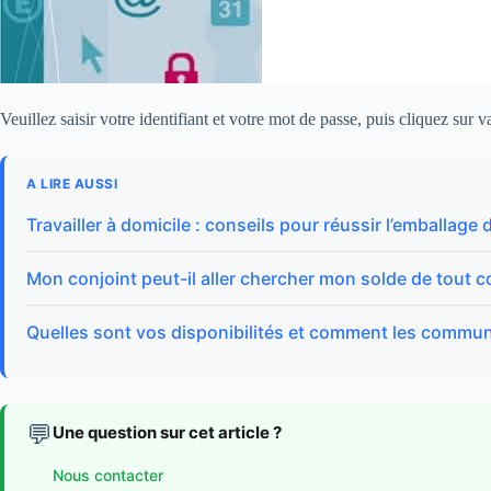
Veuillez saisir votre identifiant et votre mot de passe, puis cliquez sur va
A LIRE AUSSI
Travailler à domicile : conseils pour réussir l’emballage
Mon conjoint peut-il aller chercher mon solde de tout 
Quelles sont vos disponibilités et comment les commu
💬
Une question sur cet article ?
Nous contacter