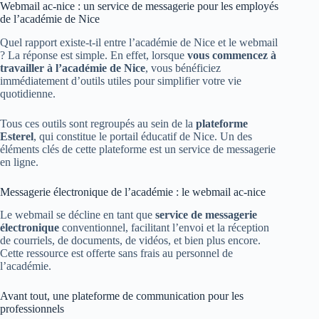
Webmail ac-nice : un service de messagerie pour les employés
de l’académie de Nice
Quel rapport existe-t-il entre l’académie de Nice et le webmail
? La réponse est simple. En effet, lorsque
vous commencez à
travailler à l’académie de Nice
, vous bénéficiez
immédiatement d’outils utiles pour simplifier votre vie
quotidienne.
Tous ces outils sont regroupés au sein de la
plateforme
Esterel
, qui constitue le portail éducatif de Nice. Un des
éléments clés de cette plateforme est un service de messagerie
en ligne.
Messagerie électronique de l’académie : le webmail ac-nice
Le webmail se décline en tant que
service de messagerie
électronique
conventionnel, facilitant l’envoi et la réception
de courriels, de documents, de vidéos, et bien plus encore.
Cette ressource est offerte sans frais au personnel de
l’académie.
Avant tout, une plateforme de communication pour les
professionnels