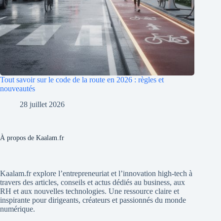
Tout savoir sur le code de la route en 2026 : règles et
nouveautés
28 juillet 2026
À propos de Kaalam.fr
Kaalam.fr explore l’entrepreneuriat et l’innovation high-tech à
travers des articles, conseils et actus dédiés au business, aux
RH et aux nouvelles technologies. Une ressource claire et
inspirante pour dirigeants, créateurs et passionnés du monde
numérique.