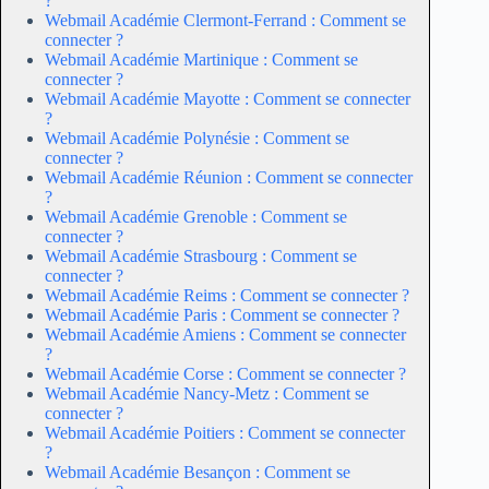
?
Webmail Académie Clermont-Ferrand : Comment se
connecter ?
Webmail Académie Martinique : Comment se
connecter ?
Webmail Académie Mayotte : Comment se connecter
?
Webmail Académie Polynésie : Comment se
connecter ?
Webmail Académie Réunion : Comment se connecter
?
Webmail Académie Grenoble : Comment se
connecter ?
Webmail Académie Strasbourg : Comment se
connecter ?
Webmail Académie Reims : Comment se connecter ?
Webmail Académie Paris : Comment se connecter ?
Webmail Académie Amiens : Comment se connecter
?
Webmail Académie Corse : Comment se connecter ?
Webmail Académie Nancy-Metz : Comment se
connecter ?
Webmail Académie Poitiers : Comment se connecter
?
Webmail Académie Besançon : Comment se