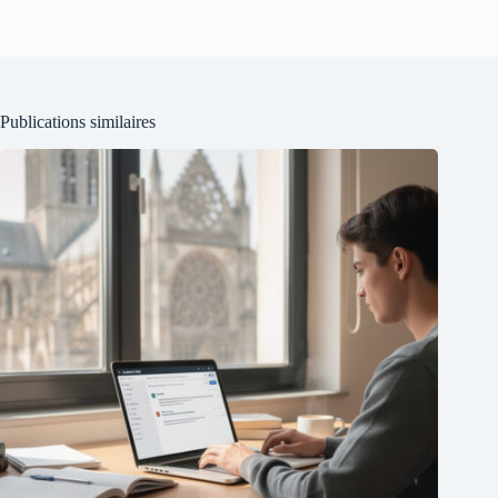
Publications similaires