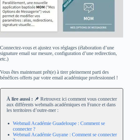
Connectez-vous et ajustez vos réglages (élaboration d’une
signature email sur mesure, configuration d’une redirection,
etc.)
Vous êtes maintenant prêt(e) à tirer pleinement parti des
bénéfices offerts par votre email académique professionnel !
À lire aussi : 📌
Retrouvez ici comment vous connecter
aux différents webmails académiques en France et dans
les territoires d’outre-mer :
Webmail Académie Guadeloupe : Comment se
connecter ?
Webmail Académie Guyane : Comment se connecter