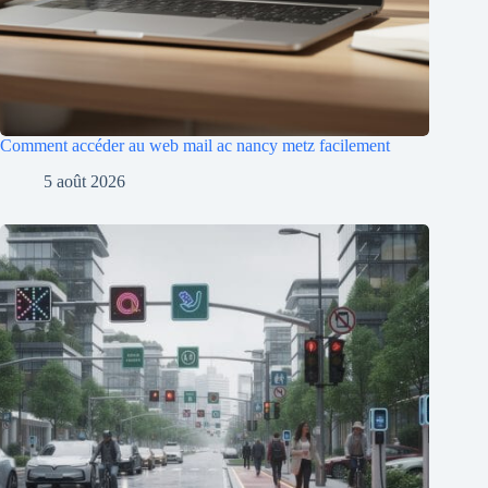
Comment accéder au web mail ac nancy metz facilement
5 août 2026