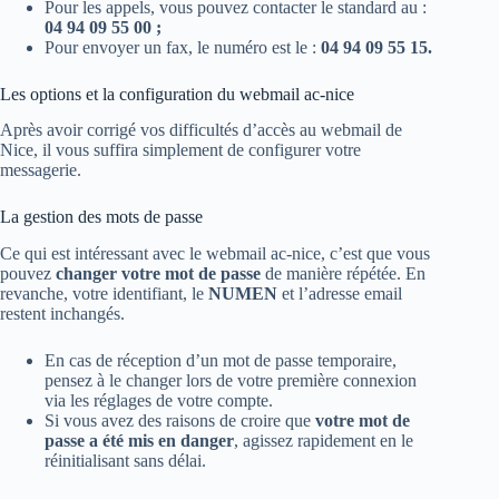
Pour les appels, vous pouvez contacter le standard au :
04 94 09 55 00 ;
Pour envoyer un fax, le numéro est le :
04 94 09 55 15.
Les options et la configuration du webmail ac-nice
Après avoir corrigé vos difficultés d’accès au webmail de
Nice, il vous suffira simplement de configurer votre
messagerie.
La gestion des mots de passe
Ce qui est intéressant avec le webmail ac-nice, c’est que vous
pouvez
changer votre mot de passe
de manière répétée. En
revanche, votre identifiant, le
NUMEN
et l’adresse email
restent inchangés.
En cas de réception d’un mot de passe temporaire,
pensez à le changer lors de votre première connexion
via les réglages de votre compte.
Si vous avez des raisons de croire que
votre mot de
passe a été mis en danger
, agissez rapidement en le
réinitialisant sans délai.