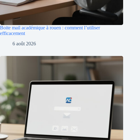
Boite mail académique à rouen : comment l’utiliser
efficacement
6 août 2026