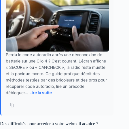
Perdu le code autoradio après une déconnexion de
batterie sur une Clio 4 ? C’est courant. L’écran affiche
« SECURE » ou « CANCHECK », la radio reste muette
et la panique monte. Ce guide pratique décrit des
méthodes testées par des bricoleurs et des pros pour
récupérer code autoradio, lire un précode,
débloquer...
Lire la suite
Des difficultés pour accéder à votre webmail ac-nice ?