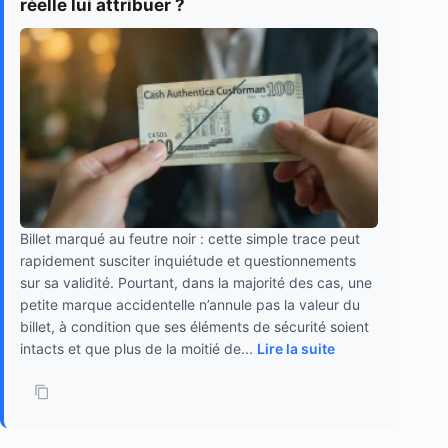
réelle lui attribuer ?
Billet marqué au feutre noir : cette simple trace peut
rapidement susciter inquiétude et questionnements
sur sa validité. Pourtant, dans la majorité des cas, une
petite marque accidentelle n’annule pas la valeur du
billet, à condition que ses éléments de sécurité soient
intacts et que plus de la moitié de...
Lire la suite