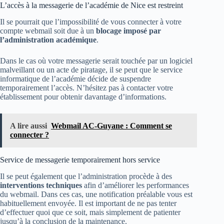
L’accès à la messagerie de l’académie de Nice est restreint
Il se pourrait que l’impossibilité de vous connecter à votre
compte webmail soit due à un
blocage imposé par
l’administration académique
.
Dans le cas où votre messagerie serait touchée par un logiciel
malveillant ou un acte de piratage, il se peut que le service
informatique de l’académie décide de suspendre
temporairement l’accès. N’hésitez pas à contacter votre
établissement pour obtenir davantage d’informations.
A lire aussi
Webmail AC-Guyane : Comment se
connecter ?
Service de messagerie temporairement hors service
Il se peut également que l’administration procède à des
interventions techniques
afin d’améliorer les performances
du webmail. Dans ces cas, une notification préalable vous est
habituellement envoyée. Il est important de ne pas tenter
d’effectuer quoi que ce soit, mais simplement de patienter
jusqu’à la conclusion de la maintenance.