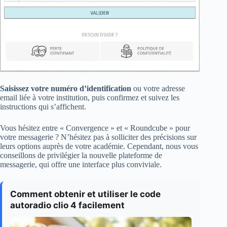
Saisissez votre numéro d’identification
ou votre adresse
email liée à votre institution, puis confirmez et suivez les
instructions qui s’affichent.
Vous hésitez entre « Convergence » et « Roundcube » pour
votre messagerie ? N’hésitez pas à solliciter des précisions sur
leurs options auprès de votre académie. Cependant, nous vous
conseillons de privilégier la nouvelle plateforme de
messagerie, qui offre une interface plus conviviale.
Comment obtenir et utiliser le code
autoradio clio 4 facilement