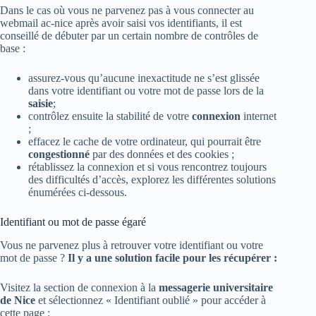
Dans le cas où vous ne parvenez pas à vous connecter au
webmail ac-nice après avoir saisi vos identifiants, il est
conseillé de débuter par un certain nombre de contrôles de
base :
assurez-vous qu’aucune inexactitude ne s’est glissée
dans votre identifiant ou votre mot de passe lors de la
saisie
;
contrôlez ensuite la stabilité de votre
connexion
internet
;
effacez le cache de votre ordinateur, qui pourrait être
congestionné
par des données et des cookies ;
rétablissez la connexion et si vous rencontrez toujours
des difficultés d’accès, explorez les différentes solutions
énumérées ci-dessous.
Identifiant ou mot de passe égaré
Vous ne parvenez plus à retrouver votre identifiant ou votre
mot de passe ?
Il y a une solution facile pour les récupérer :
Visitez la section de connexion à la
messagerie universitaire
de Nice
et sélectionnez « Identifiant oublié » pour accéder à
cette page :