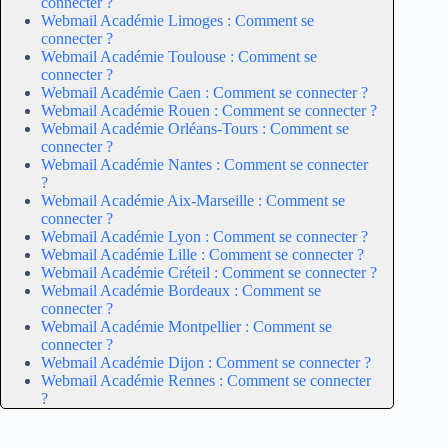
connecter ?
Webmail Académie Limoges : Comment se
connecter ?
Webmail Académie Toulouse : Comment se
connecter ?
Webmail Académie Caen : Comment se connecter ?
Webmail Académie Rouen : Comment se connecter ?
Webmail Académie Orléans-Tours : Comment se
connecter ?
Webmail Académie Nantes : Comment se connecter
?
Webmail Académie Aix-Marseille : Comment se
connecter ?
Webmail Académie Lyon : Comment se connecter ?
Webmail Académie Lille : Comment se connecter ?
Webmail Académie Créteil : Comment se connecter ?
Webmail Académie Bordeaux : Comment se
connecter ?
Webmail Académie Montpellier : Comment se
connecter ?
Webmail Académie Dijon : Comment se connecter ?
Webmail Académie Rennes : Comment se connecter
?