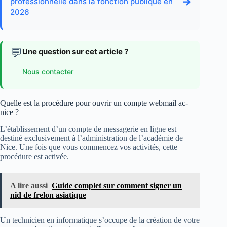
→
professionnelle dans la fonction publique en
2026
💬
Une question sur cet article ?
Nous contacter
Quelle est la procédure pour ouvrir un compte webmail ac-
nice ?
L’établissement d’un compte de messagerie en ligne est
destiné exclusivement à l’administration de l’académie de
Nice. Une fois que vous commencez vos activités, cette
procédure est activée.
A lire aussi
Guide complet sur comment signer un
nid de frelon asiatique
Un technicien en informatique s’occupe de la création de votre