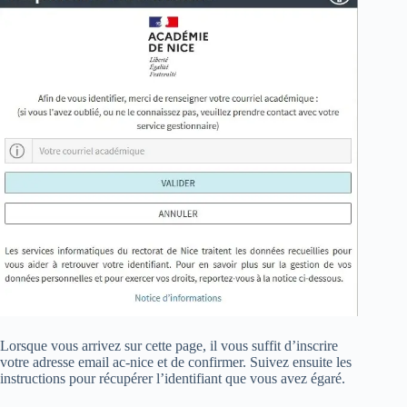
Lorsque vous arrivez sur cette page, il vous suffit d’inscrire
votre adresse email ac-nice et de confirmer. Suivez ensuite les
instructions pour récupérer l’identifiant que vous avez égaré.