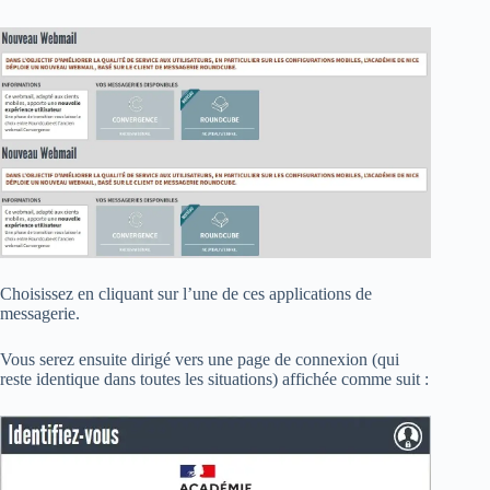
Choisissez en cliquant sur l’une de ces applications de
messagerie.
Vous serez ensuite dirigé vers une page de connexion (qui
reste identique dans toutes les situations) affichée comme suit :