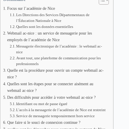
Focus sur l’académie de Nice
Les Directions des Services Départementaux de
l’Éducation Nationale à Nice
Quelles sont les données essentielles
Webmail ac-nice : un service de messagerie pour les
employés de l’académie de Nice
Messagerie électronique de l’académie : le webmail ac-
nice
Avant tout, une plateforme de communication pour les
professionnels
Quelle est la procédure pour ouvrir un compte webmail ac-
nice ?
Quelles sont les étapes pour se connecter aisément au
webmail ac-nice ?
Des difficultés pour accéder à votre webmail ac-nice ?
Identifiant ou mot de passe égaré
L’accès à la messagerie de l’académie de Nice est restreint
Service de messagerie temporairement hors service
Que faire si le souci de connexion continue ?