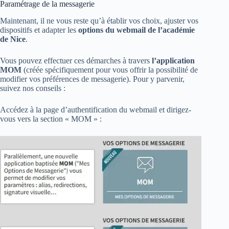
Paramétrage de la messagerie
Maintenant, il ne vous reste qu’à établir vos choix, ajuster vos
dispositifs et adapter les
options du webmail de l’académie
de Nice
.
Vous pouvez effectuer ces démarches à travers
l’application
MOM
(créée spécifiquement pour vous offrir la possibilité de
modifier vos préférences de messagerie). Pour y parvenir,
suivez nos conseils :
Accédez à la page d’authentification du webmail et dirigez-
vous vers la section « MOM » :