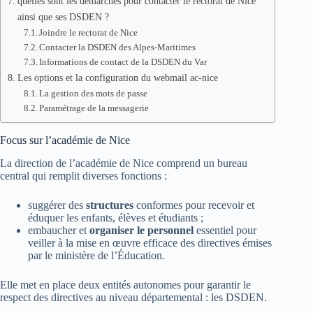
quelles sont les démarches pour contacter le rectorat de Nice
ainsi que ses DSDEN ?
Joindre le rectorat de Nice
Contacter la DSDEN des Alpes-Maritimes
Informations de contact de la DSDEN du Var
Les options et la configuration du webmail ac-nice
La gestion des mots de passe
Paramétrage de la messagerie
Focus sur l’académie de Nice
La direction de l’académie de Nice comprend un bureau
central qui remplit diverses fonctions :
suggérer des
structures
conformes pour recevoir et
éduquer les enfants, élèves et étudiants ;
embaucher et
organiser le personnel
essentiel pour
veiller à la mise en œuvre efficace des directives émises
par le ministère de l’Éducation.
Elle met en place deux entités autonomes pour garantir le
respect des directives au niveau départemental : les DSDEN.