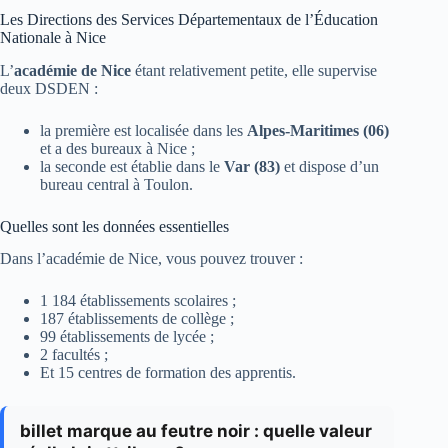
Les Directions des Services Départementaux de l’Éducation
Nationale à Nice
L’
académie de Nice
étant relativement petite, elle supervise
deux DSDEN :
la première est localisée dans les
Alpes-Maritimes (06)
et a des bureaux à Nice ;
la seconde est établie dans le
Var (83)
et dispose d’un
bureau central à Toulon.
Quelles sont les données essentielles
Dans l’académie de Nice, vous pouvez trouver :
1 184 établissements scolaires ;
187 établissements de collège ;
99 établissements de lycée ;
2 facultés ;
Et 15 centres de formation des apprentis.
billet marque au feutre noir : quelle valeur