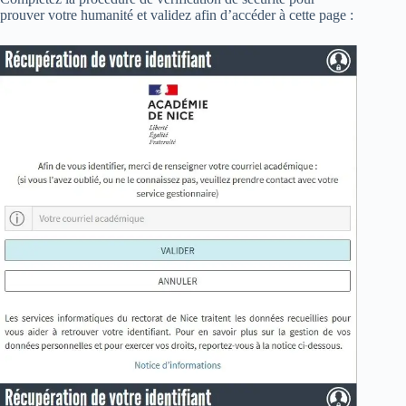
prouver votre humanité et validez afin d’accéder à cette page :