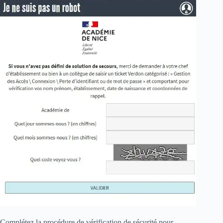
Complétez la procédure de vérification de sécurité pour