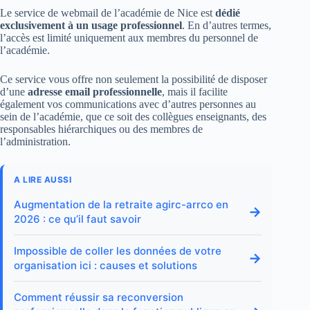
Le service de webmail de l’académie de Nice est
dédié
exclusivement à un usage professionnel
. En d’autres termes,
l’accès est limité uniquement aux membres du personnel de
l’académie.
Ce service vous offre non seulement la possibilité de disposer
d’une
adresse email professionnelle
, mais il facilite
également vos communications avec d’autres personnes au
sein de l’académie, que ce soit des collègues enseignants, des
responsables hiérarchiques ou des membres de
l’administration.
A LIRE AUSSI
Augmentation de la retraite agirc-arrco en
→
2026 : ce qu’il faut savoir
Impossible de coller les données de votre
→
organisation ici : causes et solutions
Comment réussir sa reconversion