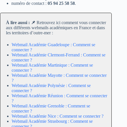
numéro de contact :
05 94 25 58 58
.
À lire aussi : 📌
Retrouvez ici comment vous connecter
aux différents webmails académiques en France et dans
les territoires d’outre-mer :
Webmail Académie Guadeloupe : Comment se
connecter ?
Webmail Académie Clermont-Ferrand : Comment se
connecter ?
Webmail Académie Martinique : Comment se
connecter ?
Webmail Académie Mayotte : Comment se connecter
?
Webmail Académie Polynésie : Comment se
connecter ?
Webmail Académie Réunion : Comment se connecter
?
Webmail Académie Grenoble : Comment se
connecter ?
Webmail Académie Nice : Comment se connecter ?
Webmail Académie Strasbourg : Comment se
connecter ?