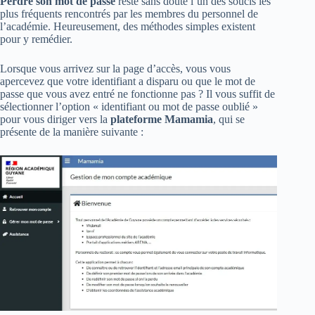
Perdre son mot de passe
reste sans doute l’un des soucis les
plus fréquents rencontrés par les membres du personnel de
l’académie. Heureusement, des méthodes simples existent
pour y remédier.
Lorsque vous arrivez sur la page d’accès, vous vous
apercevez que votre identifiant a disparu ou que le mot de
passe que vous avez entré ne fonctionne pas ? Il vous suffit de
sélectionner l’option « identifiant ou mot de passe oublié »
pour vous diriger vers la
plateforme Mamamia
, qui se
présente de la manière suivante :