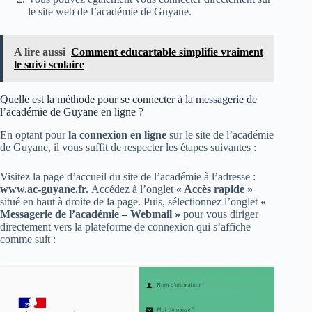
le site web de l’académie de Guyane.
A lire aussi
Comment educartable simplifie vraiment
le suivi scolaire
Quelle est la méthode pour se connecter à la messagerie de
l’académie de Guyane en ligne ?
En optant pour
la connexion en ligne
sur le site de l’académie
de Guyane, il vous suffit de respecter les étapes suivantes :
Visitez la page d’accueil du site de l’académie à l’adresse :
www.ac-guyane.fr.
Accédez à l’onglet
« Accès rapide »
situé en haut à droite de la page. Puis, sélectionnez l’onglet
«
Messagerie de l’académie – Webmail »
pour vous diriger
directement vers la plateforme de connexion qui s’affiche
comme suit :