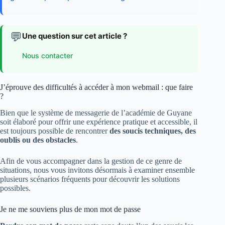
💬
Une question sur cet article ?
Nous contacter
J’éprouve des difficultés à accéder à mon webmail : que faire
?
Bien que le système de messagerie de l’académie de Guyane
soit élaboré pour offrir une expérience pratique et accessible, il
est toujours possible de rencontrer
des soucis techniques, des
oublis ou des obstacles
.
Afin de vous accompagner dans la gestion de ce genre de
situations, nous vous invitons désormais à examiner ensemble
plusieurs scénarios fréquents pour découvrir les solutions
possibles.
Je ne me souviens plus de mon mot de passe