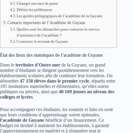
Changer son mot de passe
Définir les préférences
Les guides pédagogiques de l’académie de la Guyane
Contacts importants de l’Académie de Guyane
Quelles sont les démarches pour contacter le service
d’assistance de l’académie ?
Contactez le rectorat de Guyane
État des lieux des statistiques de l’académie de Guyane
Dans le
territoire d’Outre-mer
de la Guyane, un grand
nombre d’étudiants se dirigent quotidiennement vers les
établissements scolaires afin de continuer leur formation. On
dénombre
47 158 élèves dans le premier cycle
, répartis entre
185 institutions maternelles et élémentaires, qu’elles soient
publiques ou privées, ainsi que
40 169 jeunes au niveau des
collèges et lycées
.
Pour accompagner ces étudiants, les soutenir et faire en sorte
que leurs conditions d’apprentissage soient optimales,
l’académie de Guyane
bénéficie d’un financement. Ce
budget est destiné à maintenir les établissements, à garantir
l’approvisionnement en matériel et à rémunérer tout le