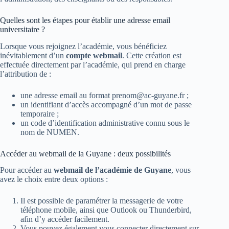
Quelles sont les étapes pour établir une adresse email
universitaire ?
Lorsque vous rejoignez l’académie, vous bénéficiez
inévitablement d’un
compte webmail
. Cette création est
effectuée directement par l’académie, qui prend en charge
l’attribution de :
une adresse email au format
prenom@ac-guyane.fr
;
un identifiant d’accès accompagné d’un mot de passe
temporaire ;
un code d’identification administrative connu sous le
nom de NUMEN.
Accéder au webmail de la Guyane : deux possibilités
Pour accéder au
webmail de l’académie de Guyane
, vous
avez le choix entre deux options :
Il est possible de paramétrer la messagerie de votre
téléphone mobile, ainsi que Outlook ou Thunderbird,
afin d’y accéder facilement.
Vous pouvez également vous connecter directement sur