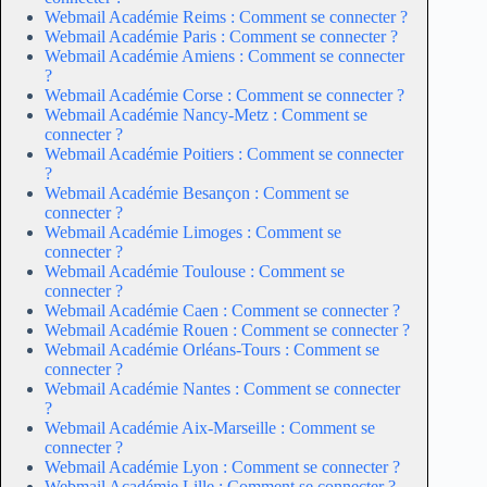
Webmail Académie Reims : Comment se connecter ?
Webmail Académie Paris : Comment se connecter ?
Webmail Académie Amiens : Comment se connecter
?
Webmail Académie Corse : Comment se connecter ?
Webmail Académie Nancy-Metz : Comment se
connecter ?
Webmail Académie Poitiers : Comment se connecter
?
Webmail Académie Besançon : Comment se
connecter ?
Webmail Académie Limoges : Comment se
connecter ?
Webmail Académie Toulouse : Comment se
connecter ?
Webmail Académie Caen : Comment se connecter ?
Webmail Académie Rouen : Comment se connecter ?
Webmail Académie Orléans-Tours : Comment se
connecter ?
Webmail Académie Nantes : Comment se connecter
?
Webmail Académie Aix-Marseille : Comment se
connecter ?
Webmail Académie Lyon : Comment se connecter ?
Webmail Académie Lille : Comment se connecter ?