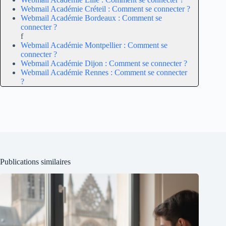
Webmail Académie Créteil : Comment se connecter ?
Webmail Académie Bordeaux : Comment se
connecter ?
f
Webmail Académie Montpellier : Comment se
connecter ?
Webmail Académie Dijon : Comment se connecter ?
Webmail Académie Rennes : Comment se connecter
?
Publications similaires