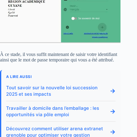
À ce stade, il vous suffit maintenant de saisir votre identifiant
ainsi que le mot de passe temporaire qui vous a été attribué.
A LIRE AUSSI
Tout savoir sur la nouvelle loi succession
→
2025 et ses impacts
Travailler à domicile dans l’emballage : les
→
opportunités via pôle emploi
Découvrez comment utiliser arena extranet
→
grenoble pour optimiser votre gestion