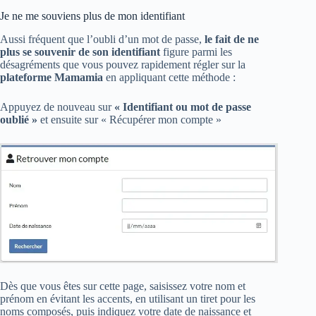
Je ne me souviens plus de mon identifiant
Aussi fréquent que l’oubli d’un mot de passe,
le fait de ne
plus se souvenir de son identifiant
figure parmi les
désagréments que vous pouvez rapidement régler sur la
plateforme Mamamia
en appliquant cette méthode :
Appuyez de nouveau sur
« Identifiant ou mot de passe
oublié »
et ensuite sur « Récupérer mon compte »
Dès que vous êtes sur cette page, saisissez votre nom et
prénom en évitant les accents, en utilisant un tiret pour les
noms composés, puis indiquez votre date de naissance et