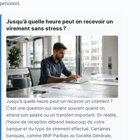
personnel.
Jusqu’à quelle heure peut on recevoir un
virement sans stress ?
Jusqu'à quelle heure peut-on recevoir un virement ?
C’est une question qui revient souvent quand on
attend son salaire ou un transfert important. En réalité,
l’heure de réception dépend beaucoup de votre
banque et du type de virement effectué. Certaines
banques, comme BNP Paribas ou Société Générale,