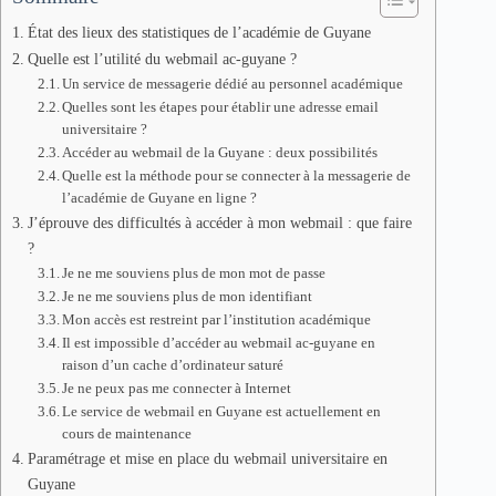
État des lieux des statistiques de l’académie de Guyane
Quelle est l’utilité du webmail ac-guyane ?
Un service de messagerie dédié au personnel académique
Quelles sont les étapes pour établir une adresse email
universitaire ?
Accéder au webmail de la Guyane : deux possibilités
Quelle est la méthode pour se connecter à la messagerie de
l’académie de Guyane en ligne ?
J’éprouve des difficultés à accéder à mon webmail : que faire
?
Je ne me souviens plus de mon mot de passe
Je ne me souviens plus de mon identifiant
Mon accès est restreint par l’institution académique
Il est impossible d’accéder au webmail ac-guyane en
raison d’un cache d’ordinateur saturé
Je ne peux pas me connecter à Internet
Le service de webmail en Guyane est actuellement en
cours de maintenance
Paramétrage et mise en place du webmail universitaire en
Guyane