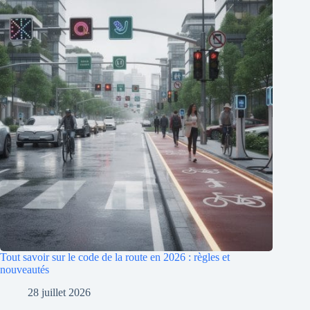
Tout savoir sur le code de la route en 2026 : règles et
nouveautés
28 juillet 2026