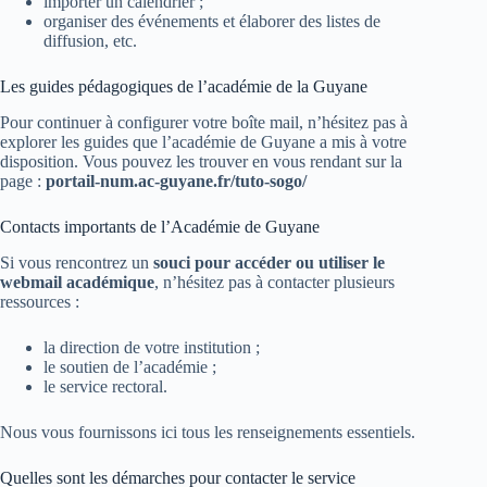
importer un calendrier ;
organiser des événements et élaborer des listes de
diffusion, etc.
Les guides pédagogiques de l’académie de la Guyane
Pour continuer à configurer votre boîte mail, n’hésitez pas à
explorer les guides que l’académie de Guyane a mis à votre
disposition. Vous pouvez les trouver en vous rendant sur la
page :
portail-num.ac-guyane.fr/tuto-sogo/
Contacts importants de l’Académie de Guyane
Si vous rencontrez un
souci pour accéder ou utiliser le
webmail académique
, n’hésitez pas à contacter plusieurs
ressources :
la direction de votre institution ;
le soutien de l’académie ;
le service rectoral.
Nous vous fournissons ici tous les renseignements essentiels.
Quelles sont les démarches pour contacter le service