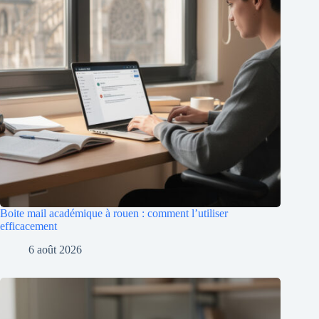
Boite mail académique à rouen : comment l’utiliser
efficacement
6 août 2026