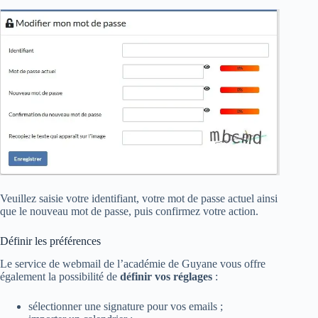
Veuillez saisie votre identifiant, votre mot de passe actuel ainsi
que le nouveau mot de passe, puis confirmez votre action.
Définir les préférences
Le service de webmail de l’académie de Guyane vous offre
également la possibilité de
définir vos réglages
:
sélectionner une signature pour vos emails ;