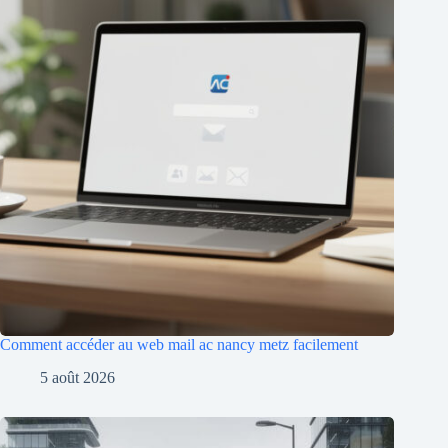
Comment accéder au web mail ac nancy metz facilement
5 août 2026