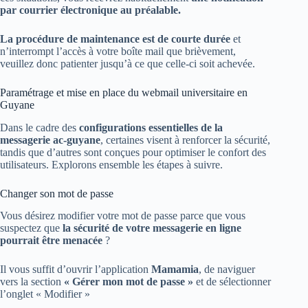
par courrier électronique au préalable.
La procédure de maintenance est de courte durée
et
n’interrompt l’accès à votre boîte mail que brièvement,
veuillez donc patienter jusqu’à ce que celle-ci soit achevée.
Paramétrage et mise en place du webmail universitaire en
Guyane
Dans le cadre des
configurations essentielles de la
messagerie ac-guyane
, certaines visent à renforcer la sécurité,
tandis que d’autres sont conçues pour optimiser le confort des
utilisateurs. Explorons ensemble les étapes à suivre.
Changer son mot de passe
Vous désirez modifier votre mot de passe parce que vous
suspectez que
la sécurité de votre messagerie en ligne
pourrait être menacée
?
Il vous suffit d’ouvrir l’application
Mamamia
, de naviguer
vers la section
« Gérer mon mot de passe »
et de sélectionner
l’onglet « Modifier »