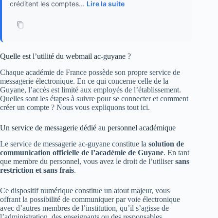
créditent les comptes...
Lire la suite
Quelle est l’utilité du webmail ac-guyane ?
Chaque académie de France possède son propre service de
messagerie électronique. En ce qui concerne celle de la
Guyane, l’accès est limité aux employés de l’établissement.
Quelles sont les étapes à suivre pour se connecter et comment
créer un compte ? Nous vous expliquons tout ici.
Un service de messagerie dédié au personnel académique
Le service de messagerie ac-guyane constitue la
solution de
communication officielle de l’académie de Guyane
. En tant
que membre du personnel, vous avez le droit de l’utiliser
sans
restriction et sans frais
.
Ce dispositif numérique constitue un atout majeur, vous
offrant la possibilité de communiquer par voie électronique
avec d’autres membres de l’institution, qu’il s’agisse de
l’administration, des enseignants ou des responsables.