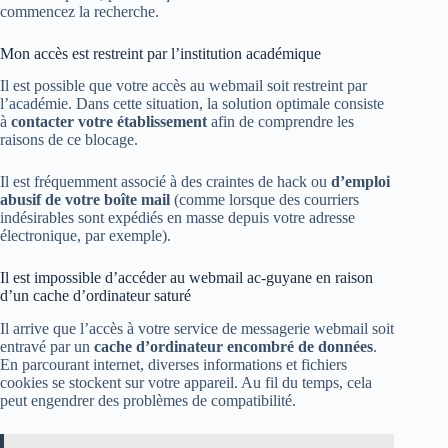
commencez la recherche.
Mon accès est restreint par l’institution académique
Il est possible que votre accès au webmail soit restreint par
l’académie. Dans cette situation, la solution optimale consiste
à
contacter votre établissement
afin de comprendre les
raisons de ce blocage.
Il est fréquemment associé à des craintes de hack ou
d’emploi
abusif de votre boîte mail
(comme lorsque des courriers
indésirables sont expédiés en masse depuis votre adresse
électronique, par exemple).
Il est impossible d’accéder au webmail ac-guyane en raison
d’un cache d’ordinateur saturé
Il arrive que l’accès à votre service de messagerie webmail soit
entravé par un
cache d’ordinateur encombré de données
.
En parcourant internet, diverses informations et fichiers
cookies se stockent sur votre appareil. Au fil du temps, cela
peut engendrer des problèmes de compatibilité.