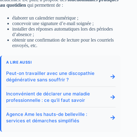
au quotidien
qui permettent de :
élaborer un calendrier numérique ;
concevoir une signature d’e-mail soignée ;
installer des réponses automatiques lors des périodes
d’absence ;
obtenir une confirmation de lecture pour les courriels
envoyés, etc.
A LIRE AUSSI
Peut-on travailler avec une discopathie
→
dégénérative sans souffrir ?
Inconvénient de déclarer une maladie
→
professionnelle : ce qu’il faut savoir
Agence Ame les hauts-de belleville :
→
services et démarches simplifiés