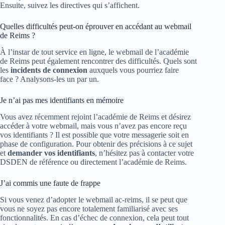
Ensuite, suivez les directives qui s’affichent.
Quelles difficultés peut-on éprouver en accédant au webmail
de Reims ?
À l’instar de tout service en ligne, le webmail de l’académie
de Reims peut également rencontrer des difficultés. Quels sont
les
incidents de connexion
auxquels vous pourriez faire
face ? Analysons-les un par un.
Je n’ai pas mes identifiants en mémoire
Vous avez récemment rejoint l’académie de Reims et désirez
accéder à votre webmail, mais vous n’avez pas encore reçu
vos identifiants ? Il est possible que votre messagerie soit en
phase de configuration. Pour obtenir des précisions à ce sujet
et
demander vos identifiants
, n’hésitez pas à contacter votre
DSDEN de référence ou directement l’académie de Reims.
J’ai commis une faute de frappe
Si vous venez d’adopter le webmail ac-reims, il se peut que
vous ne soyez pas encore totalement familiarisé avec ses
fonctionnalités. En cas d’échec de connexion, cela peut tout