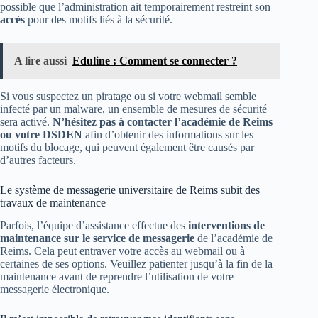
possible que l’administration ait temporairement restreint son
accès
pour des motifs liés à la sécurité.
A lire aussi
Eduline : Comment se connecter ?
Si vous suspectez un piratage ou si votre webmail semble
infecté par un malware, un ensemble de mesures de sécurité
sera activé.
N’hésitez pas à contacter l’académie de Reims
ou votre DSDEN
afin d’obtenir des informations sur les
motifs du blocage, qui peuvent également être causés par
d’autres facteurs.
Le système de messagerie universitaire de Reims subit des
travaux de maintenance
Parfois, l’équipe d’assistance effectue des
interventions de
maintenance sur le service de messagerie
de l’académie de
Reims. Cela peut entraver votre accès au webmail ou à
certaines de ses options. Veuillez patienter jusqu’à la fin de la
maintenance avant de reprendre l’utilisation de votre
messagerie électronique.