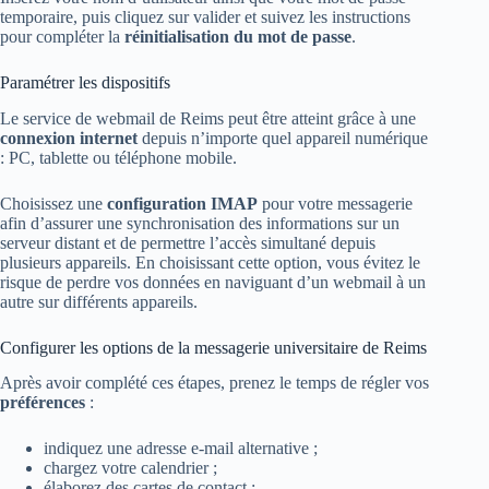
temporaire, puis cliquez sur valider et suivez les instructions
pour compléter la
réinitialisation du mot de passe
.
Paramétrer les dispositifs
Le service de webmail de Reims peut être atteint grâce à une
connexion internet
depuis n’importe quel appareil numérique
: PC, tablette ou téléphone mobile.
Choisissez une
configuration IMAP
pour votre messagerie
afin d’assurer une synchronisation des informations sur un
serveur distant et de permettre l’accès simultané depuis
plusieurs appareils. En choisissant cette option, vous évitez le
risque de perdre vos données en naviguant d’un webmail à un
autre sur différents appareils.
Configurer les options de la messagerie universitaire de Reims
Après avoir complété ces étapes, prenez le temps de régler vos
préférences
:
indiquez une adresse e-mail alternative ;
chargez votre calendrier ;
élaborez des cartes de contact ;