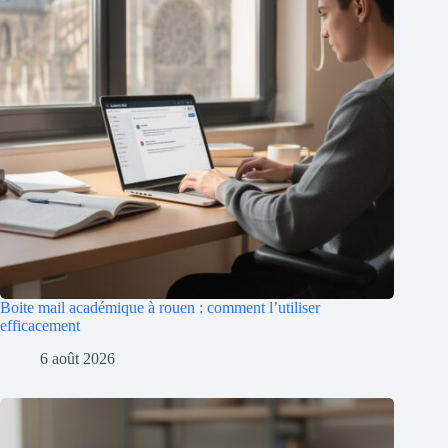
Boite mail académique à rouen : comment l’utiliser
efficacement
6 août 2026