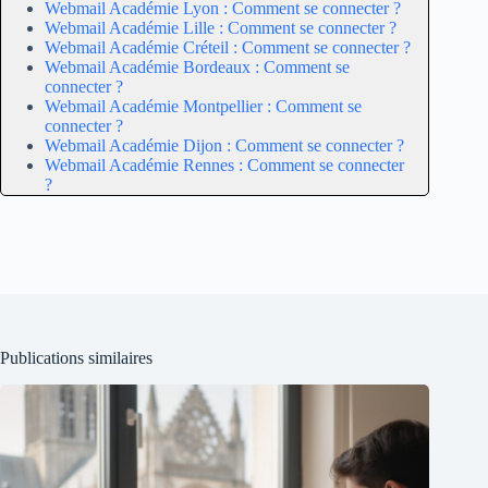
Webmail Académie Lyon : Comment se connecter ?
Webmail Académie Lille : Comment se connecter ?
Webmail Académie Créteil : Comment se connecter ?
Webmail Académie Bordeaux : Comment se
connecter ?
Webmail Académie Montpellier : Comment se
connecter ?
Webmail Académie Dijon : Comment se connecter ?
Webmail Académie Rennes : Comment se connecter
?
Publications similaires