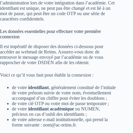
l’administration lors de votre intégration dans l’académie. Cet
identifiant est unique, ne peut pas être changé et est lié à un
mot de passe, qui peut être un code OTP ou une série de
caractères confidentiels.
Les données essentielles pour effectuer votre première
connexion
Il est impératif de disposer des données ci-dessous pour
accéder au webmail de Reims. Assurez-vous donc de
retrouver le message envoyé par l’académie ou de vous
rapprocher de votre DSDEN afin de les obtenir.
Voici ce qu’il vous faut pour établir la connexion :
de votre
identifiant
, généralement constitué de l’initiale
de votre prénom suivie de votre nom, éventuellement
accompagné d’un chiffre pour éviter les doublons ;
de votre clé OTP ou votre mot de passe temporaire ;
de votre
identifiant académique
ou NUMEN,
précieux en cas d’oubli des identifiants ;
de votre adresse e-mail institutionnelle, qui prend la
forme suivante :
nom@ac-reims.fr
.