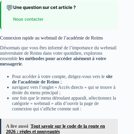
💬
Une question sur cet article ?
Nous contacter
Connexion rapide au webmail de l’académie de Reims
Désormais que vous êtes informé de l’importance du webmail
universitaire de Reims dans votre quotidien, explorons
ensemble
les méthodes pour accéder aisément à votre
messagerie
.
Pour accéder à votre compte, dirigez-vous vers le
site
de l’académie de Reims
;
naviguez vers l’onglet « Accès directs » qui se trouve à
droite du menu principal ;
une fois que le menu déroulant apparaît, sélectionnez la
catégorie « webmail » afin d’ouvrir la page de
connexion qui s’affiche comme suit :
A lire aussi
Tout savoir sur le code de la route en
2026 : règles et nouveautés