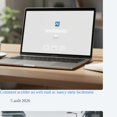
Comment accéder au web mail ac nancy metz facilement
5 août 2026