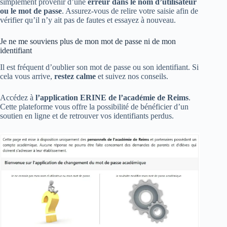
simplement provenir d’une
erreur dans le nom d’utilisateur
ou le mot de passe
. Assurez-vous de relire votre saisie afin de
vérifier qu’il n’y ait pas de fautes et essayez à nouveau.
Je ne me souviens plus de mon mot de passe ni de mon
identifiant
Il est fréquent d’oublier son mot de passe ou son identifiant. Si
cela vous arrive,
restez calme
et suivez nos conseils.
Accédez à
l’application ERINE de l’académie de Reims
.
Cette plateforme vous offre la possibilité de bénéficier d’un
soutien en ligne et de retrouver vos identifiants perdus.