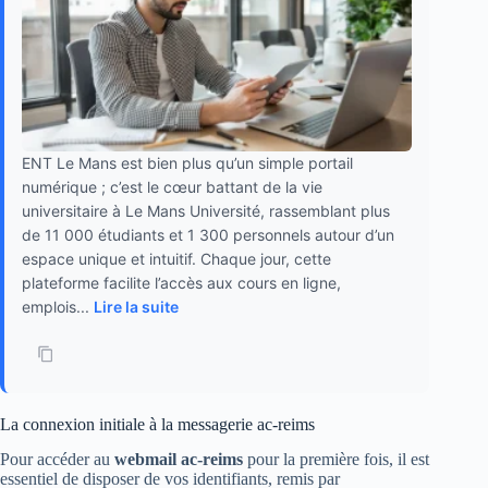
ENT Le Mans est bien plus qu’un simple portail
numérique ; c’est le cœur battant de la vie
universitaire à Le Mans Université, rassemblant plus
de 11 000 étudiants et 1 300 personnels autour d’un
espace unique et intuitif. Chaque jour, cette
plateforme facilite l’accès aux cours en ligne,
emplois...
Lire la suite
La connexion initiale à la messagerie ac-reims
Pour accéder au
webmail ac-reims
pour la première fois, il est
essentiel de disposer de vos identifiants, remis par