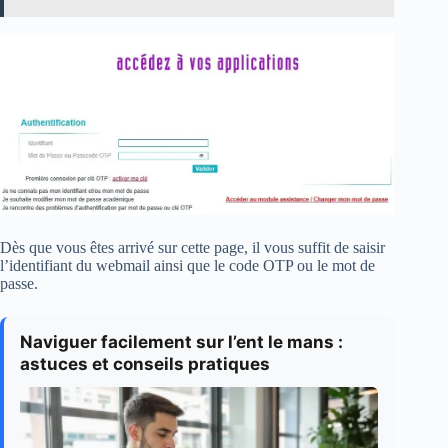
Dès que vous êtes arrivé sur cette page, il vous suffit de saisir
l’identifiant du webmail ainsi que le code OTP ou le mot de
passe.
Naviguer facilement sur l’ent le mans :
astuces et conseils pratiques