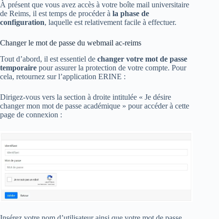
À présent que vous avez accès à votre boîte mail universitaire
de Reims, il est temps de procéder à
la phase de
configuration
, laquelle est relativement facile à effectuer.
Changer le mot de passe du webmail ac-reims
Tout d’abord, il est essentiel de
changer votre mot de passe
temporaire
pour assurer la protection de votre compte. Pour
cela, retournez sur l’application ERINE :
Dirigez-vous vers la section à droite intitulée « Je désire
changer mon mot de passe académique » pour accéder à cette
page de connexion :
Insérez votre nom d’utilisateur ainsi que votre mot de passe