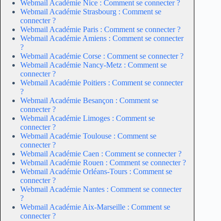
Webmail Académie Nice : Comment se connecter ?
Webmail Académie Strasbourg : Comment se
connecter ?
Webmail Académie Paris : Comment se connecter ?
Webmail Académie Amiens : Comment se connecter
?
Webmail Académie Corse : Comment se connecter ?
Webmail Académie Nancy-Metz : Comment se
connecter ?
Webmail Académie Poitiers : Comment se connecter
?
Webmail Académie Besançon : Comment se
connecter ?
Webmail Académie Limoges : Comment se
connecter ?
Webmail Académie Toulouse : Comment se
connecter ?
Webmail Académie Caen : Comment se connecter ?
Webmail Académie Rouen : Comment se connecter ?
Webmail Académie Orléans-Tours : Comment se
connecter ?
Webmail Académie Nantes : Comment se connecter
?
Webmail Académie Aix-Marseille : Comment se
connecter ?