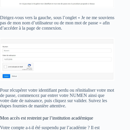
Dirigez-vous vers la gauche, sous l’onglet « Je ne me souviens
pas de mon nom d’utilisateur ou de mon mot de passe » afin
d’accéder à la page de connexion.
Pour récupérer votre identifiant perdu ou réinitialiser votre mot
de passe, commencez par entrer votre NUMEN ainsi que
votre date de naissance, puis cliquez sur valider. Suivez les
étapes fournies de manière attentive.
Mon accès est restreint par l’institution académique
Votre compte a-t-il été suspendu par l’académie ? Il est