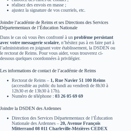
réalisez des envois en masse ;
ajustez la signature de vos courriels, etc.
Joindre l’académie de Reims et ses Directions des Services
Départementaux de l’Éducation Nationale
Dans le cas où vous êtes confronté à un
problème persistant
avec votre messagerie scolaire
, n’hésitez pas à en faire part à
l’administration en joignant votre établissement, la DSDEN ou
le rectorat de Reims. Pour vous aider, vous trouverez ci-
dessous quelques coordonnées à privilégier.
Les informations de contact de l’académie de Reims
Rectorat de Reims –
1, Rue Navier 51 100 Reims
(accessible au public du lundi au vendredi de 8h30 à
12h30 et de 13h30 à 17h).
Numéro de téléphone :
03 26 05 69 69
Joindre la DSDEN des Ardennes
Direction des Services Départementaux de l’Éducation
Nationale des Ardennes –
20, Avenue François
Mitterrand 08 011 Charleville-Mézières CEDEX