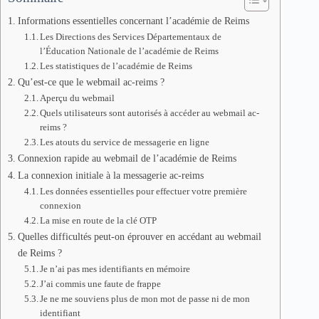
Informations essentielles concernant l’académie de Reims
Les Directions des Services Départementaux de
l’Éducation Nationale de l’académie de Reims
Les statistiques de l’académie de Reims
Qu’est-ce que le webmail ac-reims ?
Aperçu du webmail
Quels utilisateurs sont autorisés à accéder au webmail ac-
reims ?
Les atouts du service de messagerie en ligne
Connexion rapide au webmail de l’académie de Reims
La connexion initiale à la messagerie ac-reims
Les données essentielles pour effectuer votre première
connexion
La mise en route de la clé OTP
Quelles difficultés peut-on éprouver en accédant au webmail
de Reims ?
Je n’ai pas mes identifiants en mémoire
J’ai commis une faute de frappe
Je ne me souviens plus de mon mot de passe ni de mon
identifiant