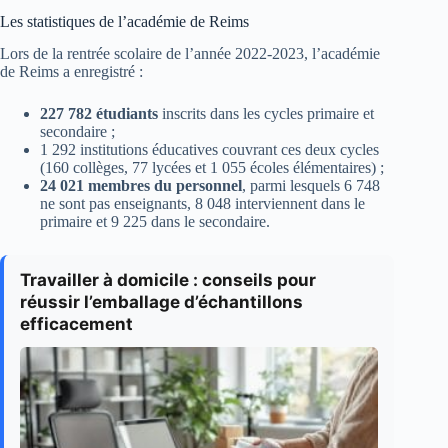
Les statistiques de l’académie de Reims
Lors de la rentrée scolaire de l’année 2022-2023, l’académie
de Reims a enregistré :
227 782 étudiants
inscrits dans les cycles primaire et
secondaire ;
1 292 institutions éducatives couvrant ces deux cycles
(160 collèges, 77 lycées et 1 055 écoles élémentaires) ;
24 021 membres du personnel
, parmi lesquels 6 748
ne sont pas enseignants, 8 048 interviennent dans le
primaire et 9 225 dans le secondaire.
Travailler à domicile : conseils pour
réussir l’emballage d’échantillons
efficacement