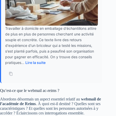
Travailler à domicile en emballage d'échantillons attire
de plus en plus de personnes cherchant une activité
souple et concrète. Ce texte livre des retours
d'expérience d'un bricoleur qui a testé les missions,
s'est planté parfois, puis a peaufiné son organisation
pour gagner en efficacité. On y trouve des conseils
pratiques...
Lire la suite
Qu’est-ce que le webmail ac-reims ?
Abordons désormais un aspect essentiel relatif au
webmail de
l’académie de Reims
. À quoi est-il destiné ? Quelles sont ses
caractéristiques ? Et quelles sont les personnes autorisées à y
accéder ? Éclaircissons ces interrogations ensemble.