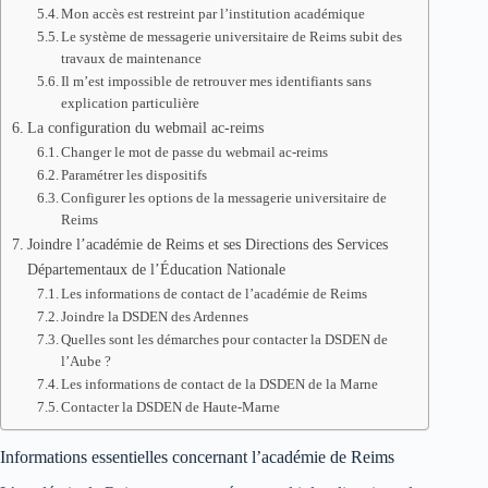
Mon accès est restreint par l’institution académique
Le système de messagerie universitaire de Reims subit des
travaux de maintenance
Il m’est impossible de retrouver mes identifiants sans
explication particulière
La configuration du webmail ac-reims
Changer le mot de passe du webmail ac-reims
Paramétrer les dispositifs
Configurer les options de la messagerie universitaire de
Reims
Joindre l’académie de Reims et ses Directions des Services
Départementaux de l’Éducation Nationale
Les informations de contact de l’académie de Reims
Joindre la DSDEN des Ardennes
Quelles sont les démarches pour contacter la DSDEN de
l’Aube ?
Les informations de contact de la DSDEN de la Marne
Contacter la DSDEN de Haute-Marne
Informations essentielles concernant l’académie de Reims