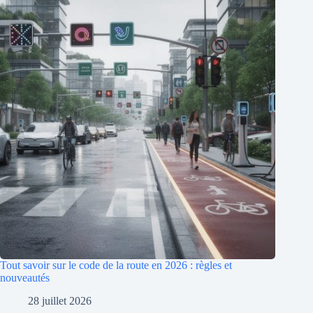
Tout savoir sur le code de la route en 2026 : règles et
nouveautés
28 juillet 2026