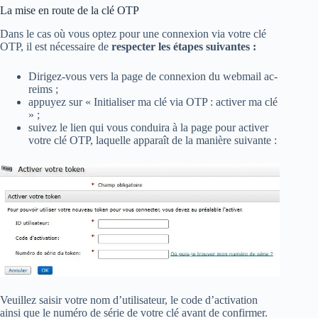
La mise en route de la clé OTP
Dans le cas où vous optez pour une connexion via votre clé
OTP, il est nécessaire de
respecter les étapes suivantes :
Dirigez-vous vers la page de connexion du webmail ac-
reims ;
appuyez sur « Initialiser ma clé via OTP : activer ma clé
» ;
suivez le lien qui vous conduira à la page pour activer
votre clé OTP, laquelle apparaît de la manière suivante :
Veuillez saisir votre nom d’utilisateur, le code d’activation
ainsi que le numéro de série de votre clé avant de confirmer.