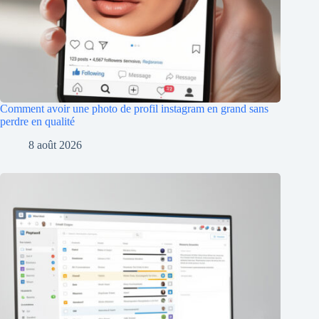
Comment avoir une photo de profil instagram en grand sans
perdre en qualité
8 août 2026