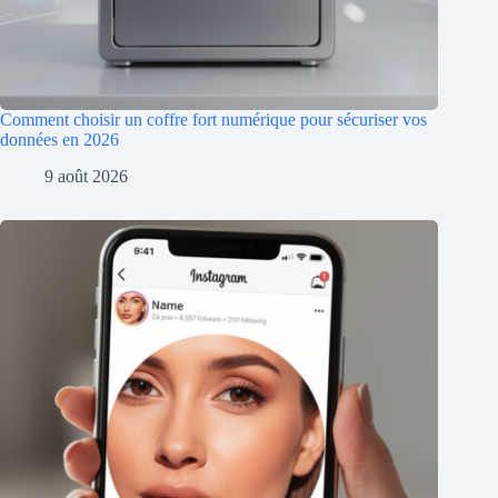
Comment choisir un coffre fort numérique pour sécuriser vos
données en 2026
9 août 2026