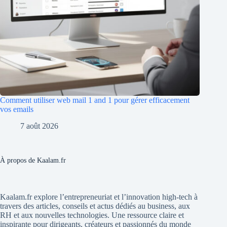
Comment utiliser web mail 1 and 1 pour gérer efficacement
vos emails
7 août 2026
À propos de Kaalam.fr
Kaalam.fr explore l’entrepreneuriat et l’innovation high-tech à
travers des articles, conseils et actus dédiés au business, aux
RH et aux nouvelles technologies. Une ressource claire et
inspirante pour dirigeants, créateurs et passionnés du monde