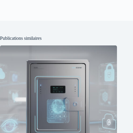
Publications similaires