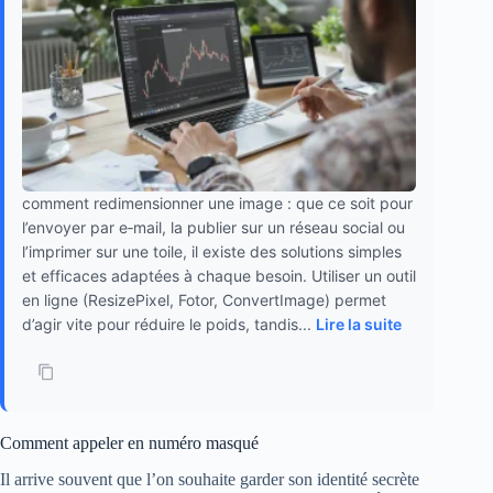
comment redimensionner une image : que ce soit pour
l’envoyer par e‑mail, la publier sur un réseau social ou
l’imprimer sur une toile, il existe des solutions simples
et efficaces adaptées à chaque besoin. Utiliser un outil
en ligne (ResizePixel, Fotor, ConvertImage) permet
d’agir vite pour réduire le poids, tandis...
Lire la suite
Comment appeler en numéro masqué
Il arrive souvent que l’on souhaite garder son identité secrète