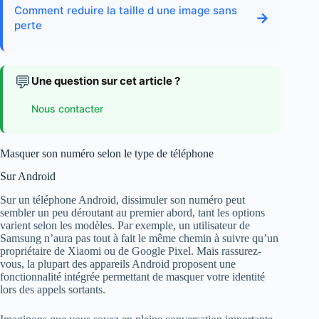
Comment reduire la taille d une image sans
→
perte
💬
Une question sur cet article ?
Nous contacter
Masquer son numéro selon le type de téléphone
Sur Android
Sur un téléphone Android, dissimuler son numéro peut
sembler un peu déroutant au premier abord, tant les options
varient selon les modèles. Par exemple, un utilisateur de
Samsung n’aura pas tout à fait le même chemin à suivre qu’un
propriétaire de Xiaomi ou de Google Pixel. Mais rassurez-
vous, la plupart des appareils Android proposent une
fonctionnalité intégrée permettant de masquer votre identité
lors des appels sortants.