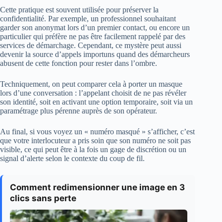
Cette pratique est souvent utilisée pour préserver la
confidentialité. Par exemple, un professionnel souhaitant
garder son anonymat lors d’un premier contact, ou encore un
particulier qui préfère ne pas être facilement rappelé par des
services de démarchage. Cependant, ce mystère peut aussi
devenir la source d’appels importuns quand des démarcheurs
abusent de cette fonction pour rester dans l’ombre.
Techniquement, on peut comparer cela à porter un masque
lors d’une conversation : l’appelant choisit de ne pas révéler
son identité, soit en activant une option temporaire, soit via un
paramétrage plus pérenne auprès de son opérateur.
Au final, si vous voyez un « numéro masqué » s’afficher, c’est
que votre interlocuteur a pris soin que son numéro ne soit pas
visible, ce qui peut être à la fois un gage de discrétion ou un
signal d’alerte selon le contexte du coup de fil.
Comment redimensionner une image en 3
clics sans perte