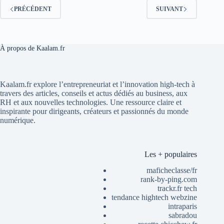
PRÉCÉDENT
SUIVANT
À propos de Kaalam.fr
Kaalam.fr explore l’entrepreneuriat et l’innovation high-tech à
travers des articles, conseils et actus dédiés au business, aux
RH et aux nouvelles technologies. Une ressource claire et
inspirante pour dirigeants, créateurs et passionnés du monde
numérique.
Les + populaires
maficheclasse/fr
rank-by-ping.com
trackr.fr tech
tendance hightech webzine
intraparis
sabradou