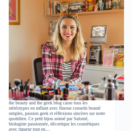
the beauty and the geek blog casse tous les
stéréotypes en mêlant avec finesse conseils beauté
simples, passion geek et réflexions sincères sur notre
quotidien. Ce petit bijou animé par Salomé,
biologiste passionnée, décortique les cosmétiques
avec rigueur tout en…