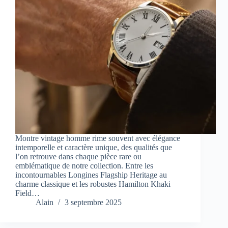
Montre vintage homme rime souvent avec élégance
intemporelle et caractère unique, des qualités que
l’on retrouve dans chaque pièce rare ou
emblématique de notre collection. Entre les
incontournables Longines Flagship Heritage au
charme classique et les robustes Hamilton Khaki
Field…
Alain
3 septembre 2025