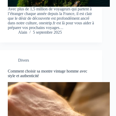
Avec plus de 1,5 million de voyageurs qui partent à
l’étranger chaque année depuis la France, il est clair
que le désir de découverte est profondément ancré
dans notre culture, onestrip.fr est là pour vous aider à
préparer vos prochains voyages…
Alain
5 septembre 2025
Divers
Comment choisir sa montre vintage homme avec
style et authenticité