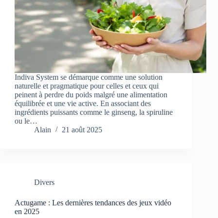
Indiva System se démarque comme une solution
naturelle et pragmatique pour celles et ceux qui
peinent à perdre du poids malgré une alimentation
équilibrée et une vie active. En associant des
ingrédients puissants comme le ginseng, la spiruline
ou le…
Alain
21 août 2025
Divers
Actugame : Les dernières tendances des jeux vidéo
en 2025