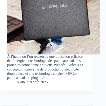
À l’heure où l’on recherche une utilisation efficace
de l’énergie, la technologie des panneaux solaires
portables connaît une nouvelle avancée. Grâce à sa
conception innovante de production d’électricité
double face et à la technologie solaire TOPCon,
panneau solaire plug and…
Alain
9 août 2025