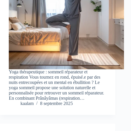
Yoga thérapeutique : sommeil réparateur et
respiration Vous tournez en rond, épuisé.e par des
nuits entrecoupées et un mental en ébullition ? Le
yoga sommeil propose une solution naturelle et
personnalisée pour retrouver un sommeil réparateur.
En combinant Prânâyâmas (respiration…
kaalam
8 septembre 2025