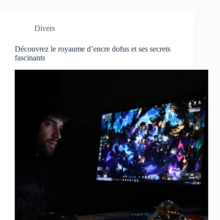
Divers
Découvrez le royaume d’encre dofus et ses secrets
fascinants