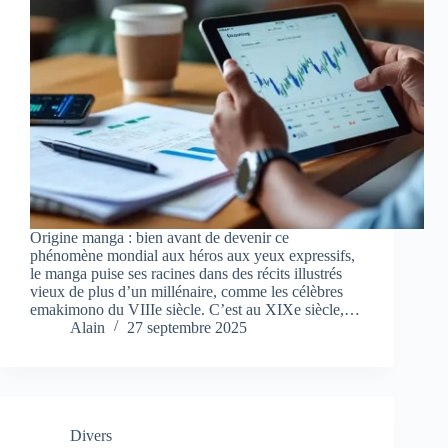
Origine manga : bien avant de devenir ce
phénomène mondial aux héros aux yeux expressifs,
le manga puise ses racines dans des récits illustrés
vieux de plus d’un millénaire, comme les célèbres
emakimono du VIIIe siècle. C’est au XIXe siècle,…
Alain
27 septembre 2025
Divers