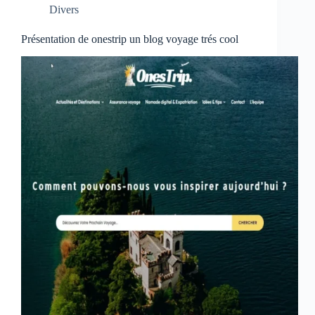
Divers
Présentation de onestrip un blog voyage trés cool