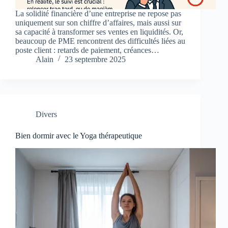
La solidité financière d’une entreprise ne repose pas
uniquement sur son chiffre d’affaires, mais aussi sur
sa capacité à transformer ses ventes en liquidités. Or,
beaucoup de PME rencontrent des difficultés liées au
poste client : retards de paiement, créances…
Alain
23 septembre 2025
Divers
Bien dormir avec le Yoga thérapeutique