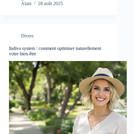
Alain
28 août 2025
Divers
Indiva system : comment optimiser naturellement
votre bien-être