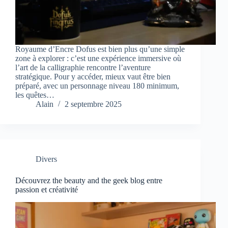
Royaume d’Encre Dofus est bien plus qu’une simple
zone à explorer : c’est une expérience immersive où
l’art de la calligraphie rencontre l’aventure
stratégique. Pour y accéder, mieux vaut être bien
préparé, avec un personnage niveau 180 minimum,
les quêtes…
Alain
2 septembre 2025
Divers
Découvrez the beauty and the geek blog entre
passion et créativité