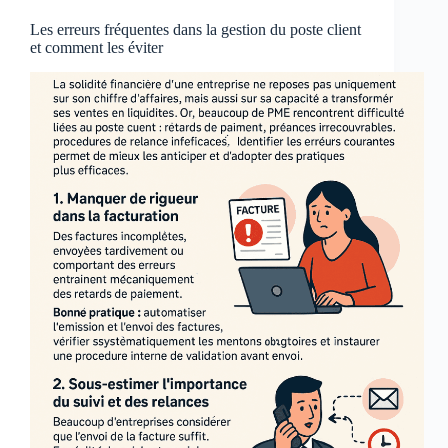
Les erreurs fréquentes dans la gestion du poste client
et comment les éviter