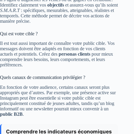
Identifiez clairement vos
objectifs
et assurez-vous qu’ils soient
S.M.A.R.T
: spécifiques, mesurables, atteignables, réalistes et
temporels. Cette méthode permet de décrire vos actions de
manière précise.
Qui est votre cible ?
Il est tout aussi important de connaître votre public cible. Vos
messages doivent être adaptés en fonction de vos clients
actuels et potentiels. Créez des
personas clients
pour mieux
comprendre leurs besoins, leurs comportements, et leurs
préférences.
Quels canaux de communication privilégier ?
En fonction de votre audience, certains canaux seront plus
appropriés que d’autres. Par exemple, une présence active sur
Instagram peut être essentielle si votre public cible est
principalement constitué de jeunes adultes, tandis qu’un blog
informatif ou une newsletter pourrait mieux convenir à un
public B2B
.
Comprendre les indicateurs économiques