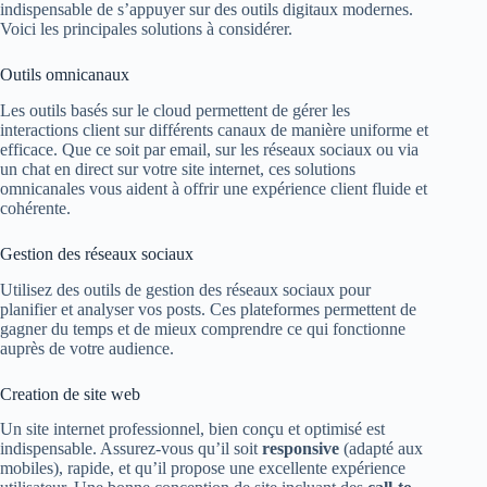
indispensable de s’appuyer sur des outils digitaux modernes.
Voici les principales solutions à considérer.
Outils omnicanaux
Les outils basés sur le cloud permettent de gérer les
interactions client sur différents canaux de manière uniforme et
efficace. Que ce soit par email, sur les réseaux sociaux ou via
un chat en direct sur votre site internet, ces solutions
omnicanales vous aident à offrir une expérience client fluide et
cohérente.
Gestion des réseaux sociaux
Utilisez des outils de gestion des réseaux sociaux pour
planifier et analyser vos posts. Ces plateformes permettent de
gagner du temps et de mieux comprendre ce qui fonctionne
auprès de votre audience.
Creation de site web
Un site internet professionnel, bien conçu et optimisé est
indispensable. Assurez-vous qu’il soit
responsive
(adapté aux
mobiles), rapide, et qu’il propose une excellente expérience