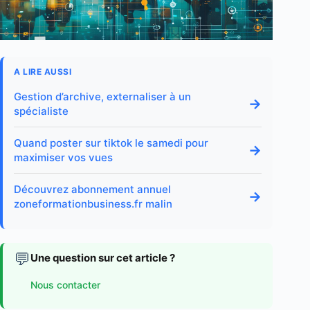
A LIRE AUSSI
Gestion d’archive, externaliser à un
→
spécialiste
Quand poster sur tiktok le samedi pour
→
maximiser vos vues
Découvrez abonnement annuel
→
zoneformationbusiness.fr malin
💬
Une question sur cet article ?
Nous contacter