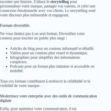
raconter une histoire. Utilisez le
storytelling
pour
personnaliser votre marque, partager vos valeurs, et créer une
connexion émotionnelle avec vos clients. Le storytelling rend
votre discours plus mémorable et engageant.
Formats diversifiés
Ne vous limitez pas à un seul format. Diversifiez votre
contenu pour toucher un public plus large :
Articles de blog pour un contenu informatif et détaillé.
Vidéos pour un contenu plus visuel et dynamique.
Infographies pour simplifier des informations
complexes.
Podcasts pour un format plus intimiste et accessible en
mobilité.
Tous ces formats contribuent à renforcer la crédibilité et la
visibilité de votre marque.
Modernisez votre entreprise avec des outils de communication
digitale
Enfin, pour optimiser votre communication, il est