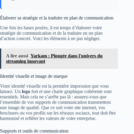
Élaborer sa stratégie et la traduire en plan de communication
Une fois les bases posées, il est temps d’élaborer votre
stratégie de communication et de la traduire en un plan
d’action concret. Voici les éléments à ne pas négliger.
A lire aussi
Yarkam : Plongée dans l'univers du
streaming innovant
Identité visuelle et image de marque
Votre identité visuelle est la première impression que vous
laissez. Un
logo
fort et une charte graphique cohérente sont
essentiels. Mais cela ne s’arrête pas là : assurez-vous que
l’ensemble de vos supports de communication transmettent
une image de qualité. Que ce soit votre site internet, vos
brochures ou vos profils sur les réseaux sociaux, tout doit être
harmonisé et refléter les valeurs de votre entreprise.
Supports et outils de communication