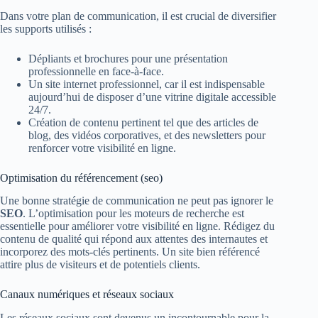
Dans votre plan de communication, il est crucial de diversifier
les supports utilisés :
Dépliants et brochures pour une présentation
professionnelle en face-à-face.
Un site internet professionnel, car il est indispensable
aujourd’hui de disposer d’une vitrine digitale accessible
24/7.
Création de contenu pertinent tel que des articles de
blog, des vidéos corporatives, et des newsletters pour
renforcer votre visibilité en ligne.
Optimisation du référencement (seo)
Une bonne stratégie de communication ne peut pas ignorer le
SEO
. L’optimisation pour les moteurs de recherche est
essentielle pour améliorer votre visibilité en ligne. Rédigez du
contenu de qualité qui répond aux attentes des internautes et
incorporez des mots-clés pertinents. Un site bien référencé
attire plus de visiteurs et de potentiels clients.
Canaux numériques et réseaux sociaux
Les réseaux sociaux sont devenus un incontournable pour la