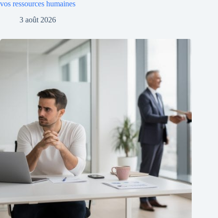
vos ressources humaines
3 août 2026