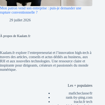
Mon patron vend son entreprise : puis-je demander une
rupture conventionnelle ?
29 juillet 2026
À propos de Kaalam.fr
Kaalam.fr explore l’entrepreneuriat et l’innovation high-tech à
travers des articles, conseils et actus dédiés au business, aux
RH et aux nouvelles technologies. Une ressource claire et
inspirante pour dirigeants, créateurs et passionnés du monde
numérique.
Les + populaires
maficheclasse/fr
rank-by-ping.com
trackr.fr tech