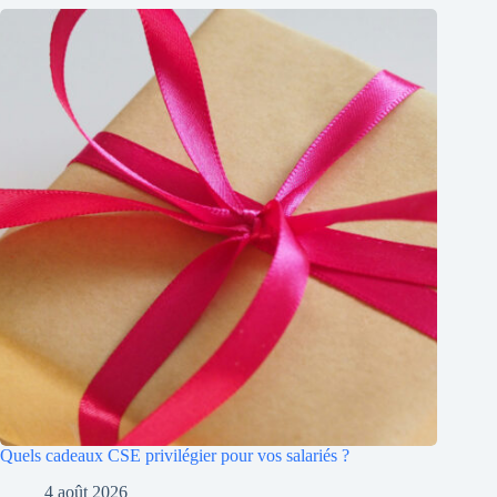
Quels cadeaux CSE privilégier pour vos salariés ?
4 août 2026