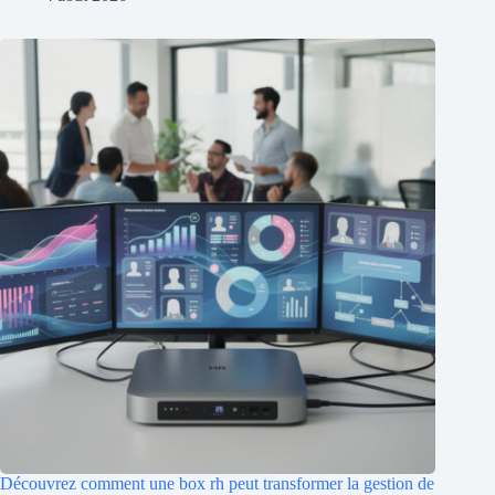
Découvrez comment une box rh peut transformer la gestion de