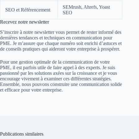
SEMrush, Ahrefs, Yoast
SEO et Référencement
SEO
Recevez notre newsletter
S’inscrire à notre newsletter vous permet de rester informé des
dernières tendances et techniques en communication pour
PME. Je m’assure que chaque numéro soit enrichi d’astuces et
de conseils pratiques qui aideront votre entreprise à prospérer.
Pour une gestion optimale de la communication de votre
PME, il est parfois utile de faire appel à des experts. Je suis
passionné par les solutions axées sur la croissance et je vous
encourage vivement à examiner ces différentes stratégies.
Ensemble, nous pouvons construire une communication solide
et efficace pour votre entreprise.
Publications similaires