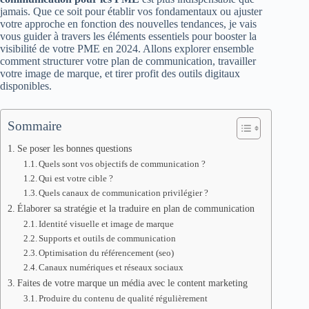
jamais. Que ce soit pour établir vos fondamentaux ou ajuster
votre approche en fonction des nouvelles tendances, je vais
vous guider à travers les éléments essentiels pour booster la
visibilité de votre PME en 2024. Allons explorer ensemble
comment structurer votre plan de communication, travailler
votre image de marque, et tirer profit des outils digitaux
disponibles.
Sommaire
Se poser les bonnes questions
Quels sont vos objectifs de communication ?
Qui est votre cible ?
Quels canaux de communication privilégier ?
Élaborer sa stratégie et la traduire en plan de communication
Identité visuelle et image de marque
Supports et outils de communication
Optimisation du référencement (seo)
Canaux numériques et réseaux sociaux
Faites de votre marque un média avec le content marketing
Produire du contenu de qualité régulièrement