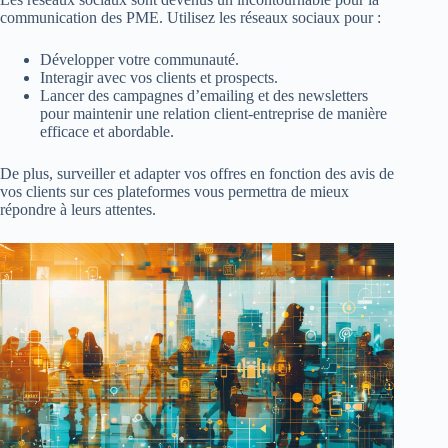
communication des PME. Utilisez les réseaux sociaux pour :
Développer votre communauté.
Interagir avec vos clients et prospects.
Lancer des campagnes d’emailing et des newsletters
pour maintenir une relation client-entreprise de manière
efficace et abordable.
De plus, surveiller et adapter vos offres en fonction des avis de
vos clients sur ces plateformes vous permettra de mieux
répondre à leurs attentes.