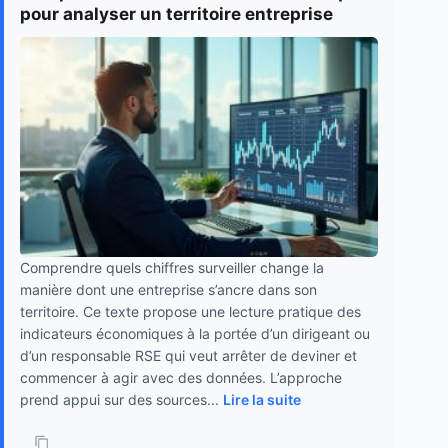
pour analyser un territoire entreprise
Comprendre quels chiffres surveiller change la
manière dont une entreprise s’ancre dans son
territoire. Ce texte propose une lecture pratique des
indicateurs économiques à la portée d’un dirigeant ou
d’un responsable RSE qui veut arrêter de deviner et
commencer à agir avec des données. L’approche
prend appui sur des sources...
Lire la suite