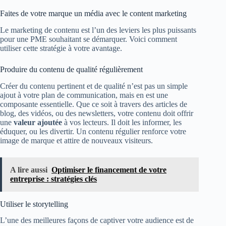
Faites de votre marque un média avec le content marketing
Le marketing de contenu est l’un des leviers les plus puissants
pour une PME souhaitant se démarquer. Voici comment
utiliser cette stratégie à votre avantage.
Produire du contenu de qualité régulièrement
Créer du contenu pertinent et de qualité n’est pas un simple
ajout à votre plan de communication, mais en est une
composante essentielle. Que ce soit à travers des articles de
blog, des vidéos, ou des newsletters, votre contenu doit offrir
une
valeur ajoutée
à vos lecteurs. Il doit les informer, les
éduquer, ou les divertir. Un contenu régulier renforce votre
image de marque et attire de nouveaux visiteurs.
A lire aussi
Optimiser le financement de votre
entreprise : stratégies clés
Utiliser le storytelling
L’une des meilleures façons de captiver votre audience est de