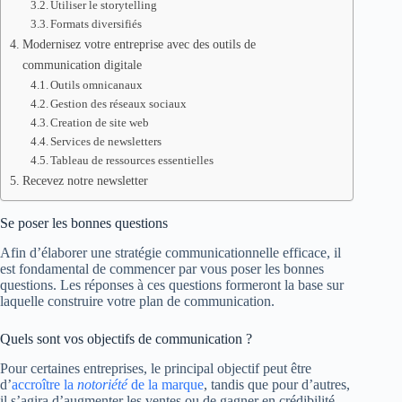
Utiliser le storytelling
Formats diversifiés
Modernisez votre entreprise avec des outils de
communication digitale
Outils omnicanaux
Gestion des réseaux sociaux
Creation de site web
Services de newsletters
Tableau de ressources essentielles
Recevez notre newsletter
Se poser les bonnes questions
Afin d’élaborer une stratégie communicationnelle efficace, il
est fondamental de commencer par vous poser les bonnes
questions. Les réponses à ces questions formeront la base sur
laquelle construire votre plan de communication.
Quels sont vos objectifs de communication ?
Pour certaines entreprises, le principal objectif peut être
d’
accroître la
notoriété
de la marque
, tandis que pour d’autres,
il s’agira d’augmenter les ventes ou de gagner en crédibilité.